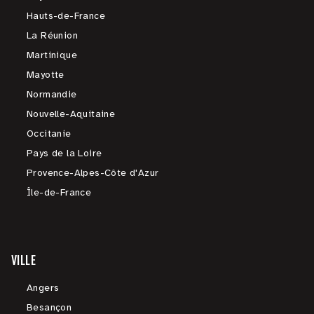
Hauts-de-France
La Réunion
Martinique
Mayotte
Normandie
Nouvelle-Aquitaine
Occitanie
Pays de la Loire
Provence-Alpes-Côte d'Azur
Île-de-France
VILLE
Angers
Besançon