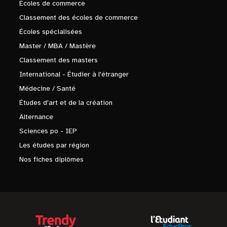
Écoles de commerce
Classement des écoles de commerce
Écoles spécialisées
Master / MBA / Mastère
Classement des masters
International - Étudier à l'étranger
Médecine / Santé
Études d'art et de la création
Alternance
Sciences po - IEP
Les études par région
Nos fiches diplômes