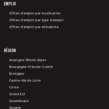
EMPLOI
Offres d'emploi par localisation
Offres d'emploi par type d'emploi
Offres d'emploi par entreprise
RÉGION
Auvergne-Rhône-Alpes
Bourgogne-Franche-Comté
Bretagne
Centre-Val de Loire
Corse
Grand Est
Guadeloupe
Guyane