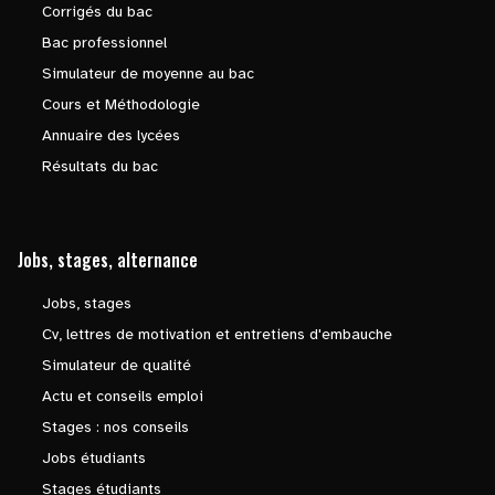
Corrigés du bac
Bac professionnel
Simulateur de moyenne au bac
Cours et Méthodologie
Annuaire des lycées
Résultats du bac
Jobs, stages, alternance
Jobs, stages
Cv, lettres de motivation et entretiens d'embauche
Simulateur de qualité
Actu et conseils emploi
Stages : nos conseils
Jobs étudiants
Stages étudiants