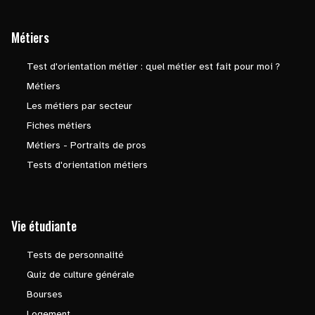
Métiers
Test d'orientation métier : quel métier est fait pour moi ?
Métiers
Les métiers par secteur
Fiches métiers
Métiers - Portraits de pros
Tests d'orientation métiers
Vie étudiante
Tests de personnalité
Quiz de culture générale
Bourses
Logement