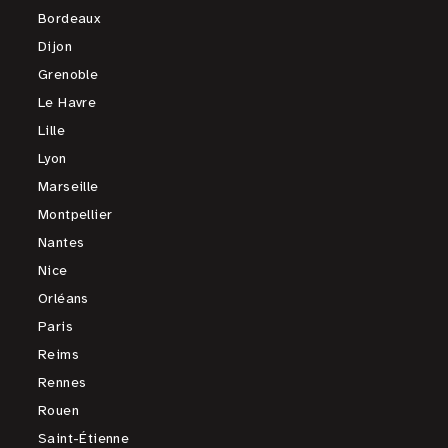
Bordeaux
Dijon
Grenoble
Le Havre
Lille
Lyon
Marseille
Montpellier
Nantes
Nice
Orléans
Paris
Reims
Rennes
Rouen
Saint-Étienne