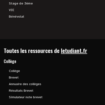
Stage de 3ème
VIE
Bénévolat
Toutes les ressources de
letudiant.fr
Collège
Collège
Brevet
Annuaire des collèges
Résultats Brevet
Simulateur note brevet