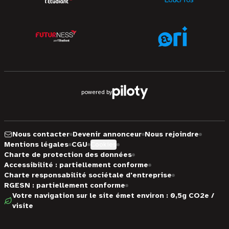
powered by
Nous contacter
Devenir annonceur
Nous rejoindre
Mentions légales
CGU
Cookies
Charte de protection des données
Accessibilité : partiellement conforme
Charte responsabilité sociétale d'entreprise
RGESN : partiellement conforme
Votre navigation sur le site émet environ : 0,5g CO2e /
visite