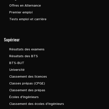
Offres en Alternance
Premier emploi
Tests emploi et carrière
Supérieur
Résultats des examens
Résultats des BTS
BTS-BUT
Université
Classement des licences
Classes prépas (CPGE)
Classement des prépas
Écoles d'ingénieurs
Classement des écoles d'ingénieurs