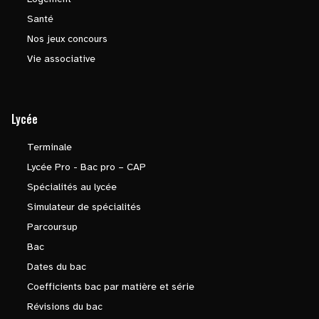
Santé
Nos jeux concours
Vie associative
Lycée
Terminale
Lycée Pro - Bac pro – CAP
Spécialités au lycée
Simulateur de spécialités
Parcoursup
Bac
Dates du bac
Coefficients bac par matière et série
Révisions du bac