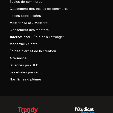
Écoles de commerce
Classement des écoles de commerce
Écoles spécialisées
Master / MBA / Mastère
Classement des masters
International - Étudier à l'étranger
Médecine / Santé
Études d'art et de la création
Alternance
Sciences po - IEP
Les études par région
Nos fiches diplômes