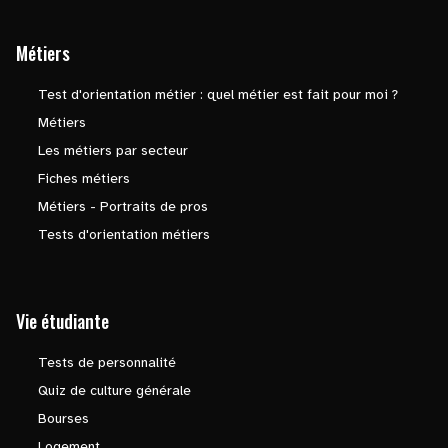
Métiers
Test d'orientation métier : quel métier est fait pour moi ?
Métiers
Les métiers par secteur
Fiches métiers
Métiers - Portraits de pros
Tests d'orientation métiers
Vie étudiante
Tests de personnalité
Quiz de culture générale
Bourses
Logement