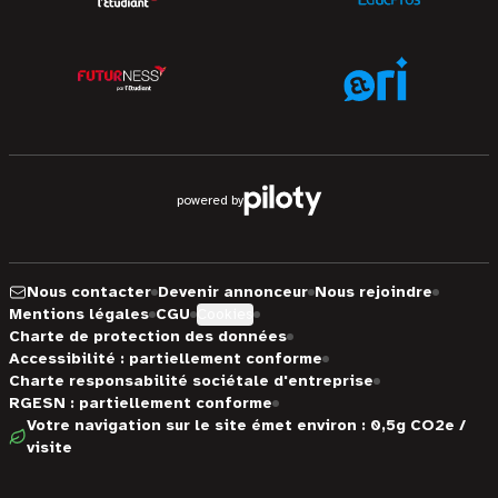
powered by
Nous contacter
Devenir annonceur
Nous rejoindre
Mentions légales
CGU
Cookies
Charte de protection des données
Accessibilité : partiellement conforme
Charte responsabilité sociétale d'entreprise
RGESN : partiellement conforme
Votre navigation sur le site émet environ : 0,5g CO2e /
visite