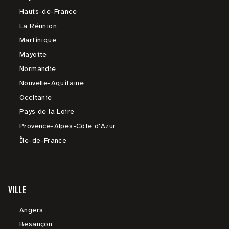
Hauts-de-France
La Réunion
Martinique
Mayotte
Normandie
Nouvelle-Aquitaine
Occitanie
Pays de la Loire
Provence-Alpes-Côte d'Azur
Île-de-France
VILLE
Angers
Besançon