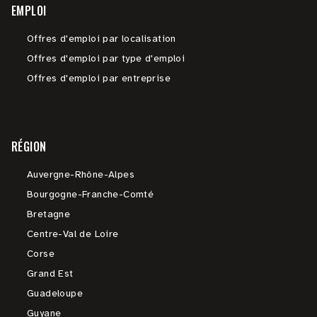
EMPLOI
Offres d'emploi par localisation
Offres d'emploi par type d'emploi
Offres d'emploi par entreprise
RÉGION
Auvergne-Rhône-Alpes
Bourgogne-Franche-Comté
Bretagne
Centre-Val de Loire
Corse
Grand Est
Guadeloupe
Guyane