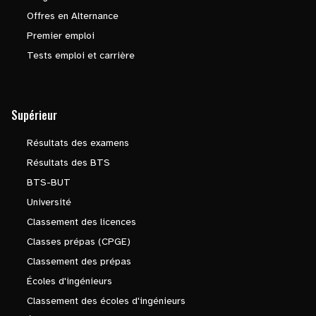
Offres en Alternance
Premier emploi
Tests emploi et carrière
Supérieur
Résultats des examens
Résultats des BTS
BTS-BUT
Université
Classement des licences
Classes prépas (CPGE)
Classement des prépas
Écoles d'ingénieurs
Classement des écoles d'ingénieurs