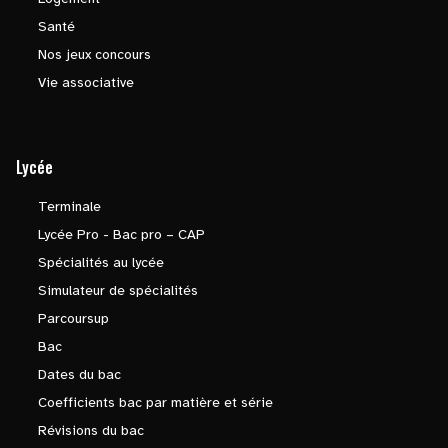
Santé
Nos jeux concours
Vie associative
Lycée
Terminale
Lycée Pro - Bac pro – CAP
Spécialités au lycée
Simulateur de spécialités
Parcoursup
Bac
Dates du bac
Coefficients bac par matière et série
Révisions du bac