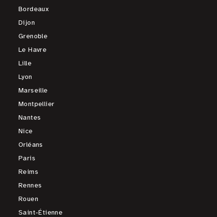
Bordeaux
Dijon
Grenoble
Le Havre
Lille
Lyon
Marseille
Montpellier
Nantes
Nice
Orléans
Paris
Reims
Rennes
Rouen
Saint-Étienne