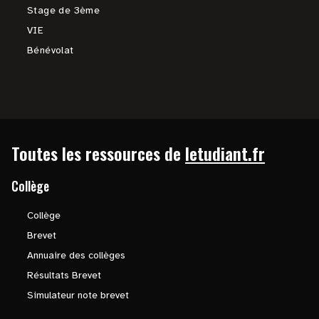
Stage de 3ème
VIE
Bénévolat
Toutes les ressources de
letudiant.fr
Collège
Collège
Brevet
Annuaire des collèges
Résultats Brevet
Simulateur note brevet