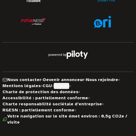
powered by
Nous contacter
Devenir annonceur
Nous rejoindre
Mentions légales
CGU
Cookies
Charte de protection des données
Accessibilité : partiellement conforme
Charte responsabilité sociétale d'entreprise
RGESN : partiellement conforme
Votre navigation sur le site émet environ : 0,5g CO2e /
visite