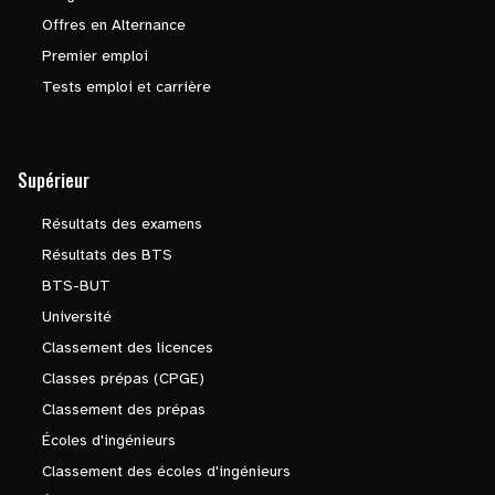
Offres en Alternance
Premier emploi
Tests emploi et carrière
Supérieur
Résultats des examens
Résultats des BTS
BTS-BUT
Université
Classement des licences
Classes prépas (CPGE)
Classement des prépas
Écoles d'ingénieurs
Classement des écoles d'ingénieurs