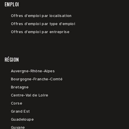
EMPLOI
Offres d'emploi par localisation
Offres d'emploi par type d'emploi
Offres d'emploi par entreprise
RÉGION
Auvergne-Rhône-Alpes
Bourgogne-Franche-Comté
Bretagne
Centre-Val de Loire
Corse
Grand Est
Guadeloupe
Guyane