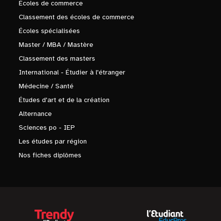
Écoles de commerce
Classement des écoles de commerce
Écoles spécialisées
Master / MBA / Mastère
Classement des masters
International - Étudier à l'étranger
Médecine / Santé
Études d'art et de la création
Alternance
Sciences po - IEP
Les études par région
Nos fiches diplômes