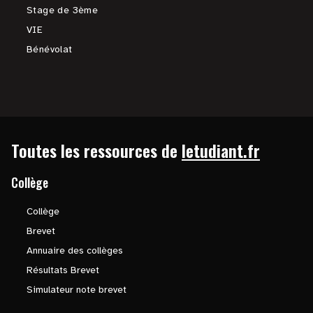
Stage de 3ème
VIE
Bénévolat
Toutes les ressources de
letudiant.fr
Collège
Collège
Brevet
Annuaire des collèges
Résultats Brevet
Simulateur note brevet