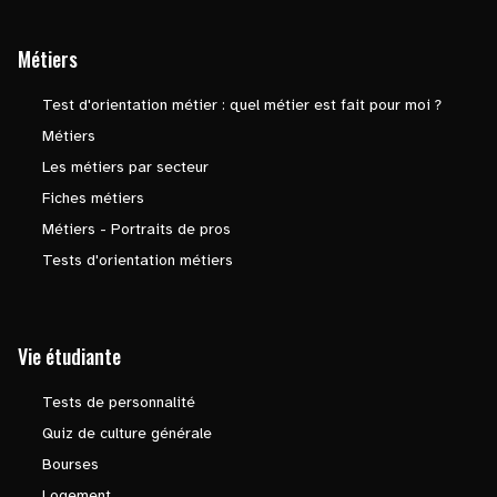
Métiers
Test d'orientation métier : quel métier est fait pour moi ?
Métiers
Les métiers par secteur
Fiches métiers
Métiers - Portraits de pros
Tests d'orientation métiers
Vie étudiante
Tests de personnalité
Quiz de culture générale
Bourses
Logement