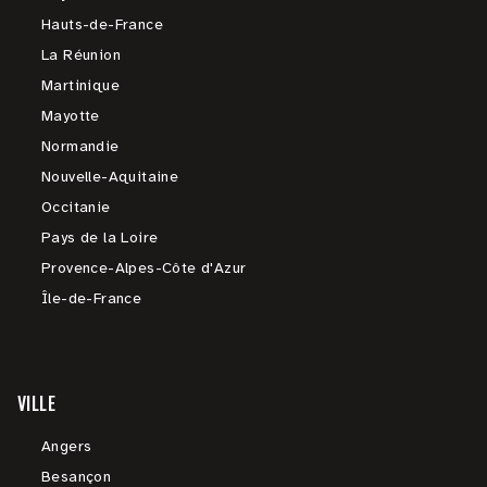
Hauts-de-France
La Réunion
Martinique
Mayotte
Normandie
Nouvelle-Aquitaine
Occitanie
Pays de la Loire
Provence-Alpes-Côte d'Azur
Île-de-France
VILLE
Angers
Besançon