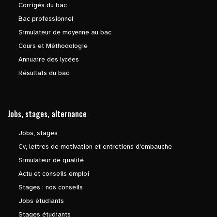
Corrigés du bac
Bac professionnel
Simulateur de moyenne au bac
Cours et Méthodologie
Annuaire des lycées
Résultats du bac
Jobs, stages, alternance
Jobs, stages
Cv, lettres de motivation et entretiens d'embauche
Simulateur de qualité
Actu et conseils emploi
Stages : nos conseils
Jobs étudiants
Stages étudiants