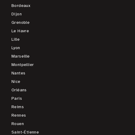
Bordeaux
Dijon
Grenoble
Le Havre
Lille
Lyon
Marseille
Montpellier
Nantes
Nice
Orléans
Paris
Reims
Rennes
Rouen
Saint-Étienne