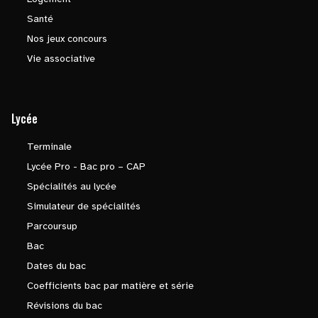
Santé
Nos jeux concours
Vie associative
Lycée
Terminale
Lycée Pro - Bac pro – CAP
Spécialités au lycée
Simulateur de spécialités
Parcoursup
Bac
Dates du bac
Coefficients bac par matière et série
Révisions du bac