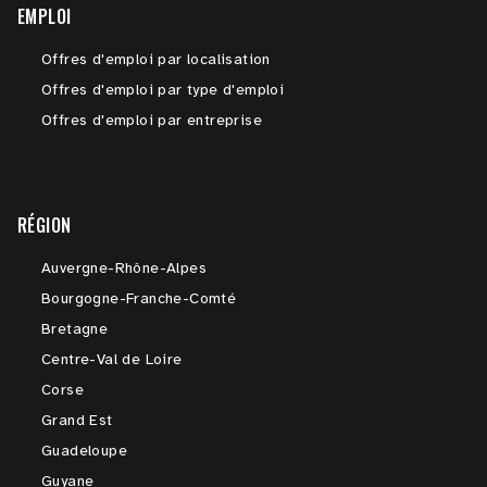
EMPLOI
Offres d'emploi par localisation
Offres d'emploi par type d'emploi
Offres d'emploi par entreprise
RÉGION
Auvergne-Rhône-Alpes
Bourgogne-Franche-Comté
Bretagne
Centre-Val de Loire
Corse
Grand Est
Guadeloupe
Guyane