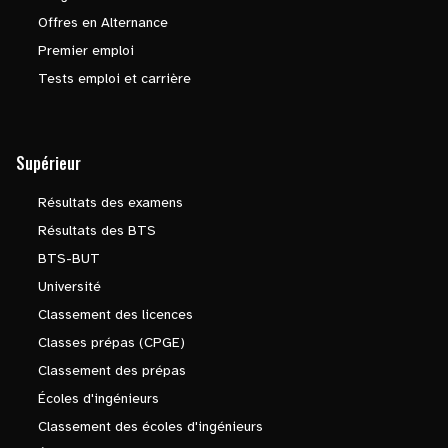
Offres en Alternance
Premier emploi
Tests emploi et carrière
Supérieur
Résultats des examens
Résultats des BTS
BTS-BUT
Université
Classement des licences
Classes prépas (CPGE)
Classement des prépas
Écoles d'ingénieurs
Classement des écoles d'ingénieurs