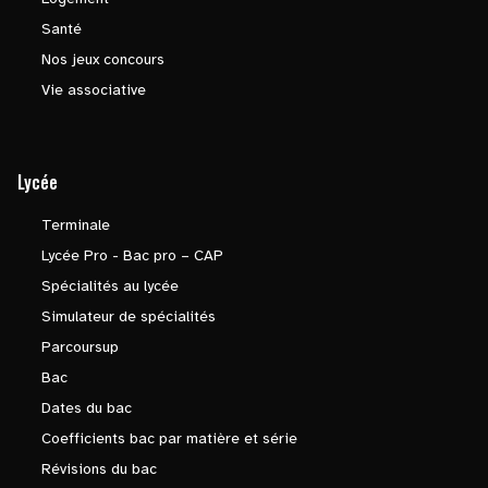
Santé
Nos jeux concours
Vie associative
Lycée
Terminale
Lycée Pro - Bac pro – CAP
Spécialités au lycée
Simulateur de spécialités
Parcoursup
Bac
Dates du bac
Coefficients bac par matière et série
Révisions du bac