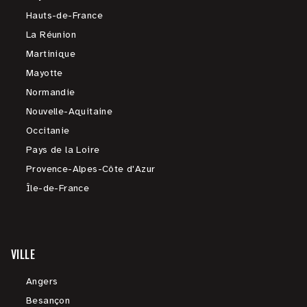
Hauts-de-France
La Réunion
Martinique
Mayotte
Normandie
Nouvelle-Aquitaine
Occitanie
Pays de la Loire
Provence-Alpes-Côte d'Azur
Île-de-France
VILLE
Angers
Besançon