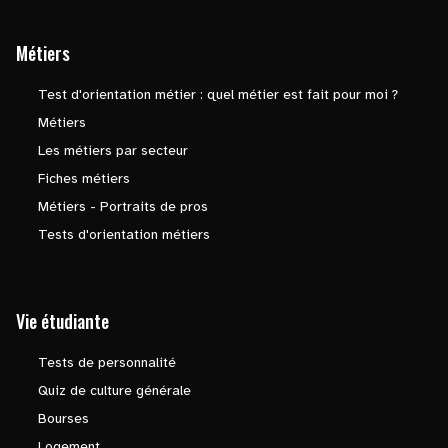
Métiers
Test d'orientation métier : quel métier est fait pour moi ?
Métiers
Les métiers par secteur
Fiches métiers
Métiers - Portraits de pros
Tests d'orientation métiers
Vie étudiante
Tests de personnalité
Quiz de culture générale
Bourses
Logement