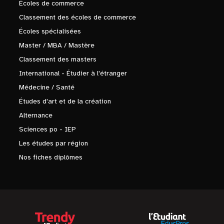
Écoles de commerce
Classement des écoles de commerce
Écoles spécialisées
Master / MBA / Mastère
Classement des masters
International - Étudier à l'étranger
Médecine / Santé
Études d'art et de la création
Alternance
Sciences po - IEP
Les études par région
Nos fiches diplômes