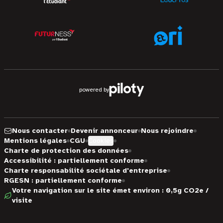
powered by
Nous contacter
Devenir annonceur
Nous rejoindre
Mentions légales
CGU
Cookies
Charte de protection des données
Accessibilité : partiellement conforme
Charte responsabilité sociétale d'entreprise
RGESN : partiellement conforme
Votre navigation sur le site émet environ : 0,5g CO2e /
visite