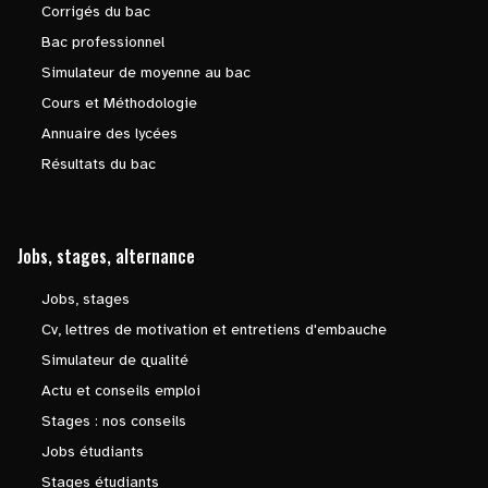
Corrigés du bac
Bac professionnel
Simulateur de moyenne au bac
Cours et Méthodologie
Annuaire des lycées
Résultats du bac
Jobs, stages, alternance
Jobs, stages
Cv, lettres de motivation et entretiens d'embauche
Simulateur de qualité
Actu et conseils emploi
Stages : nos conseils
Jobs étudiants
Stages étudiants