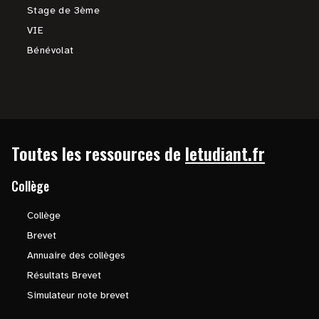
Stage de 3ème
VIE
Bénévolat
Toutes les ressources de
letudiant.fr
Collège
Collège
Brevet
Annuaire des collèges
Résultats Brevet
Simulateur note brevet