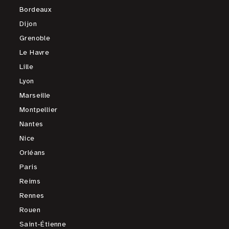
Bordeaux
Dijon
Grenoble
Le Havre
Lille
Lyon
Marseille
Montpellier
Nantes
Nice
Orléans
Paris
Reims
Rennes
Rouen
Saint-Étienne