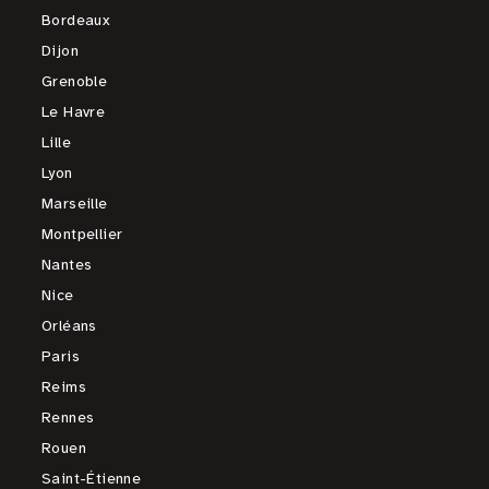
Bordeaux
Dijon
Grenoble
Le Havre
Lille
Lyon
Marseille
Montpellier
Nantes
Nice
Orléans
Paris
Reims
Rennes
Rouen
Saint-Étienne