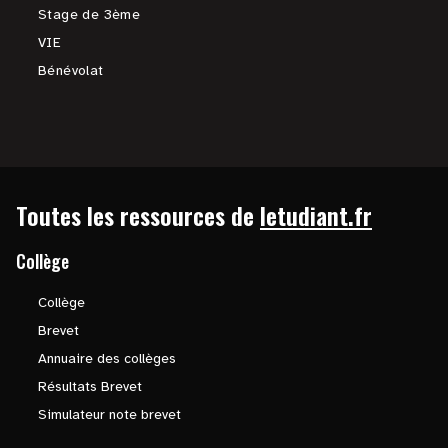
Stage de 3ème
VIE
Bénévolat
Toutes les ressources de
letudiant.fr
Collège
Collège
Brevet
Annuaire des collèges
Résultats Brevet
Simulateur note brevet