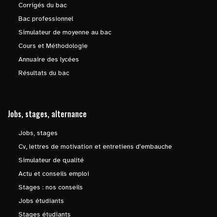
Corrigés du bac
Bac professionnel
Simulateur de moyenne au bac
Cours et Méthodologie
Annuaire des lycées
Résultats du bac
Jobs, stages, alternance
Jobs, stages
Cv, lettres de motivation et entretiens d'embauche
Simulateur de qualité
Actu et conseils emploi
Stages : nos conseils
Jobs étudiants
Stages étudiants