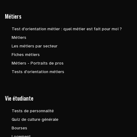
Métiers
Test d'orientation métier : quel métier est fait pour moi ?
Métiers
Les métiers par secteur
Fiches métiers
Métiers - Portraits de pros
Tests d'orientation métiers
Vie étudiante
Tests de personnalité
Quiz de culture générale
Bourses
Logement