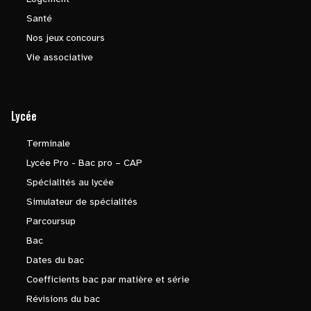
Santé
Nos jeux concours
Vie associative
Lycée
Terminale
Lycée Pro - Bac pro – CAP
Spécialités au lycée
Simulateur de spécialités
Parcoursup
Bac
Dates du bac
Coefficients bac par matière et série
Révisions du bac