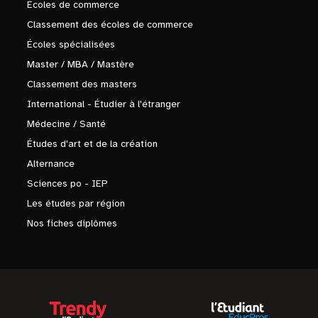
Écoles de commerce
Classement des écoles de commerce
Écoles spécialisées
Master / MBA / Mastère
Classement des masters
International - Étudier à l'étranger
Médecine / Santé
Études d'art et de la création
Alternance
Sciences po - IEP
Les études par région
Nos fiches diplômes