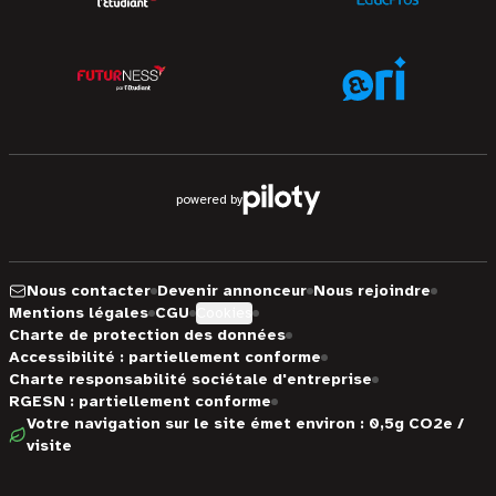
powered by
Nous contacter
Devenir annonceur
Nous rejoindre
Mentions légales
CGU
Cookies
Charte de protection des données
Accessibilité : partiellement conforme
Charte responsabilité sociétale d'entreprise
RGESN : partiellement conforme
Votre navigation sur le site émet environ : 0,5g CO2e /
visite