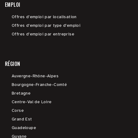
EMPLOI
Offres d'emploi par localisation
Offres d'emploi par type d'emploi
Offres d'emploi par entreprise
RÉGION
Auvergne-Rhône-Alpes
Bourgogne-Franche-Comté
Bretagne
Centre-Val de Loire
Corse
Grand Est
Guadeloupe
Guyane