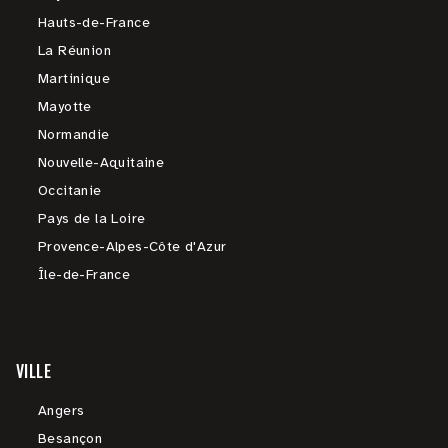
Hauts-de-France
La Réunion
Martinique
Mayotte
Normandie
Nouvelle-Aquitaine
Occitanie
Pays de la Loire
Provence-Alpes-Côte d'Azur
Île-de-France
VILLE
Angers
Besançon