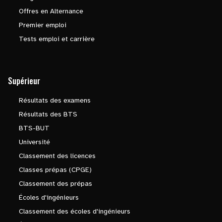
Offres en Alternance
Premier emploi
Tests emploi et carrière
Supérieur
Résultats des examens
Résultats des BTS
BTS-BUT
Université
Classement des licences
Classes prépas (CPGE)
Classement des prépas
Écoles d'ingénieurs
Classement des écoles d'ingénieurs