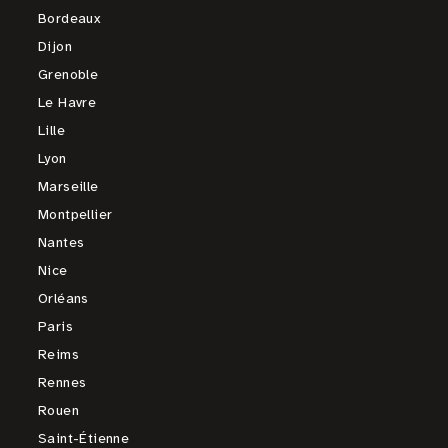
Bordeaux
Dijon
Grenoble
Le Havre
Lille
Lyon
Marseille
Montpellier
Nantes
Nice
Orléans
Paris
Reims
Rennes
Rouen
Saint-Étienne