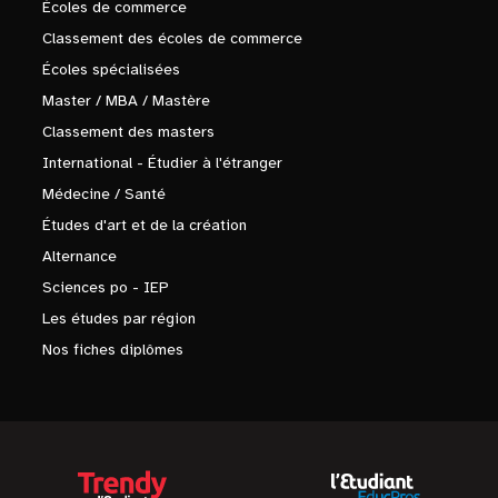
Écoles de commerce
Classement des écoles de commerce
Écoles spécialisées
Master / MBA / Mastère
Classement des masters
International - Étudier à l'étranger
Médecine / Santé
Études d'art et de la création
Alternance
Sciences po - IEP
Les études par région
Nos fiches diplômes