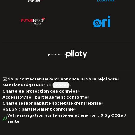
powered by
Nous contacter
Devenir annonceur
Nous rejoindre
Mentions légales
CGU
Cookies
Charte de protection des données
Accessibilité : partiellement conforme
Charte responsabilité sociétale d'entreprise
RGESN : partiellement conforme
Votre navigation sur le site émet environ : 0,5g CO2e /
visite