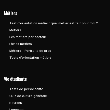
Métiers
Test d'orientation métier : quel métier est fait pour moi ?
Métiers
Les métiers par secteur
Fiches métiers
Métiers - Portraits de pros
Tests d'orientation métiers
Vie étudiante
Tests de personnalité
Quiz de culture générale
Bourses
Logement