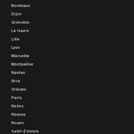
Bordeaux
Dijon
Grenoble
Le Havre
Lille
Lyon
Marseille
Montpellier
Nantes
Nice
Orléans
Paris
Reims
Rennes
Rouen
Saint-Étienne