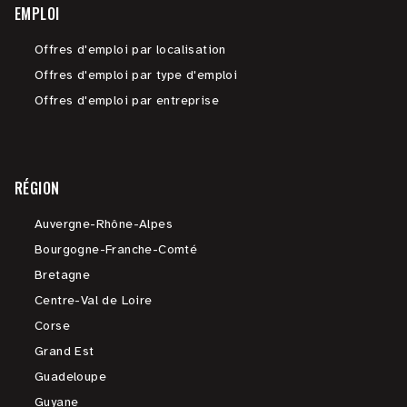
EMPLOI
Offres d'emploi par localisation
Offres d'emploi par type d'emploi
Offres d'emploi par entreprise
RÉGION
Auvergne-Rhône-Alpes
Bourgogne-Franche-Comté
Bretagne
Centre-Val de Loire
Corse
Grand Est
Guadeloupe
Guyane