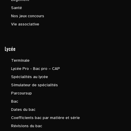
Santé
Nos jeux concours
Vie associative
Lycée
Terminale
Lycée Pro - Bac pro – CAP
Spécialités au lycée
Simulateur de spécialités
Parcoursup
Bac
Dates du bac
Coefficients bac par matière et série
Révisions du bac