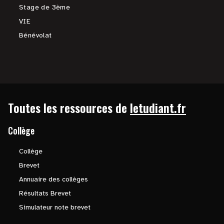
Stage de 3ème
VIE
Bénévolat
Toutes les ressources de
letudiant.fr
Collège
Collège
Brevet
Annuaire des collèges
Résultats Brevet
Simulateur note brevet