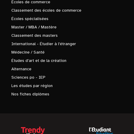
Écoles de commerce
Classement des écoles de commerce
Écoles spécialisées
Master / MBA / Mastère
Classement des masters
International - Étudier à l'étranger
Médecine / Santé
Études d'art et de la création
Alternance
Sciences po - IEP
Les études par région
Nos fiches diplômes