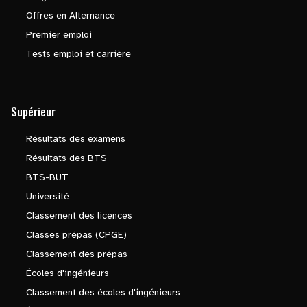
Offres en Alternance
Premier emploi
Tests emploi et carrière
Supérieur
Résultats des examens
Résultats des BTS
BTS-BUT
Université
Classement des licences
Classes prépas (CPGE)
Classement des prépas
Écoles d'ingénieurs
Classement des écoles d'ingénieurs