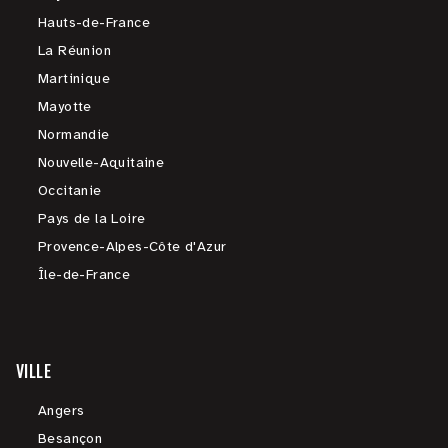
Hauts-de-France
La Réunion
Martinique
Mayotte
Normandie
Nouvelle-Aquitaine
Occitanie
Pays de la Loire
Provence-Alpes-Côte d'Azur
Île-de-France
VILLE
Angers
Besançon