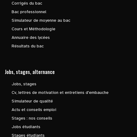
Corrigés du bac
Bac professionnel
Simulateur de moyenne au bac
Cours et Méthodologie
Annuaire des lycées
Résultats du bac
Jobs, stages, alternance
Jobs, stages
Cv, lettres de motivation et entretiens d'embauche
Simulateur de qualité
Actu et conseils emploi
Stages : nos conseils
Jobs étudiants
Stages étudiants