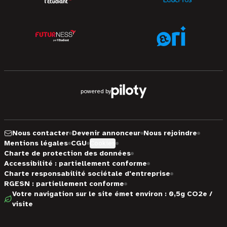
powered by
Nous contacter
Devenir annonceur
Nous rejoindre
Mentions légales
CGU
Cookies
Charte de protection des données
Accessibilité : partiellement conforme
Charte responsabilité sociétale d'entreprise
RGESN : partiellement conforme
Votre navigation sur le site émet environ : 0,5g CO2e /
visite