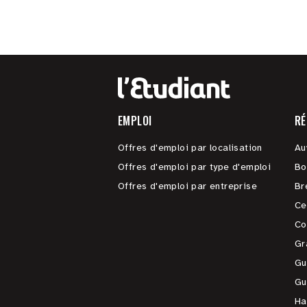
EMPLOI
RÉ
Offres d'emploi par localisation
Au
Offres d'emploi par type d'emploi
Bo
Offres d'emploi par entreprise
Br
Ce
Co
Gr
Gu
Gu
Ha