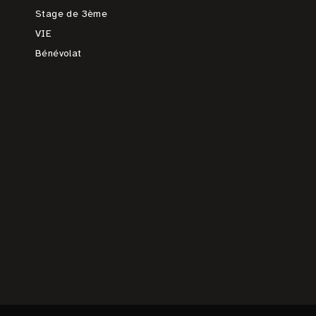
Stage de 3ème
VIE
Bénévolat