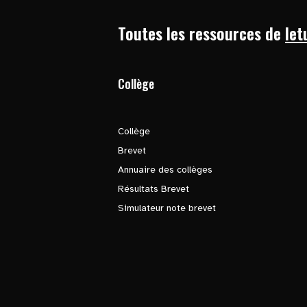
Toutes les ressources de
let
Collège
Collège
Brevet
Annuaire des collèges
Résultats Brevet
Simulateur note brevet