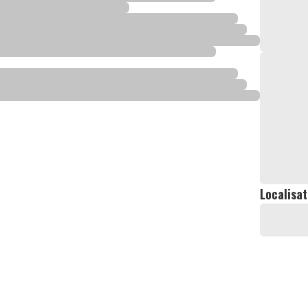
Localisat