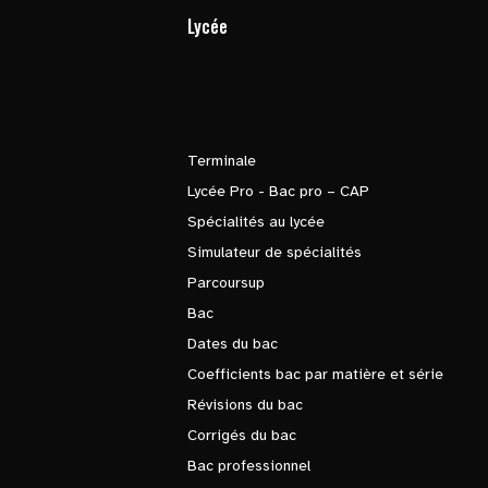
Lycée
Terminale
Lycée Pro - Bac pro – CAP
Spécialités au lycée
Simulateur de spécialités
Parcoursup
Bac
Dates du bac
Coefficients bac par matière et série
Révisions du bac
Corrigés du bac
Bac professionnel