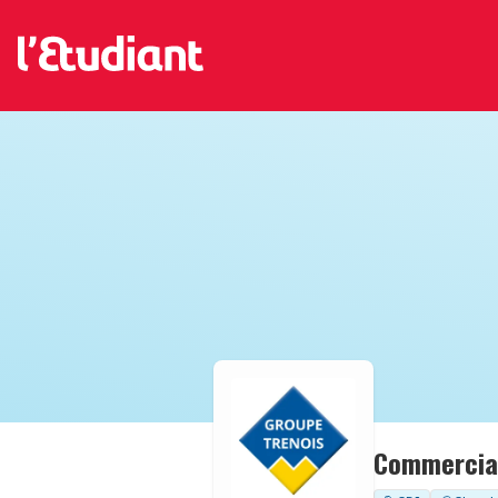
Commercial