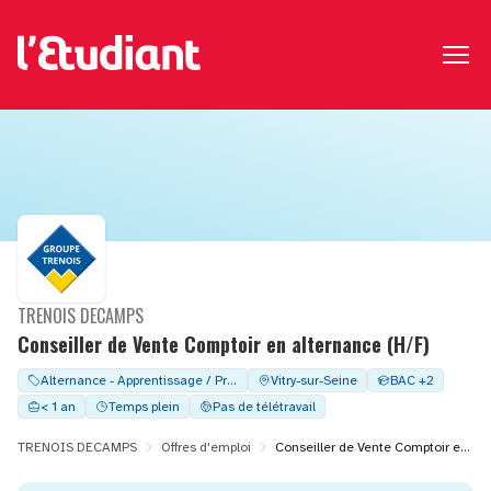
TRENOIS DECAMPS
Conseiller de Vente Comptoir en alternance (H/F)
Alternance - Apprentissage / Professionalisation
Vitry-sur-Seine
BAC +2
< 1 an
Temps plein
Pas de télétravail
TRENOIS DECAMPS
Offres d'emploi
Conseiller de Vente Comptoir en alternance (H/F)