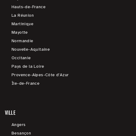
Hauts-de-France
La Réunion
Martinique
Mayotte
Normandie
Nouvelle-Aquitaine
Occitanie
Pays de la Loire
Provence-Alpes-Côte d'Azur
Île-de-France
VILLE
Angers
Besançon