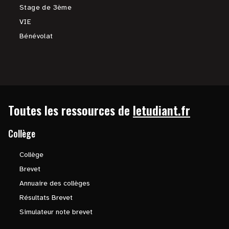
Stage de 3ème
VIE
Bénévolat
Toutes les ressources de
letudiant.fr
Collège
Collège
Brevet
Annuaire des collèges
Résultats Brevet
Simulateur note brevet