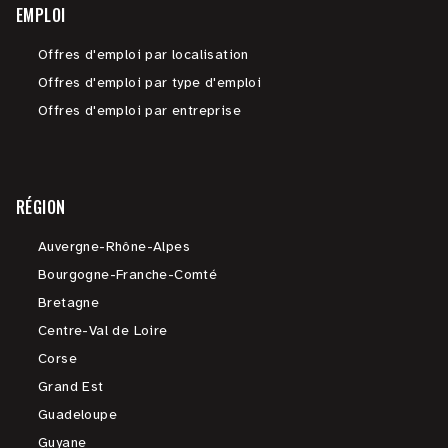
EMPLOI
Offres d'emploi par localisation
Offres d'emploi par type d'emploi
Offres d'emploi par entreprise
RÉGION
Auvergne-Rhône-Alpes
Bourgogne-Franche-Comté
Bretagne
Centre-Val de Loire
Corse
Grand Est
Guadeloupe
Guyane