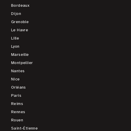
Bordeaux
Dijon
Grenoble
Le Havre
Lille
Lyon
Marseille
Montpellier
Nantes
Nice
Orléans
Paris
Reims
Rennes
Rouen
Saint-Étienne