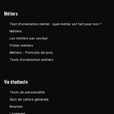
Métiers
Test d'orientation métier : quel métier est fait pour moi ?
Métiers
Les métiers par secteur
Fiches métiers
Métiers - Portraits de pros
Tests d'orientation métiers
Vie étudiante
Tests de personnalité
Quiz de culture générale
Bourses
Logement