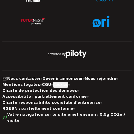
powered by
Nous contacter
Devenir annonceur
Nous rejoindre
Mentions légales
CGU
Cookies
Charte de protection des données
Accessibilité : partiellement conforme
Charte responsabilité sociétale d'entreprise
RGESN : partiellement conforme
Votre navigation sur le site émet environ : 0,5g CO2e /
visite