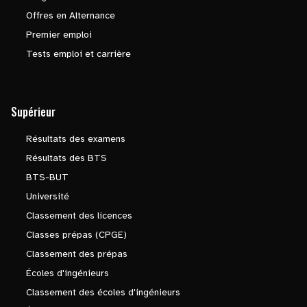
Offres en Alternance
Premier emploi
Tests emploi et carrière
Supérieur
Résultats des examens
Résultats des BTS
BTS-BUT
Université
Classement des licences
Classes prépas (CPGE)
Classement des prépas
Écoles d'ingénieurs
Classement des écoles d'ingénieurs