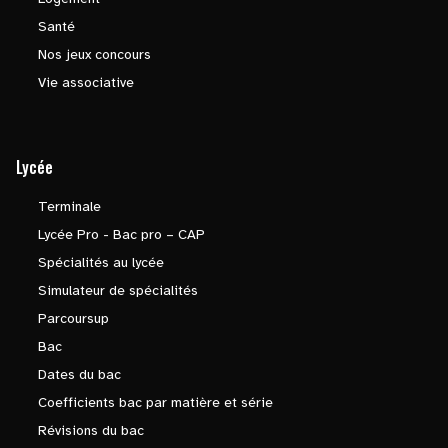
Santé
Nos jeux concours
Vie associative
Lycée
Terminale
Lycée Pro - Bac pro – CAP
Spécialités au lycée
Simulateur de spécialités
Parcoursup
Bac
Dates du bac
Coefficients bac par matière et série
Révisions du bac