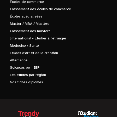
Écoles de commerce
Classement des écoles de commerce
Écoles spécialisées
Master / MBA / Mastère
Classement des masters
International - Étudier à l'étranger
Médecine / Santé
Études d'art et de la création
Alternance
Sciences po - IEP
Les études par région
Nos fiches diplômes