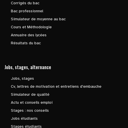
Corrigés du bac
Bac professionnel
Simulateur de moyenne au bac
Cours et Méthodologie
Annuaire des lycées
Résultats du bac
Jobs, stages, alternance
Jobs, stages
Cv, lettres de motivation et entretiens d'embauche
Simulateur de qualité
Actu et conseils emploi
Stages : nos conseils
Jobs étudiants
Stages étudiants