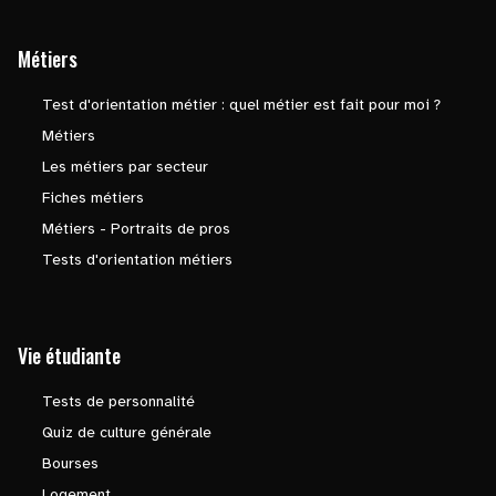
Métiers
Test d'orientation métier : quel métier est fait pour moi ?
Métiers
Les métiers par secteur
Fiches métiers
Métiers - Portraits de pros
Tests d'orientation métiers
Vie étudiante
Tests de personnalité
Quiz de culture générale
Bourses
Logement