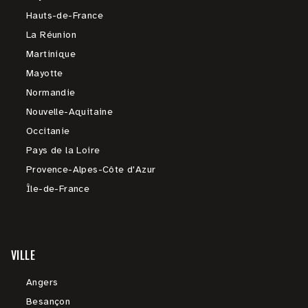
Hauts-de-France
La Réunion
Martinique
Mayotte
Normandie
Nouvelle-Aquitaine
Occitanie
Pays de la Loire
Provence-Alpes-Côte d'Azur
Île-de-France
VILLE
Angers
Besançon