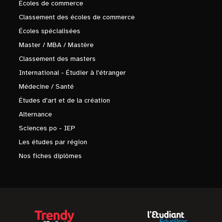
Écoles de commerce
Classement des écoles de commerce
Écoles spécialisées
Master / MBA / Mastère
Classement des masters
International - Étudier à l'étranger
Médecine / Santé
Études d'art et de la création
Alternance
Sciences po - IEP
Les études par région
Nos fiches diplômes