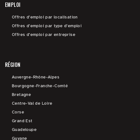
EMPLOI
Offres d'emploi par localisation
Offres d'emploi par type d'emploi
Offres d'emploi par entreprise
RÉGION
Auvergne-Rhône-Alpes
Bourgogne-Franche-Comté
Bretagne
Centre-Val de Loire
Corse
Grand Est
Guadeloupe
Guyane