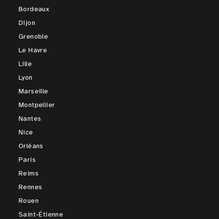
Bordeaux
Dijon
Grenoble
Le Havre
Lille
Lyon
Marseille
Montpellier
Nantes
Nice
Orléans
Paris
Reims
Rennes
Rouen
Saint-Étienne