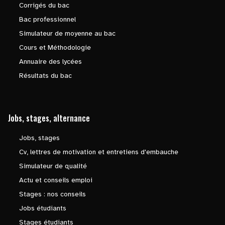
Corrigés du bac
Bac professionnel
Simulateur de moyenne au bac
Cours et Méthodologie
Annuaire des lycées
Résultats du bac
Jobs, stages, alternance
Jobs, stages
Cv, lettres de motivation et entretiens d'embauche
Simulateur de qualité
Actu et conseils emploi
Stages : nos conseils
Jobs étudiants
Stages étudiants