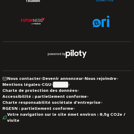
powered by
Nous contacter
Devenir annonceur
Nous rejoindre
Mentions légales
CGU
Cookies
Charte de protection des données
Accessibilité : partiellement conforme
Charte responsabilité sociétale d'entreprise
RGESN : partiellement conforme
Votre navigation sur le site émet environ : 0,5g CO2e /
visite