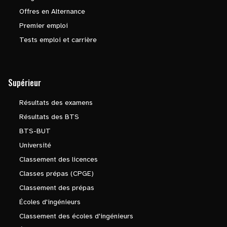
Offres en Alternance
Premier emploi
Tests emploi et carrière
Supérieur
Résultats des examens
Résultats des BTS
BTS-BUT
Université
Classement des licences
Classes prépas (CPGE)
Classement des prépas
Écoles d'ingénieurs
Classement des écoles d'ingénieurs