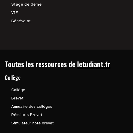
Stage de 3ème
VIE
Bénévolat
Toutes les ressources de
letudiant.fr
Collège
Collège
Brevet
Annuaire des collèges
Résultats Brevet
Simulateur note brevet