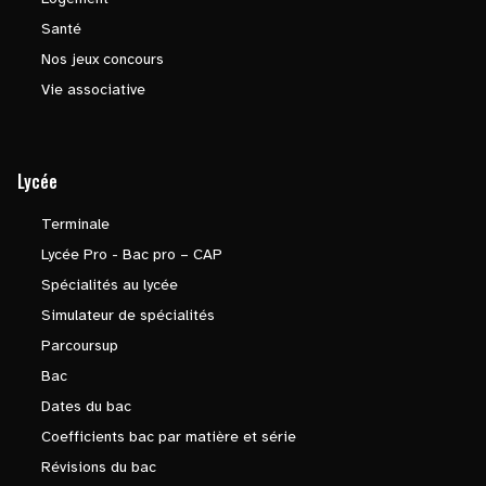
Santé
Nos jeux concours
Vie associative
Lycée
Terminale
Lycée Pro - Bac pro – CAP
Spécialités au lycée
Simulateur de spécialités
Parcoursup
Bac
Dates du bac
Coefficients bac par matière et série
Révisions du bac