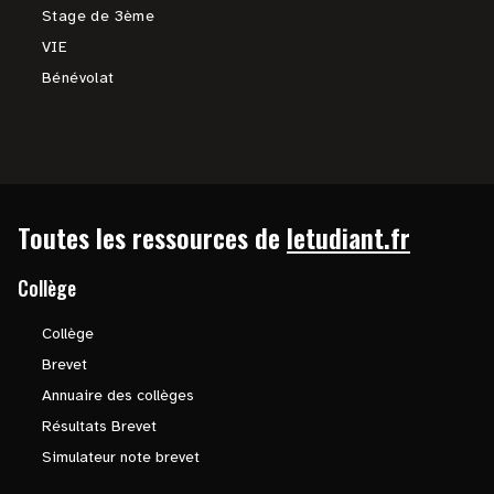
Stage de 3ème
VIE
Bénévolat
Toutes les ressources de
letudiant.fr
Collège
Collège
Brevet
Annuaire des collèges
Résultats Brevet
Simulateur note brevet