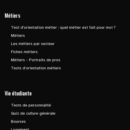
Métiers
Test d'orientation métier : quel métier est fait pour moi ?
Métiers
Les métiers par secteur
Fiches métiers
Métiers - Portraits de pros
Tests d'orientation métiers
Vie étudiante
Tests de personnalité
Quiz de culture générale
Bourses
Logement