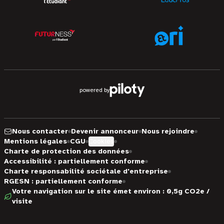
powered by
Nous contacter
Devenir annonceur
Nous rejoindre
Mentions légales
CGU
Cookies
Charte de protection des données
Accessibilité : partiellement conforme
Charte responsabilité sociétale d'entreprise
RGESN : partiellement conforme
Votre navigation sur le site émet environ : 0,5g CO2e /
visite