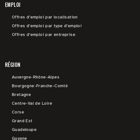
EMPLOI
Offres d'emploi par localisation
Offres d'emploi par type d'emploi
Offres d'emploi par entreprise
RÉGION
Auvergne-Rhône-Alpes
Bourgogne-Franche-Comté
Bretagne
Centre-Val de Loire
Corse
Grand Est
Guadeloupe
Guyane