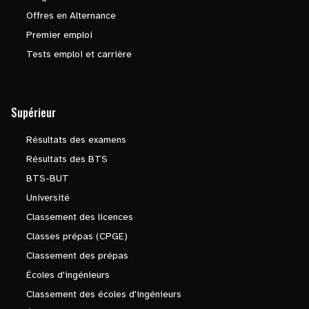
Offres en Alternance
Premier emploi
Tests emploi et carrière
Supérieur
Résultats des examens
Résultats des BTS
BTS-BUT
Université
Classement des licences
Classes prépas (CPGE)
Classement des prépas
Écoles d'ingénieurs
Classement des écoles d'ingénieurs