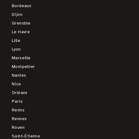
Bordeaux
Dijon
Grenoble
Le Havre
Lille
Lyon
Marseille
Montpellier
Nantes
Nice
Orléans
Paris
Reims
Rennes
Rouen
Saint-Étienne