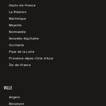
Hauts-de-France
La Réunion
Martinique
Mayotte
Normandie
Nouvelle-Aquitaine
Occitanie
Pays de la Loire
Provence-Alpes-Côte d'Azur
Île-de-France
VILLE
Angers
Besançon