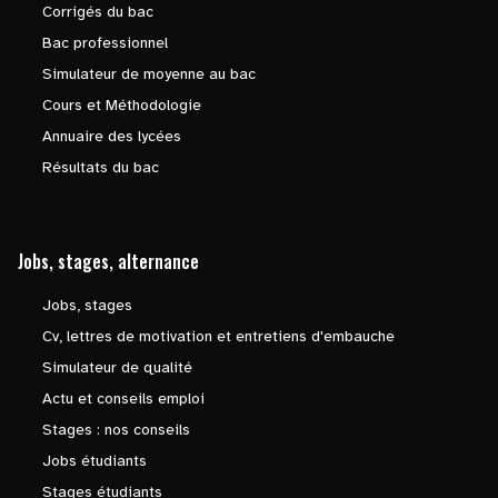
Corrigés du bac
Bac professionnel
Simulateur de moyenne au bac
Cours et Méthodologie
Annuaire des lycées
Résultats du bac
Jobs, stages, alternance
Jobs, stages
Cv, lettres de motivation et entretiens d'embauche
Simulateur de qualité
Actu et conseils emploi
Stages : nos conseils
Jobs étudiants
Stages étudiants