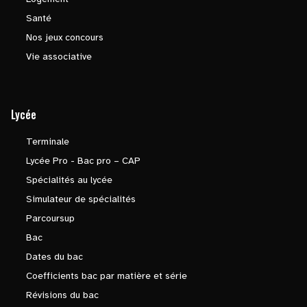
Santé
Nos jeux concours
Vie associative
Lycée
Terminale
Lycée Pro - Bac pro – CAP
Spécialités au lycée
Simulateur de spécialités
Parcoursup
Bac
Dates du bac
Coefficients bac par matière et série
Révisions du bac