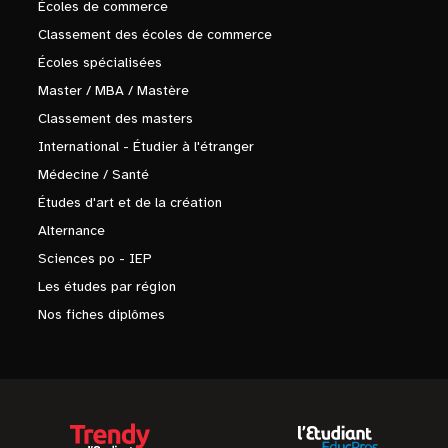
Écoles de commerce
Classement des écoles de commerce
Écoles spécialisées
Master / MBA / Mastère
Classement des masters
International - Étudier à l'étranger
Médecine / Santé
Études d'art et de la création
Alternance
Sciences po - IEP
Les études par région
Nos fiches diplômes