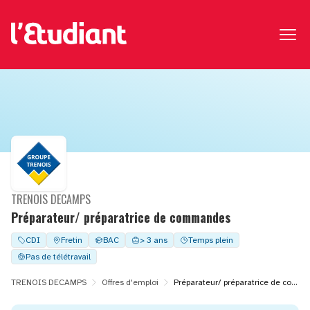
TRENOIS DECAMPS
Préparateur/ préparatrice de commandes
CDI
Fretin
BAC
> 3 ans
Temps plein
Pas de télétravail
TRENOIS DECAMPS
Offres d'emploi
Préparateur/ préparatrice de commandes