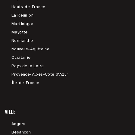
Hauts-de-France
La Réunion
Martinique
Mayotte
Normandie
Nouvelle-Aquitaine
Occitanie
Pays de la Loire
Provence-Alpes-Côte d'Azur
Île-de-France
VILLE
Angers
Besançon