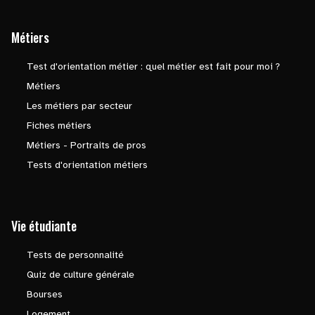
Métiers
Test d'orientation métier : quel métier est fait pour moi ?
Métiers
Les métiers par secteur
Fiches métiers
Métiers - Portraits de pros
Tests d'orientation métiers
Vie étudiante
Tests de personnalité
Quiz de culture générale
Bourses
Logement