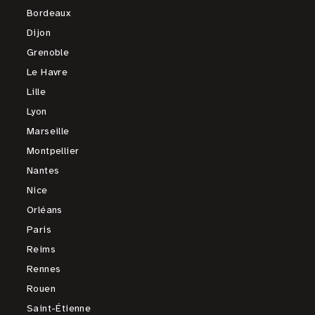
Bordeaux
Dijon
Grenoble
Le Havre
Lille
Lyon
Marseille
Montpellier
Nantes
Nice
Orléans
Paris
Reims
Rennes
Rouen
Saint-Étienne