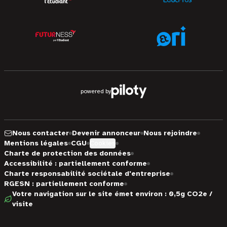
powered by
Nous contacter
Devenir annonceur
Nous rejoindre
Mentions légales
CGU
Cookies
Charte de protection des données
Accessibilité : partiellement conforme
Charte responsabilité sociétale d'entreprise
RGESN : partiellement conforme
Votre navigation sur le site émet environ : 0,5g CO2e /
visite