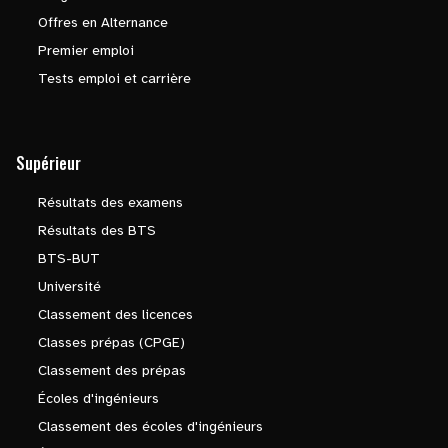
Offres en Alternance
Premier emploi
Tests emploi et carrière
Supérieur
Résultats des examens
Résultats des BTS
BTS-BUT
Université
Classement des licences
Classes prépas (CPGE)
Classement des prépas
Écoles d'ingénieurs
Classement des écoles d'ingénieurs