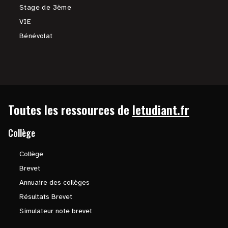
Stage de 3ème
VIE
Bénévolat
Toutes les ressources de
letudiant.fr
Collège
Collège
Brevet
Annuaire des collèges
Résultats Brevet
Simulateur note brevet