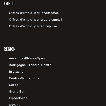
EMPLOI
Offres d'emploi par localisation
Offres d'emploi par type d'emploi
Offres d'emploi par entreprise
RÉGION
Auvergne-Rhône-Alpes
Bourgogne-Franche-Comté
Bretagne
Centre-Val de Loire
Corse
Grand Est
Guadeloupe
Guyane