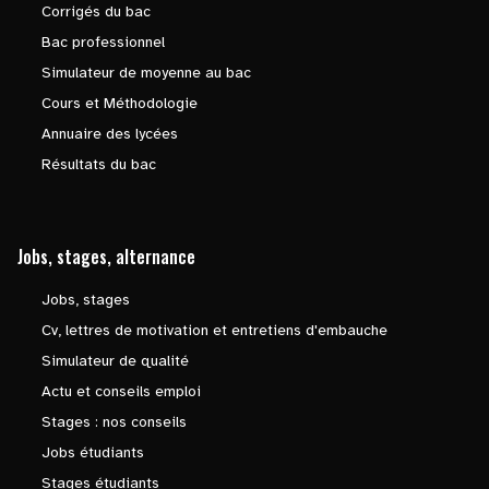
Corrigés du bac
Bac professionnel
Simulateur de moyenne au bac
Cours et Méthodologie
Annuaire des lycées
Résultats du bac
Jobs, stages, alternance
Jobs, stages
Cv, lettres de motivation et entretiens d'embauche
Simulateur de qualité
Actu et conseils emploi
Stages : nos conseils
Jobs étudiants
Stages étudiants