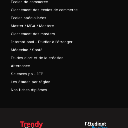
Écoles de commerce
Classement des écoles de commerce
Écoles spécialisées
Master / MBA / Mastère
Classement des masters
International - Étudier à l'étranger
Médecine / Santé
Études d'art et de la création
Alternance
Sciences po - IEP
Les études par région
Nos fiches diplômes