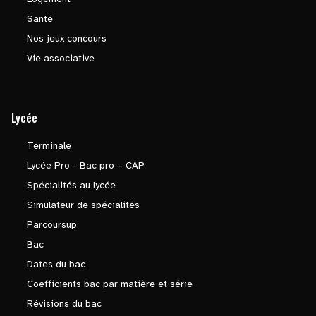
Santé
Nos jeux concours
Vie associative
Lycée
Terminale
Lycée Pro - Bac pro – CAP
Spécialités au lycée
Simulateur de spécialités
Parcoursup
Bac
Dates du bac
Coefficients bac par matière et série
Révisions du bac