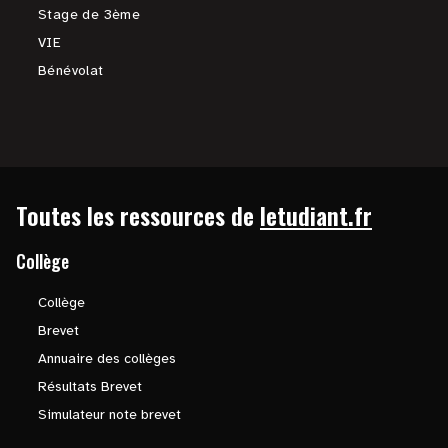
Stage de 3ème
VIE
Bénévolat
Toutes les ressources de
letudiant.fr
Collège
Collège
Brevet
Annuaire des collèges
Résultats Brevet
Simulateur note brevet