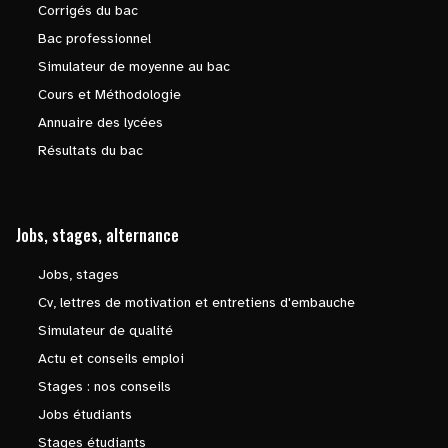
Corrigés du bac
Bac professionnel
Simulateur de moyenne au bac
Cours et Méthodologie
Annuaire des lycées
Résultats du bac
Jobs, stages, alternance
Jobs, stages
Cv, lettres de motivation et entretiens d'embauche
Simulateur de qualité
Actu et conseils emploi
Stages : nos conseils
Jobs étudiants
Stages étudiants