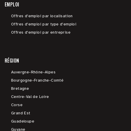
EMPLOI
Offres d'emploi par localisation
Offres d'emploi par type d'emploi
Offres d'emploi par entreprise
RÉGION
Auvergne-Rhône-Alpes
Bourgogne-Franche-Comté
Bretagne
Centre-Val de Loire
Corse
Grand Est
Guadeloupe
Guyane