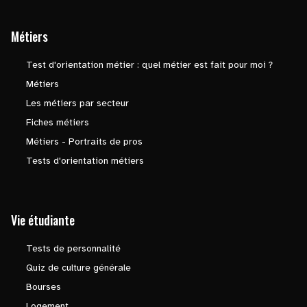
Métiers
Test d'orientation métier : quel métier est fait pour moi ?
Métiers
Les métiers par secteur
Fiches métiers
Métiers - Portraits de pros
Tests d'orientation métiers
Vie étudiante
Tests de personnalité
Quiz de culture générale
Bourses
Logement