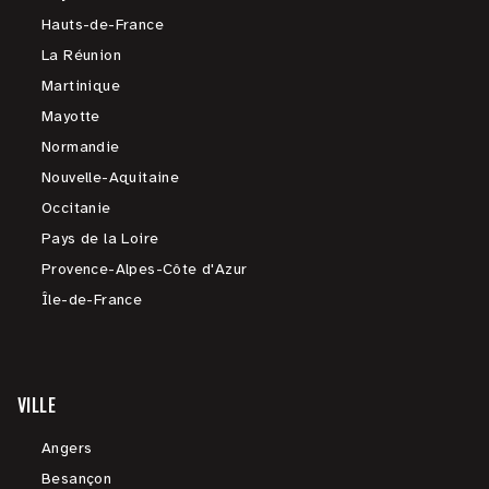
Hauts-de-France
La Réunion
Martinique
Mayotte
Normandie
Nouvelle-Aquitaine
Occitanie
Pays de la Loire
Provence-Alpes-Côte d'Azur
Île-de-France
VILLE
Angers
Besançon