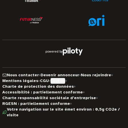
powered by
Nous contacter
Devenir annonceur
Nous rejoindre
Mentions légales
CGU
Cookies
Charte de protection des données
Accessibilité : partiellement conforme
Charte responsabilité sociétale d'entreprise
RGESN : partiellement conforme
Votre navigation sur le site émet environ : 0,5g CO2e /
visite