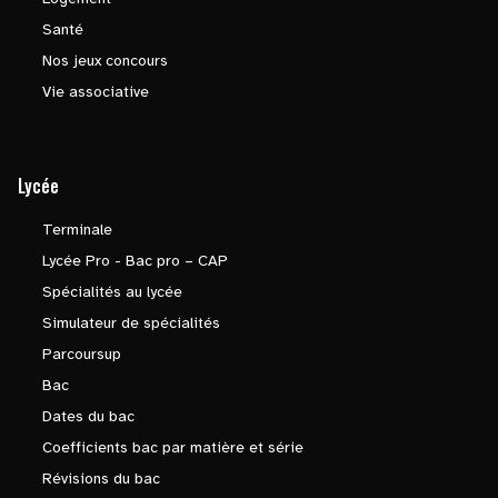
Santé
Nos jeux concours
Vie associative
Lycée
Terminale
Lycée Pro - Bac pro – CAP
Spécialités au lycée
Simulateur de spécialités
Parcoursup
Bac
Dates du bac
Coefficients bac par matière et série
Révisions du bac