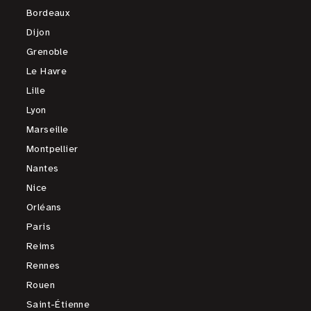
Bordeaux
Dijon
Grenoble
Le Havre
Lille
Lyon
Marseille
Montpellier
Nantes
Nice
Orléans
Paris
Reims
Rennes
Rouen
Saint-Étienne