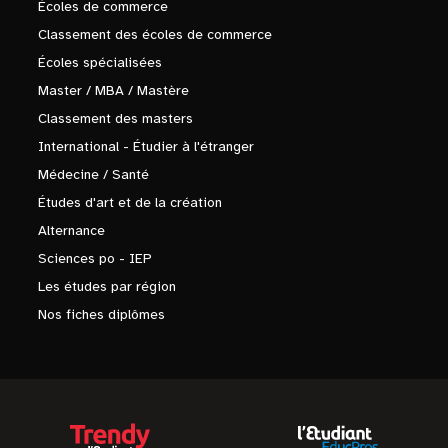
Écoles de commerce
Classement des écoles de commerce
Écoles spécialisées
Master / MBA / Mastère
Classement des masters
International - Étudier à l'étranger
Médecine / Santé
Études d'art et de la création
Alternance
Sciences po - IEP
Les études par région
Nos fiches diplômes