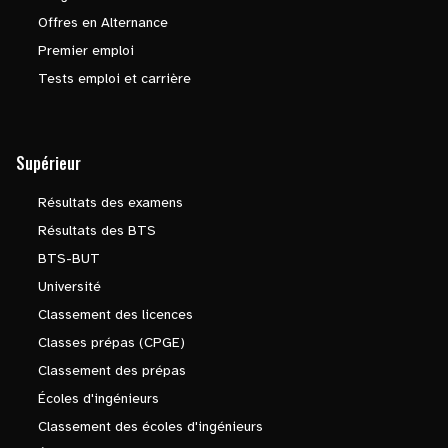
Offres en Alternance
Premier emploi
Tests emploi et carrière
Supérieur
Résultats des examens
Résultats des BTS
BTS-BUT
Université
Classement des licences
Classes prépas (CPGE)
Classement des prépas
Écoles d'ingénieurs
Classement des écoles d'ingénieurs