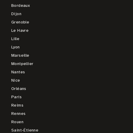
Bordeaux
Dijon
Grenoble
Le Havre
Lille
Lyon
Marseille
Montpellier
Nantes
Nice
Orléans
Paris
Reims
Rennes
Rouen
Saint-Étienne