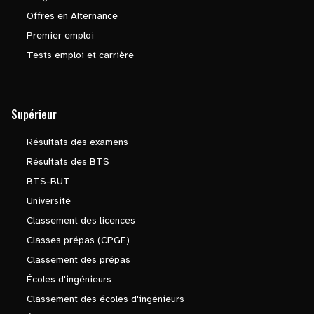
Offres en Alternance
Premier emploi
Tests emploi et carrière
Supérieur
Résultats des examens
Résultats des BTS
BTS-BUT
Université
Classement des licences
Classes prépas (CPGE)
Classement des prépas
Écoles d'ingénieurs
Classement des écoles d'ingénieurs