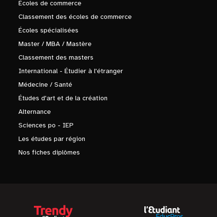
Écoles de commerce
Classement des écoles de commerce
Écoles spécialisées
Master / MBA / Mastère
Classement des masters
International - Étudier à l'étranger
Médecine / Santé
Études d'art et de la création
Alternance
Sciences po - IEP
Les études par région
Nos fiches diplômes