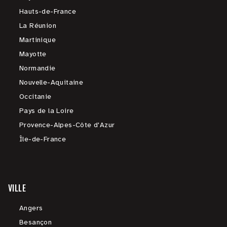
Hauts-de-France
La Réunion
Martinique
Mayotte
Normandie
Nouvelle-Aquitaine
Occitanie
Pays de la Loire
Provence-Alpes-Côte d'Azur
Île-de-France
VILLE
Angers
Besançon