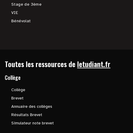
Stage de 3ème
VIE
Bénévolat
Toutes les ressources de
letudiant.fr
Collège
Collège
Brevet
Annuaire des collèges
Résultats Brevet
Simulateur note brevet