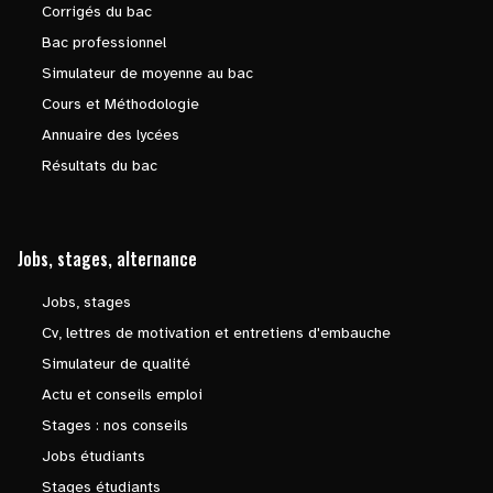
Corrigés du bac
Bac professionnel
Simulateur de moyenne au bac
Cours et Méthodologie
Annuaire des lycées
Résultats du bac
Jobs, stages, alternance
Jobs, stages
Cv, lettres de motivation et entretiens d'embauche
Simulateur de qualité
Actu et conseils emploi
Stages : nos conseils
Jobs étudiants
Stages étudiants