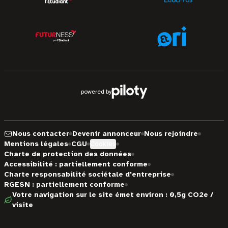
powered by
Nous contacter
Devenir annonceur
Nous rejoindre
Mentions légales
CGU
Cookies
Charte de protection des données
Accessibilité : partiellement conforme
Charte responsabilité sociétale d'entreprise
RGESN : partiellement conforme
Votre navigation sur le site émet environ : 0,5g CO2e /
visite