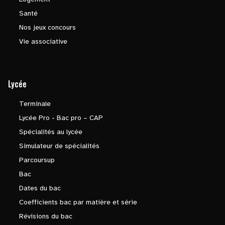
Santé
Nos jeux concours
Vie associative
Lycée
Terminale
Lycée Pro - Bac pro – CAP
Spécialités au lycée
Simulateur de spécialités
Parcoursup
Bac
Dates du bac
Coefficients bac par matière et série
Révisions du bac