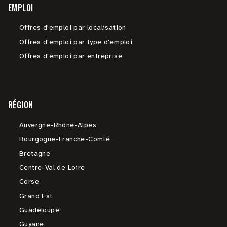
EMPLOI
Offres d'emploi par localisation
Offres d'emploi par type d'emploi
Offres d'emploi par entreprise
RÉGION
Auvergne-Rhône-Alpes
Bourgogne-Franche-Comté
Bretagne
Centre-Val de Loire
Corse
Grand Est
Guadeloupe
Guyane