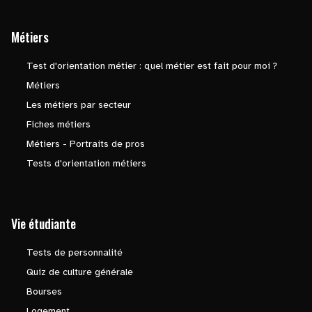
Métiers
Test d'orientation métier : quel métier est fait pour moi ?
Métiers
Les métiers par secteur
Fiches métiers
Métiers - Portraits de pros
Tests d'orientation métiers
Vie étudiante
Tests de personnalité
Quiz de culture générale
Bourses
Logement