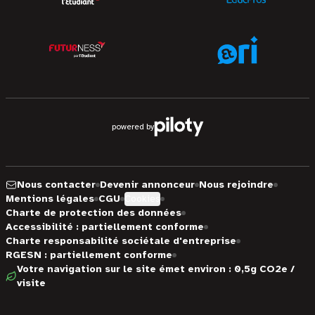
powered by
Nous contacter
Devenir annonceur
Nous rejoindre
Mentions légales
CGU
Cookies
Charte de protection des données
Accessibilité : partiellement conforme
Charte responsabilité sociétale d'entreprise
RGESN : partiellement conforme
Votre navigation sur le site émet environ : 0,5g CO2e /
visite