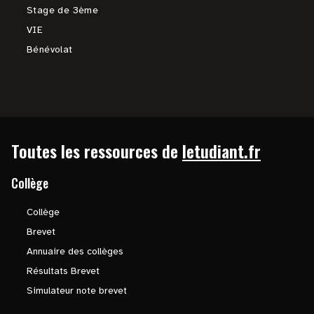
Stage de 3ème
VIE
Bénévolat
Toutes les ressources de
letudiant.fr
Collège
Collège
Brevet
Annuaire des collèges
Résultats Brevet
Simulateur note brevet