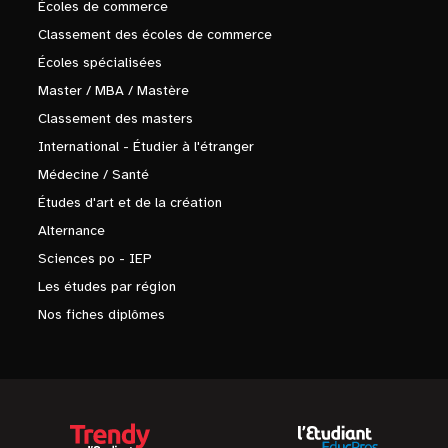
Écoles de commerce
Classement des écoles de commerce
Écoles spécialisées
Master / MBA / Mastère
Classement des masters
International - Étudier à l'étranger
Médecine / Santé
Études d'art et de la création
Alternance
Sciences po - IEP
Les études par région
Nos fiches diplômes