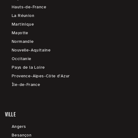
Hauts-de-France
La Réunion
Martinique
Mayotte
Normandie
Nouvelle-Aquitaine
Occitanie
Pays de la Loire
Provence-Alpes-Côte d'Azur
Île-de-France
VILLE
Angers
Besançon