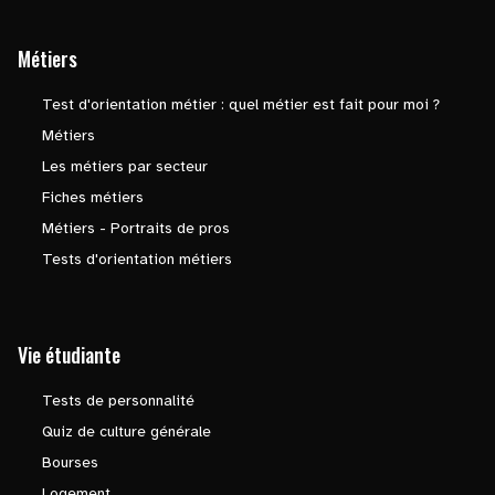
Métiers
Test d'orientation métier : quel métier est fait pour moi ?
Métiers
Les métiers par secteur
Fiches métiers
Métiers - Portraits de pros
Tests d'orientation métiers
Vie étudiante
Tests de personnalité
Quiz de culture générale
Bourses
Logement