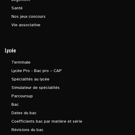
Santé
Nos jeux concours
Vie associative
Lycée
Terminale
Lycée Pro - Bac pro – CAP
Spécialités au lycée
Simulateur de spécialités
Parcoursup
Bac
Dates du bac
Coefficients bac par matière et série
Révisions du bac