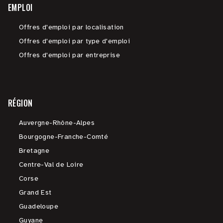
EMPLOI
Offres d'emploi par localisation
Offres d'emploi par type d'emploi
Offres d'emploi par entreprise
RÉGION
Auvergne-Rhône-Alpes
Bourgogne-Franche-Comté
Bretagne
Centre-Val de Loire
Corse
Grand Est
Guadeloupe
Guyane