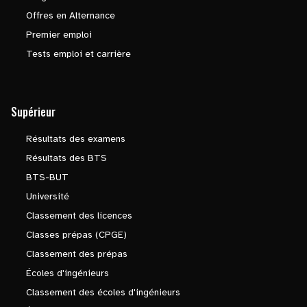
Offres en Alternance
Premier emploi
Tests emploi et carrière
Supérieur
Résultats des examens
Résultats des BTS
BTS-BUT
Université
Classement des licences
Classes prépas (CPGE)
Classement des prépas
Écoles d'ingénieurs
Classement des écoles d'ingénieurs