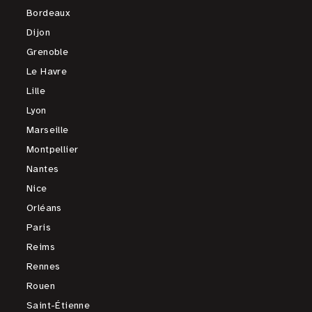
Bordeaux
Dijon
Grenoble
Le Havre
Lille
Lyon
Marseille
Montpellier
Nantes
Nice
Orléans
Paris
Reims
Rennes
Rouen
Saint-Étienne