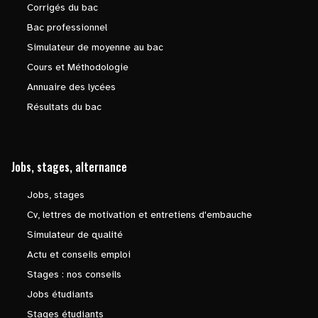
Corrigés du bac
Bac professionnel
Simulateur de moyenne au bac
Cours et Méthodologie
Annuaire des lycées
Résultats du bac
Jobs, stages, alternance
Jobs, stages
Cv, lettres de motivation et entretiens d'embauche
Simulateur de qualité
Actu et conseils emploi
Stages : nos conseils
Jobs étudiants
Stages étudiants