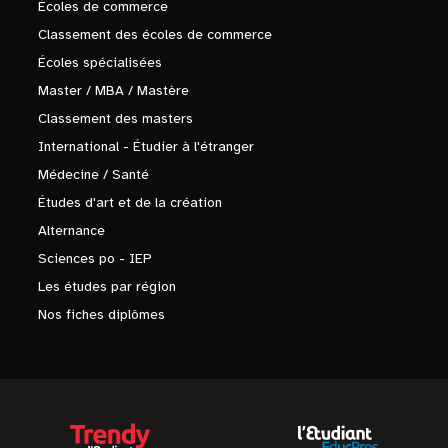
Écoles de commerce
Classement des écoles de commerce
Écoles spécialisées
Master / MBA / Mastère
Classement des masters
International - Étudier à l'étranger
Médecine / Santé
Études d'art et de la création
Alternance
Sciences po - IEP
Les études par région
Nos fiches diplômes