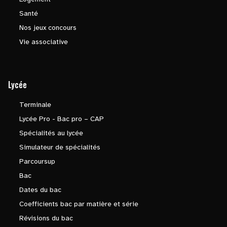
Santé
Nos jeux concours
Vie associative
Lycée
Terminale
Lycée Pro - Bac pro – CAP
Spécialités au lycée
Simulateur de spécialités
Parcoursup
Bac
Dates du bac
Coefficients bac par matière et série
Révisions du bac