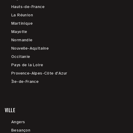
Hauts-de-France
La Réunion
Martinique
Mayotte
Normandie
Nouvelle-Aquitaine
Occitanie
Pays de la Loire
Provence-Alpes-Côte d'Azur
Île-de-France
VILLE
Angers
Besançon