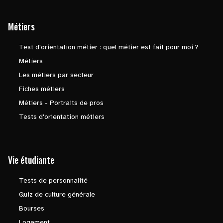
Métiers
Test d'orientation métier : quel métier est fait pour moi ?
Métiers
Les métiers par secteur
Fiches métiers
Métiers - Portraits de pros
Tests d'orientation métiers
Vie étudiante
Tests de personnalité
Quiz de culture générale
Bourses
Logement