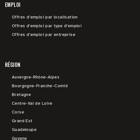
EMPLOI
Offres d'emploi par localisation
Offres d'emploi par type d'emploi
Offres d'emploi par entreprise
RÉGION
Auvergne-Rhône-Alpes
Bourgogne-Franche-Comté
Bretagne
Centre-Val de Loire
Corse
Grand Est
Guadeloupe
Guyane