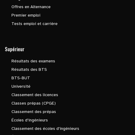
Offres en Alternance
Premier emploi
Tests emploi et carrière
Supérieur
Résultats des examens
Résultats des BTS
BTS-BUT
Université
Classement des licences
Classes prépas (CPGE)
Classement des prépas
Écoles d'ingénieurs
Classement des écoles d'ingénieurs