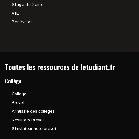
Stage de 3ème
VIE
Bénévolat
Toutes les ressources de
letudiant.fr
Collège
Collège
Brevet
Annuaire des collèges
Résultats Brevet
Simulateur note brevet