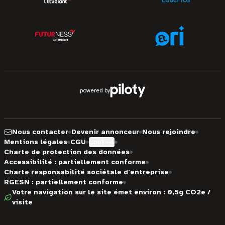
powered by
Nous contacter
Devenir annonceur
Nous rejoindre
Mentions légales
CGU
Cookies
Charte de protection des données
Accessibilité : partiellement conforme
Charte responsabilité sociétale d'entreprise
RGESN : partiellement conforme
Votre navigation sur le site émet environ : 0,5g CO2e /
visite