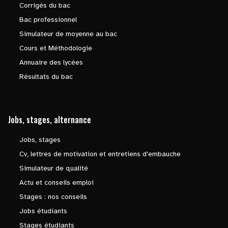
Corrigés du bac
Bac professionnel
Simulateur de moyenne au bac
Cours et Méthodologie
Annuaire des lycées
Résultats du bac
Jobs, stages, alternance
Jobs, stages
Cv, lettres de motivation et entretiens d'embauche
Simulateur de qualité
Actu et conseils emploi
Stages : nos conseils
Jobs étudiants
Stages étudiants