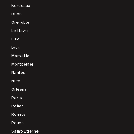
Bordeaux
Dijon
Grenoble
Le Havre
Lille
Lyon
Marseille
Montpellier
Nantes
Nice
Orléans
Paris
Reims
Rennes
Rouen
Saint-Étienne