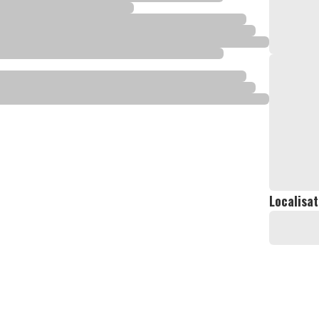
Localisat