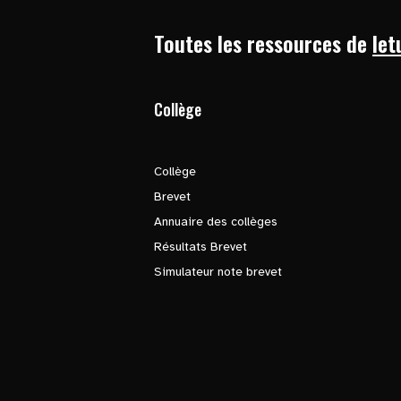
Toutes les ressources de
let
Collège
Collège
Brevet
Annuaire des collèges
Résultats Brevet
Simulateur note brevet