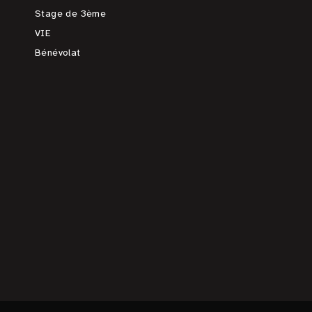
Stage de 3ème
VIE
Bénévolat