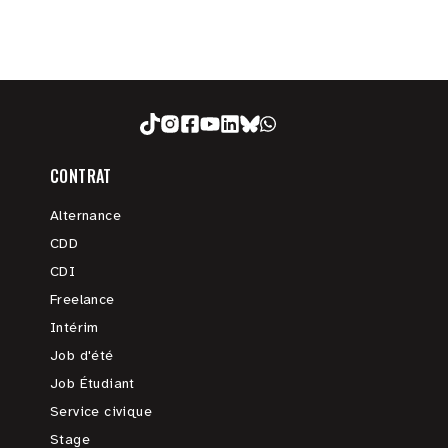
CONTRAT
Alternance
CDD
CDI
Freelance
Intérim
Job d'été
Job Étudiant
Service civique
Stage