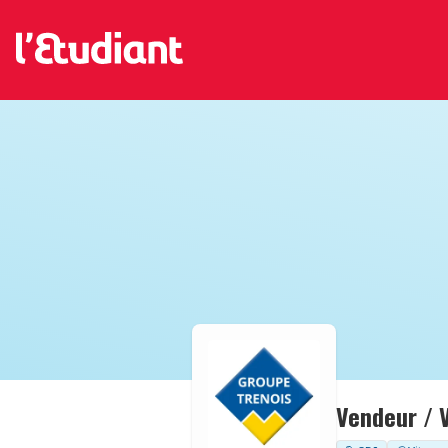
Vendeur / 