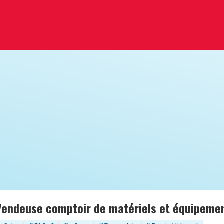
Vendeuse comptoir de matériels et équipeme