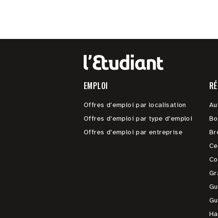
EMPLOI
RÉ
Offres d'emploi par localisation
Au
Offres d'emploi par type d'emploi
Bo
Offres d'emploi par entreprise
Br
Ce
Co
Gr
Gu
Gu
Ha