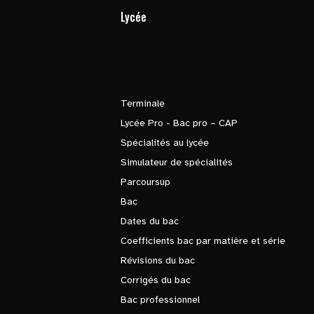
Lycée
Terminale
Lycée Pro - Bac pro – CAP
Spécialités au lycée
Simulateur de spécialités
Parcoursup
Bac
Dates du bac
Coefficients bac par matière et série
Révisions du bac
Corrigés du bac
Bac professionnel