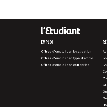
EMPLOI
RÉ
Offres d'emploi par localisation
Au
Offres d'emploi par type d'emploi
Bo
Offres d'emploi par entreprise
Br
Ce
Co
Gr
Gu
Gu
Ha