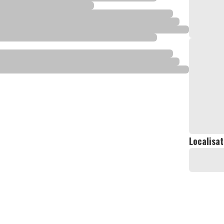
Localisat