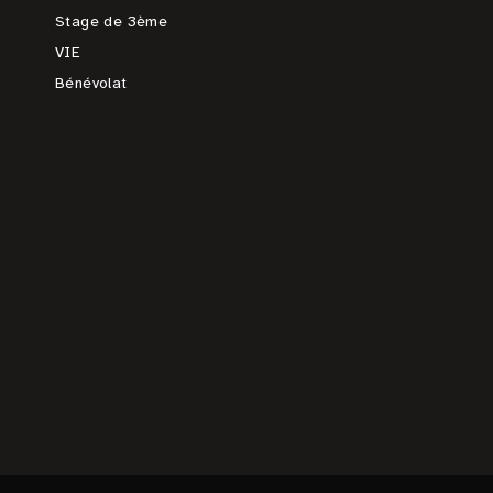
Stage de 3ème
VIE
Bénévolat