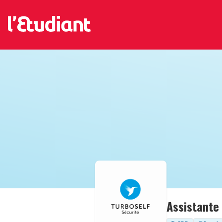
Assistante