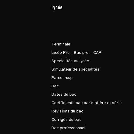
Lycée
Terminale
Lycée Pro - Bac pro – CAP
Spécialités au lycée
Simulateur de spécialités
Parcoursup
Bac
Dates du bac
Coefficients bac par matière et série
Révisions du bac
Corrigés du bac
Bac professionnel