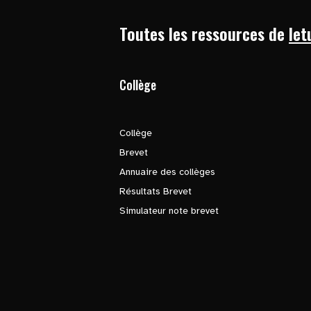
Toutes les ressources de
let
Collège
Collège
Brevet
Annuaire des collèges
Résultats Brevet
Simulateur note brevet