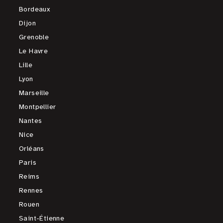
Bordeaux
Dijon
Grenoble
Le Havre
Lille
Lyon
Marseille
Montpellier
Nantes
Nice
Orléans
Paris
Reims
Rennes
Rouen
Saint-Étienne