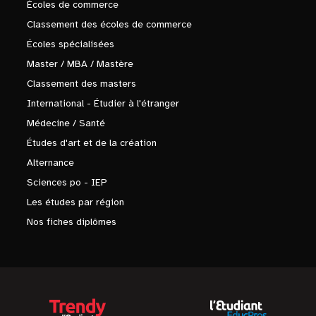
Écoles de commerce
Classement des écoles de commerce
Écoles spécialisées
Master / MBA / Mastère
Classement des masters
International - Étudier à l'étranger
Médecine / Santé
Études d'art et de la création
Alternance
Sciences po - IEP
Les études par région
Nos fiches diplômes