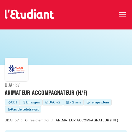
UDAF 87
ANIMATEUR ACCOMPAGNATEUR (H/F)
CDI
Limoges
BAC +2
> 2 ans
Temps plein
Pas de télétravail
UDAF 87
Offres d'emploi
ANIMATEUR ACCOMPAGNATEUR (H/F)