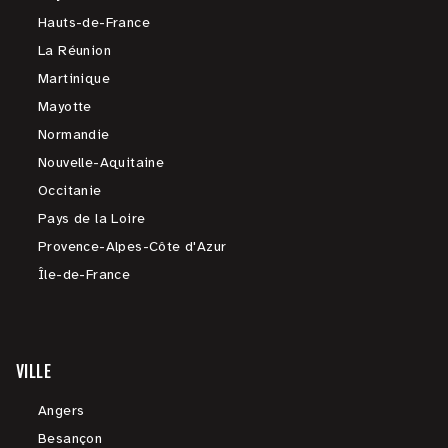
Hauts-de-France
La Réunion
Martinique
Mayotte
Normandie
Nouvelle-Aquitaine
Occitanie
Pays de la Loire
Provence-Alpes-Côte d'Azur
Île-de-France
VILLE
Angers
Besançon