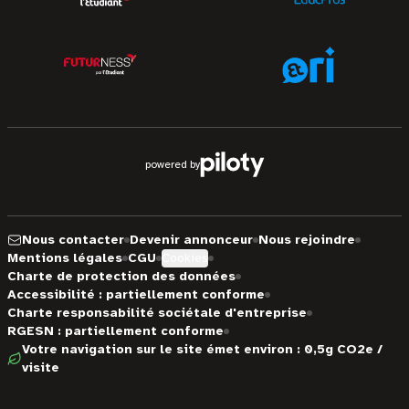
powered by
Nous contacter
Devenir annonceur
Nous rejoindre
Mentions légales
CGU
Cookies
Charte de protection des données
Accessibilité : partiellement conforme
Charte responsabilité sociétale d'entreprise
RGESN : partiellement conforme
Votre navigation sur le site émet environ : 0,5g CO2e /
visite