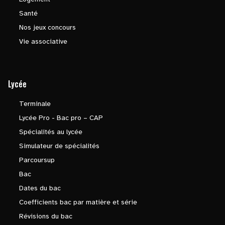
Santé
Nos jeux concours
Vie associative
Lycée
Terminale
Lycée Pro - Bac pro – CAP
Spécialités au lycée
Simulateur de spécialités
Parcoursup
Bac
Dates du bac
Coefficients bac par matière et série
Révisions du bac