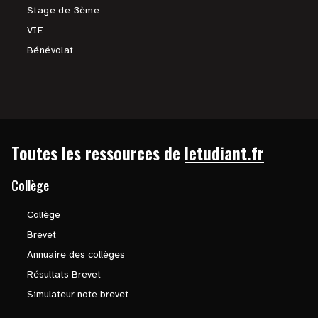
Stage de 3ème
VIE
Bénévolat
Toutes les ressources de
letudiant.fr
Collège
Collège
Brevet
Annuaire des collèges
Résultats Brevet
Simulateur note brevet