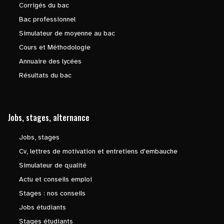
Corrigés du bac
Bac professionnel
Simulateur de moyenne au bac
Cours et Méthodologie
Annuaire des lycées
Résultats du bac
Jobs, stages, alternance
Jobs, stages
Cv, lettres de motivation et entretiens d'embauche
Simulateur de qualité
Actu et conseils emploi
Stages : nos conseils
Jobs étudiants
Stages étudiants