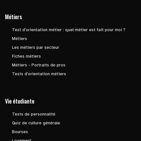
Métiers
Test d'orientation métier : quel métier est fait pour moi ?
Métiers
Les métiers par secteur
Fiches métiers
Métiers - Portraits de pros
Tests d'orientation métiers
Vie étudiante
Tests de personnalité
Quiz de culture générale
Bourses
Logement