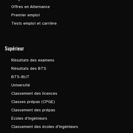
Offres en Alternance
Premier emploi
Tests emploi et carrière
Supérieur
Résultats des examens
Résultats des BTS
BTS-BUT
Université
Classement des licences
Classes prépas (CPGE)
Classement des prépas
Écoles d'ingénieurs
Classement des écoles d'ingénieurs