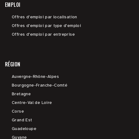
EMPLOI
Offres d'emploi par localisation
Offres d'emploi par type d'emploi
Offres d'emploi par entreprise
RÉGION
Auvergne-Rhône-Alpes
Bourgogne-Franche-Comté
Bretagne
Centre-Val de Loire
Corse
Grand Est
Guadeloupe
Guyane