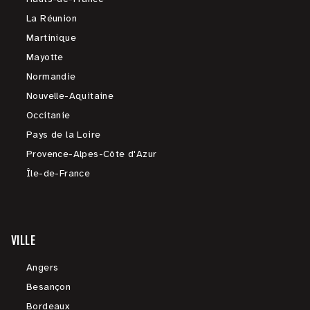
La Réunion
Martinique
Mayotte
Normandie
Nouvelle-Aquitaine
Occitanie
Pays de la Loire
Provence-Alpes-Côte d'Azur
Île-de-France
VILLE
Angers
Besançon
Bordeaux