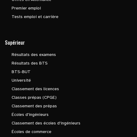
Premier emploi
Tests emploi et carrière
Supérieur
Résultats des examens
Résultats des BTS
BTS-BUT
Université
Classement des licences
Classes prépas (CPGE)
Classement des prépas
Écoles d'ingénieurs
Classement des écoles d'ingénieurs
Écoles de commerce