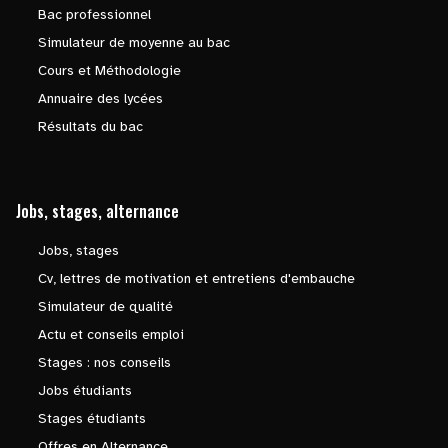
Bac professionnel
Simulateur de moyenne au bac
Cours et Méthodologie
Annuaire des lycées
Résultats du bac
Jobs, stages, alternance
Jobs, stages
Cv, lettres de motivation et entretiens d'embauche
Simulateur de qualité
Actu et conseils emploi
Stages : nos conseils
Jobs étudiants
Stages étudiants
Offres en Alternance