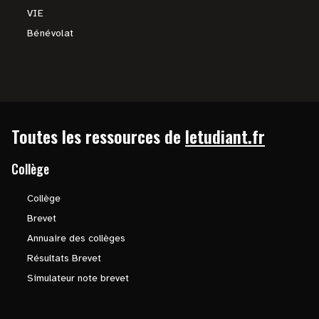
VIE
Bénévolat
Toutes les ressources de
letudiant.fr
Collège
Collège
Brevet
Annuaire des collèges
Résultats Brevet
Simulateur note brevet