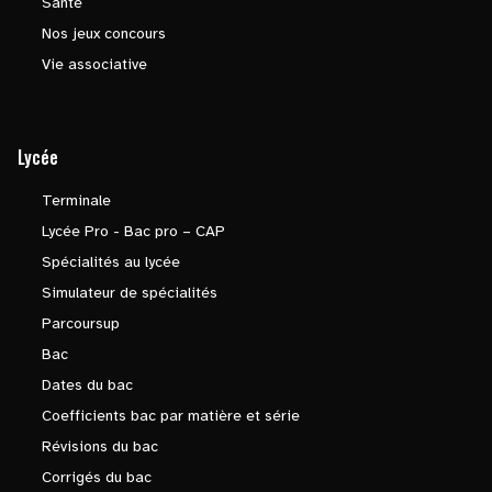
Santé
Nos jeux concours
Vie associative
Lycée
Terminale
Lycée Pro - Bac pro – CAP
Spécialités au lycée
Simulateur de spécialités
Parcoursup
Bac
Dates du bac
Coefficients bac par matière et série
Révisions du bac
Corrigés du bac