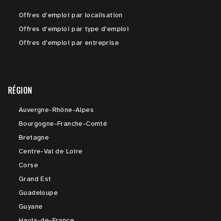
Offres d'emploi par localisation
Offres d'emploi par type d'emploi
Offres d'emploi par entreprise
RÉGION
Auvergne-Rhône-Alpes
Bourgogne-Franche-Comté
Bretagne
Centre-Val de Loire
Corse
Grand Est
Guadeloupe
Guyane
Hauts-de-France