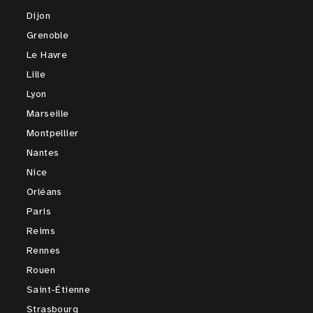
Dijon
Grenoble
Le Havre
Lille
Lyon
Marseille
Montpellier
Nantes
Nice
Orléans
Paris
Reims
Rennes
Rouen
Saint-Étienne
Strasbourg