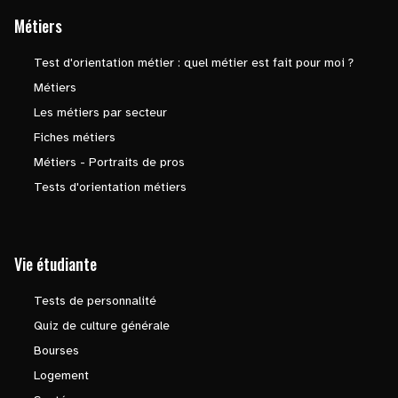
Métiers
Test d'orientation métier : quel métier est fait pour moi ?
Métiers
Les métiers par secteur
Fiches métiers
Métiers - Portraits de pros
Tests d'orientation métiers
Vie étudiante
Tests de personnalité
Quiz de culture générale
Bourses
Logement