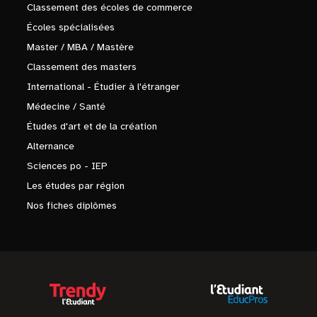
Classement des écoles de commerce
Écoles spécialisées
Master / MBA / Mastère
Classement des masters
International - Étudier à l'étranger
Médecine / Santé
Études d'art et de la création
Alternance
Sciences po - IEP
Les études par région
Nos fiches diplômes