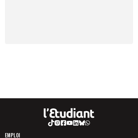
EMPLOI