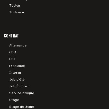
Toulon
Toulouse
CONTRAT
Alternance
CDD
CDI
Freelance
Intérim
Job d'été
Job Étudiant
Service civique
Stage
Stage de 3ème