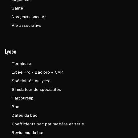
Santé
Nos jeux concours
Vie associative
Lycée
Terminale
Lycée Pro - Bac pro – CAP
Spécialités au lycée
Simulateur de spécialités
Parcoursup
Bac
Dates du bac
Coefficients bac par matière et série
Révisions du bac