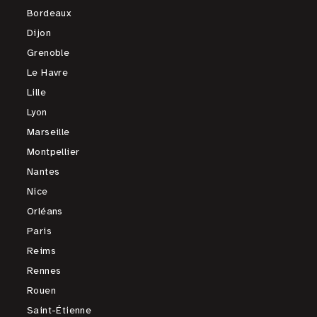
Bordeaux
Dijon
Grenoble
Le Havre
Lille
Lyon
Marseille
Montpellier
Nantes
Nice
Orléans
Paris
Reims
Rennes
Rouen
Saint-Étienne