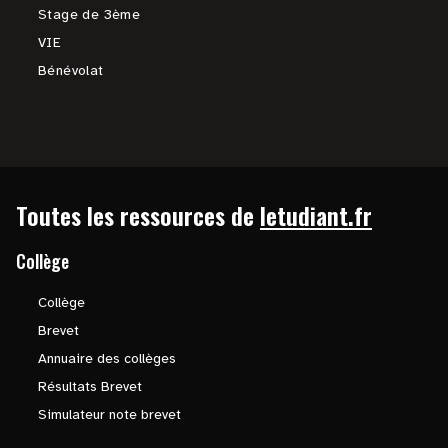
Stage de 3ème
VIE
Bénévolat
Toutes les ressources de
letudiant.fr
Collège
Collège
Brevet
Annuaire des collèges
Résultats Brevet
Simulateur note brevet