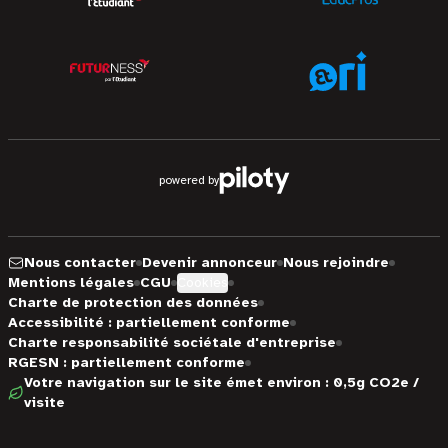
powered by
Nous contacter
Devenir annonceur
Nous rejoindre
Mentions légales
CGU
Cookies
Charte de protection des données
Accessibilité : partiellement conforme
Charte responsabilité sociétale d'entreprise
RGESN : partiellement conforme
Votre navigation sur le site émet environ : 0,5g CO2e /
visite