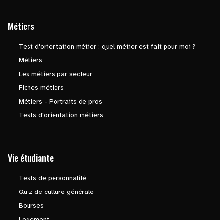
Métiers
Test d'orientation métier : quel métier est fait pour moi ?
Métiers
Les métiers par secteur
Fiches métiers
Métiers - Portraits de pros
Tests d'orientation métiers
Vie étudiante
Tests de personnalité
Quiz de culture générale
Bourses
Logement