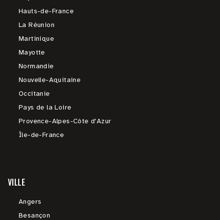
Hauts-de-France
La Réunion
Martinique
Mayotte
Normandie
Nouvelle-Aquitaine
Occitanie
Pays de la Loire
Provence-Alpes-Côte d'Azur
Île-de-France
VILLE
Angers
Besançon