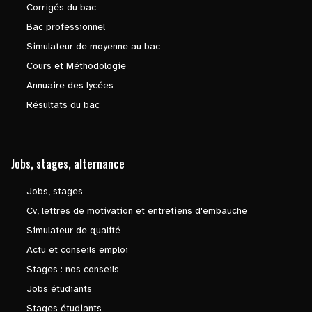
Corrigés du bac
Bac professionnel
Simulateur de moyenne au bac
Cours et Méthodologie
Annuaire des lycées
Résultats du bac
Jobs, stages, alternance
Jobs, stages
Cv, lettres de motivation et entretiens d'embauche
Simulateur de qualité
Actu et conseils emploi
Stages : nos conseils
Jobs étudiants
Stages étudiants