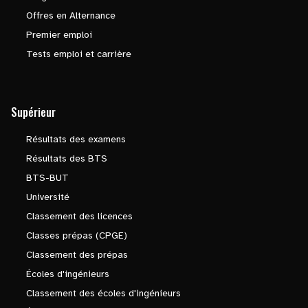
Offres en Alternance
Premier emploi
Tests emploi et carrière
Supérieur
Résultats des examens
Résultats des BTS
BTS-BUT
Université
Classement des licences
Classes prépas (CPGE)
Classement des prépas
Écoles d'ingénieurs
Classement des écoles d'ingénieurs