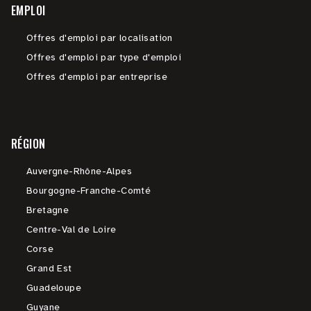
EMPLOI
Offres d'emploi par localisation
Offres d'emploi par type d'emploi
Offres d'emploi par entreprise
RÉGION
Auvergne-Rhône-Alpes
Bourgogne-Franche-Comté
Bretagne
Centre-Val de Loire
Corse
Grand Est
Guadeloupe
Guyane