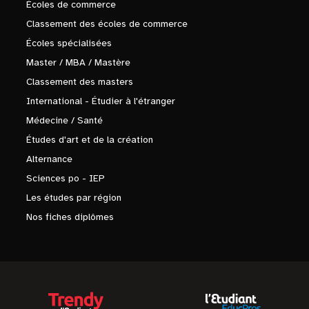
Écoles de commerce
Classement des écoles de commerce
Écoles spécialisées
Master / MBA / Mastère
Classement des masters
International - Étudier à l'étranger
Médecine / Santé
Études d'art et de la création
Alternance
Sciences po - IEP
Les études par région
Nos fiches diplômes