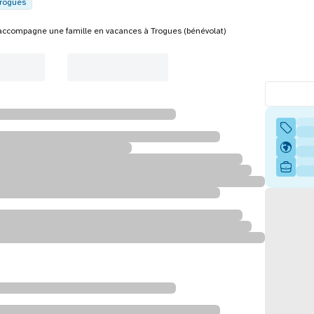
rogues
accompagne une famille en vacances à Trogues (bénévolat)