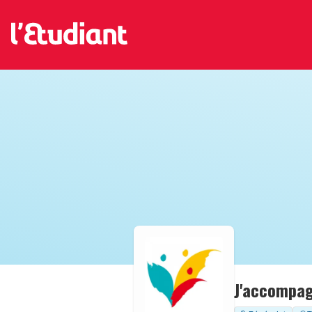
J'accompag