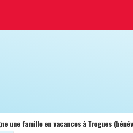
ne une famille en vacances à Trogues (bénév