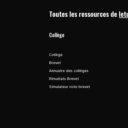
Toutes les ressources de
let
Collège
Collège
Brevet
Annuaire des collèges
Résultats Brevet
Simulateur note brevet