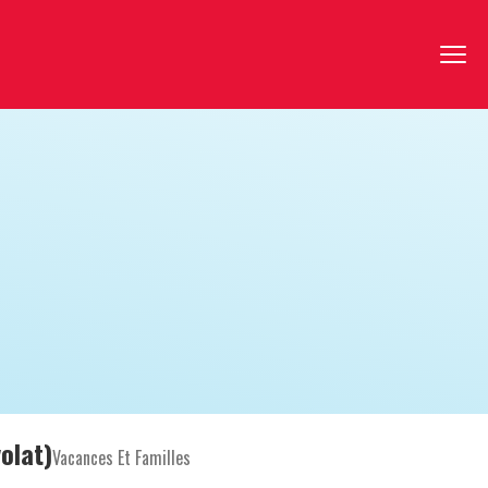
olat)
Vacances Et Familles