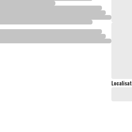
Localisat