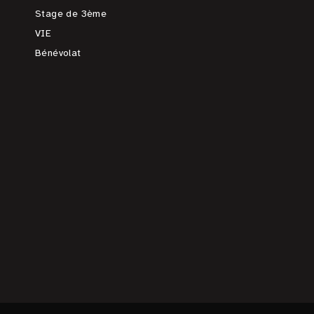
Stage de 3ème
VIE
Bénévolat