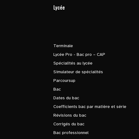
Lycée
Terminale
Lycée Pro - Bac pro – CAP
Spécialités au lycée
Simulateur de spécialités
Parcoursup
Bac
Dates du bac
Coefficients bac par matière et série
Révisions du bac
Corrigés du bac
Bac professionnel