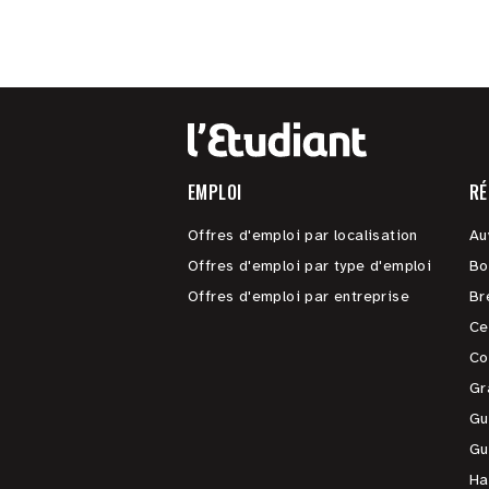
EMPLOI
RÉ
Offres d'emploi par localisation
Au
Offres d'emploi par type d'emploi
Bo
Offres d'emploi par entreprise
Br
Ce
Co
Gr
Gu
Gu
Ha