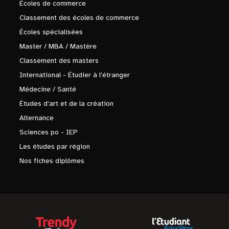
Écoles de commerce
Classement des écoles de commerce
Écoles spécialisées
Master / MBA / Mastère
Classement des masters
International - Étudier à l'étranger
Médecine / Santé
Études d'art et de la création
Alternance
Sciences po - IEP
Les études par région
Nos fiches diplômes