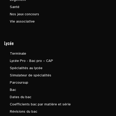
Santé
Nos jeux concours
Vie associative
Lycée
Terminale
Lycée Pro - Bac pro – CAP
Spécialités au lycée
Simulateur de spécialités
Parcoursup
Bac
Dates du bac
Coefficients bac par matière et série
Révisions du bac