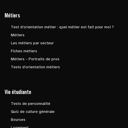
Métiers
Test d'orientation métier : quel métier est fait pour moi ?
Métiers
Les métiers par secteur
Fiches métiers
Métiers - Portraits de pros
Tests d'orientation métiers
Vie étudiante
Tests de personnalité
Quiz de culture générale
Bourses
Logement