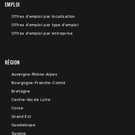
EMPLOI
Offres d'emploi par localisation
Offres d'emploi par type d'emploi
Offres d'emploi par entreprise
RÉGION
Auvergne-Rhône-Alpes
Bourgogne-Franche-Comté
Bretagne
Centre-Val de Loire
Corse
Grand Est
Guadeloupe
Guyane