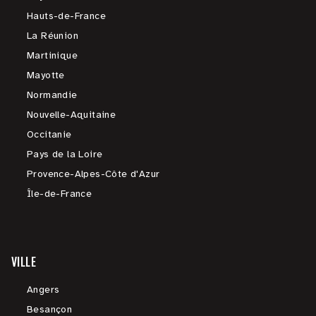
Hauts-de-France
La Réunion
Martinique
Mayotte
Normandie
Nouvelle-Aquitaine
Occitanie
Pays de la Loire
Provence-Alpes-Côte d'Azur
Île-de-France
VILLE
Angers
Besançon