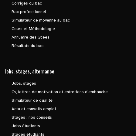
Corrigés du bac
Bac professionnel
Simulateur de moyenne au bac
Cours et Méthodologie
Annuaire des lycées
Résultats du bac
Jobs, stages, alternance
Jobs, stages
Cv, lettres de motivation et entretiens d'embauche
Simulateur de qualité
Actu et conseils emploi
Stages : nos conseils
Jobs étudiants
Stages étudiants