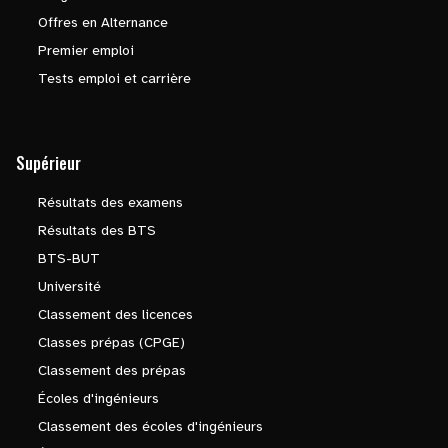
Offres en Alternance
Premier emploi
Tests emploi et carrière
Supérieur
Résultats des examens
Résultats des BTS
BTS-BUT
Université
Classement des licences
Classes prépas (CPGE)
Classement des prépas
Écoles d'ingénieurs
Classement des écoles d'ingénieurs