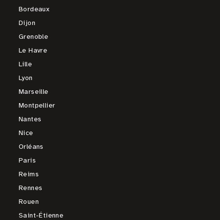
Bordeaux
Dijon
Grenoble
Le Havre
Lille
Lyon
Marseille
Montpellier
Nantes
Nice
Orléans
Paris
Reims
Rennes
Rouen
Saint-Étienne