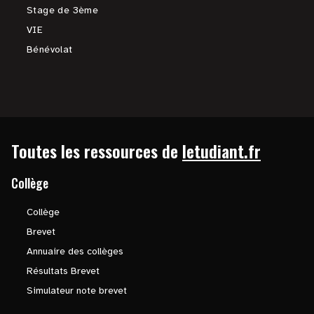
Stage de 3ème
VIE
Bénévolat
Toutes les ressources de
letudiant.fr
Collège
Collège
Brevet
Annuaire des collèges
Résultats Brevet
Simulateur note brevet