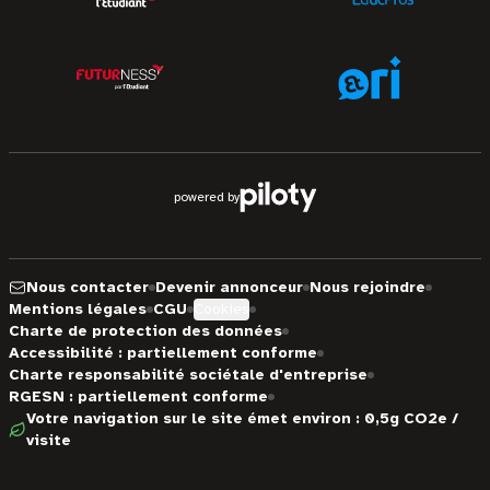
powered by
Nous contacter
Devenir annonceur
Nous rejoindre
Mentions légales
CGU
Cookies
Charte de protection des données
Accessibilité : partiellement conforme
Charte responsabilité sociétale d'entreprise
RGESN : partiellement conforme
Votre navigation sur le site émet environ : 0,5g CO2e /
visite