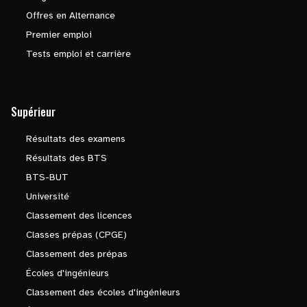
Offres en Alternance
Premier emploi
Tests emploi et carrière
Supérieur
Résultats des examens
Résultats des BTS
BTS-BUT
Université
Classement des licences
Classes prépas (CPGE)
Classement des prépas
Écoles d'ingénieurs
Classement des écoles d'ingénieurs