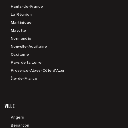
Hauts-de-France
La Réunion
Martinique
Mayotte
Normandie
Nouvelle-Aquitaine
Occitanie
Pays de la Loire
Provence-Alpes-Côte d'Azur
Île-de-France
VILLE
Angers
Besançon