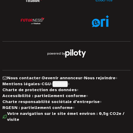
powered by
Nous contacter
Devenir annonceur
Nous rejoindre
Mentions légales
CGU
Cookies
Charte de protection des données
Accessibilité : partiellement conforme
Charte responsabilité sociétale d'entreprise
RGESN : partiellement conforme
Votre navigation sur le site émet environ : 0,5g CO2e /
visite