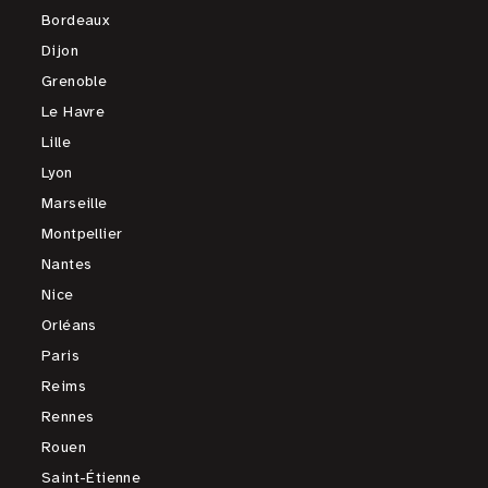
Bordeaux
Dijon
Grenoble
Le Havre
Lille
Lyon
Marseille
Montpellier
Nantes
Nice
Orléans
Paris
Reims
Rennes
Rouen
Saint-Étienne