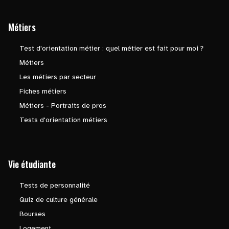
Métiers
Test d'orientation métier : quel métier est fait pour moi ?
Métiers
Les métiers par secteur
Fiches métiers
Métiers - Portraits de pros
Tests d'orientation métiers
Vie étudiante
Tests de personnalité
Quiz de culture générale
Bourses
Logement