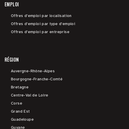
EMPLOI
Offres d'emploi par localisation
Offres d'emploi par type d'emploi
Offres d'emploi par entreprise
RÉGION
Auvergne-Rhône-Alpes
Bourgogne-Franche-Comté
Bretagne
Centre-Val de Loire
Corse
Grand Est
Guadeloupe
Guyane