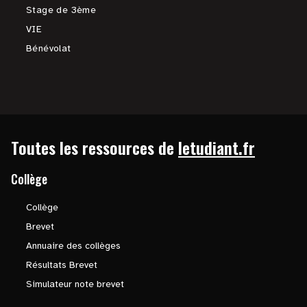
Stage de 3ème
VIE
Bénévolat
Toutes les ressources de
letudiant.fr
Collège
Collège
Brevet
Annuaire des collèges
Résultats Brevet
Simulateur note brevet