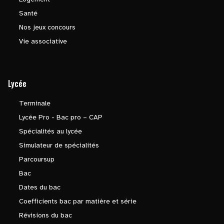
Santé
Nos jeux concours
Vie associative
Lycée
Terminale
Lycée Pro - Bac pro – CAP
Spécialités au lycée
Simulateur de spécialités
Parcoursup
Bac
Dates du bac
Coefficients bac par matière et série
Révisions du bac