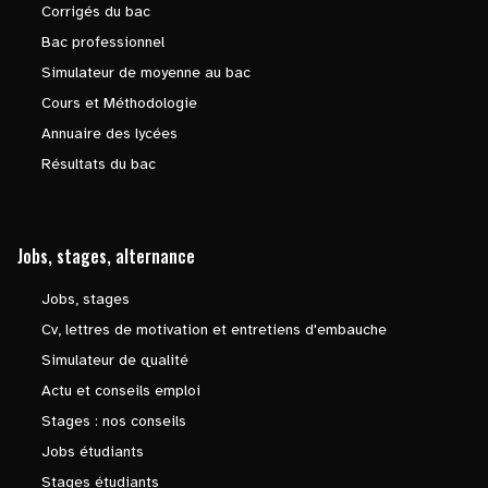
Corrigés du bac
Bac professionnel
Simulateur de moyenne au bac
Cours et Méthodologie
Annuaire des lycées
Résultats du bac
Jobs, stages, alternance
Jobs, stages
Cv, lettres de motivation et entretiens d'embauche
Simulateur de qualité
Actu et conseils emploi
Stages : nos conseils
Jobs étudiants
Stages étudiants