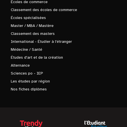
Écoles de commerce
Classement des écoles de commerce
Écoles spécialisées
Master / MBA / Mastère
Classement des masters
International - Étudier à l'étranger
Médecine / Santé
Études d'art et de la création
Alternance
Sciences po - IEP
Les études par région
Nos fiches diplômes