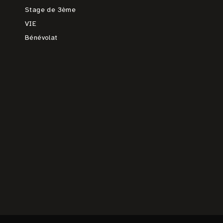
Stage de 3ème
VIE
Bénévolat