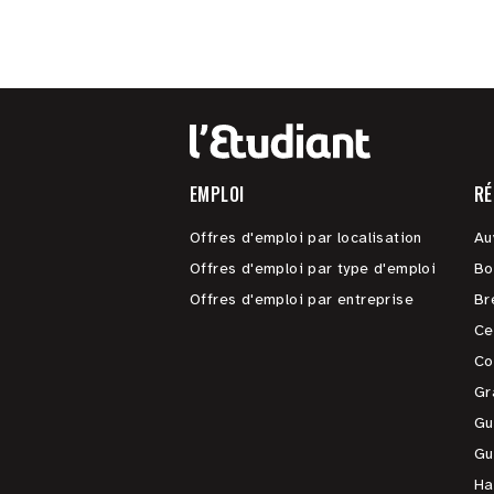
EMPLOI
RÉ
Offres d'emploi par localisation
Au
Offres d'emploi par type d'emploi
Bo
Offres d'emploi par entreprise
Br
Ce
Co
Gr
Gu
Gu
Ha