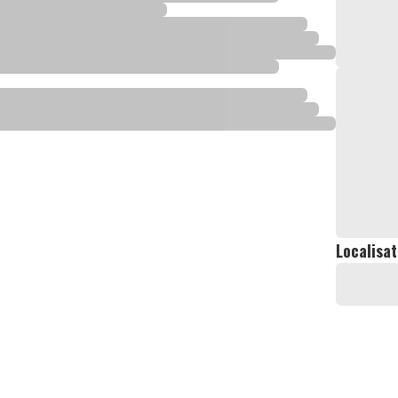
Localisat