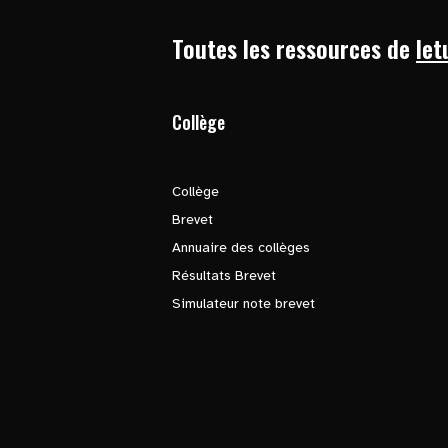
Toutes les ressources de
let
Collège
Collège
Brevet
Annuaire des collèges
Résultats Brevet
Simulateur note brevet