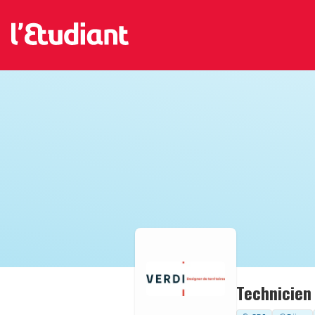
Technicien