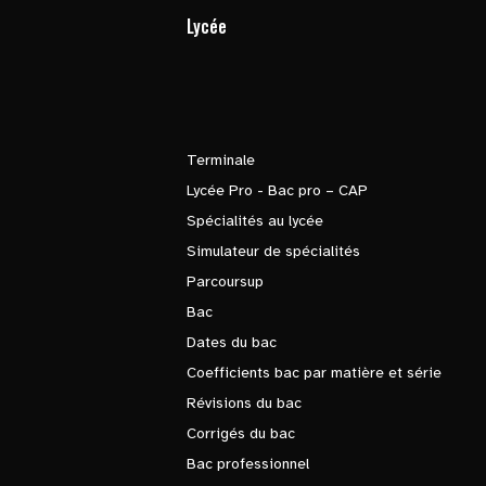
Lycée
Terminale
Lycée Pro - Bac pro – CAP
Spécialités au lycée
Simulateur de spécialités
Parcoursup
Bac
Dates du bac
Coefficients bac par matière et série
Révisions du bac
Corrigés du bac
Bac professionnel