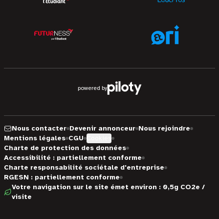
powered by
Nous contacter
Devenir annonceur
Nous rejoindre
Mentions légales
CGU
Cookies
Charte de protection des données
Accessibilité : partiellement conforme
Charte responsabilité sociétale d'entreprise
RGESN : partiellement conforme
Votre navigation sur le site émet environ : 0,5g CO2e /
visite