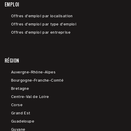
EMPLOI
Offres d'emploi par localisation
Offres d'emploi par type d'emploi
Offres d'emploi par entreprise
RÉGION
Auvergne-Rhône-Alpes
Bourgogne-Franche-Comté
Bretagne
Centre-Val de Loire
Corse
Grand Est
Guadeloupe
Guyane