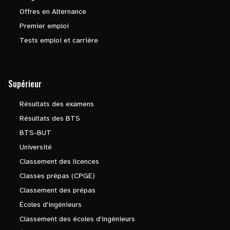
Offres en Alternance
Premier emploi
Tests emploi et carrière
Supérieur
Résultats des examens
Résultats des BTS
BTS-BUT
Université
Classement des licences
Classes prépas (CPGE)
Classement des prépas
Écoles d'ingénieurs
Classement des écoles d'ingénieurs