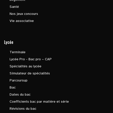
Santé
Nos jeux concours
Vie associative
Lycée
Terminale
Lycée Pro - Bac pro – CAP
Spécialités au lycée
Simulateur de spécialités
Parcoursup
Bac
Dates du bac
Coefficients bac par matière et série
Révisions du bac