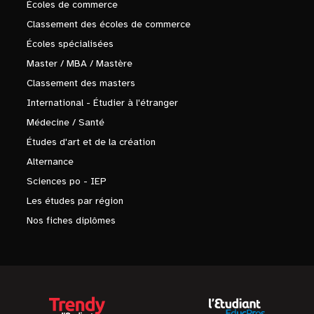
Écoles de commerce
Classement des écoles de commerce
Écoles spécialisées
Master / MBA / Mastère
Classement des masters
International - Étudier à l'étranger
Médecine / Santé
Études d'art et de la création
Alternance
Sciences po - IEP
Les études par région
Nos fiches diplômes