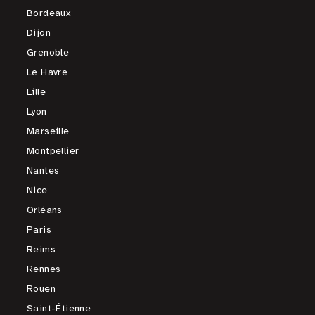
Bordeaux
Dijon
Grenoble
Le Havre
Lille
Lyon
Marseille
Montpellier
Nantes
Nice
Orléans
Paris
Reims
Rennes
Rouen
Saint-Étienne