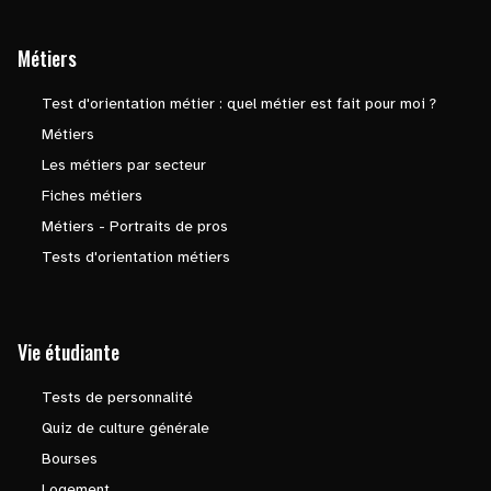
Métiers
Test d'orientation métier : quel métier est fait pour moi ?
Métiers
Les métiers par secteur
Fiches métiers
Métiers - Portraits de pros
Tests d'orientation métiers
Vie étudiante
Tests de personnalité
Quiz de culture générale
Bourses
Logement