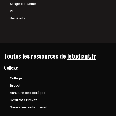
Stage de 3ème
VIE
Bénévolat
Toutes les ressources de
letudiant.fr
Collège
Collège
Brevet
Annuaire des collèges
Résultats Brevet
Simulateur note brevet