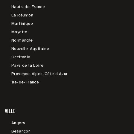
Hauts-de-France
La Réunion
Martinique
Mayotte
Normandie
Nouvelle-Aquitaine
Occitanie
Pays de la Loire
Provence-Alpes-Côte d'Azur
Île-de-France
VILLE
Angers
Besançon