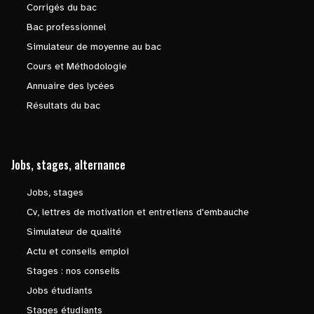
Corrigés du bac
Bac professionnel
Simulateur de moyenne au bac
Cours et Méthodologie
Annuaire des lycées
Résultats du bac
Jobs, stages, alternance
Jobs, stages
Cv, lettres de motivation et entretiens d'embauche
Simulateur de qualité
Actu et conseils emploi
Stages : nos conseils
Jobs étudiants
Stages étudiants