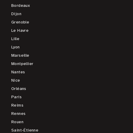
Bordeaux
Dijon
Grenoble
Le Havre
Lille
Lyon
Marseille
Montpellier
Nantes
Nice
Orléans
Paris
Reims
Rennes
Rouen
Saint-Étienne