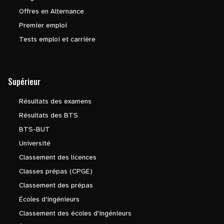
Offres en Alternance
Premier emploi
Tests emploi et carrière
Supérieur
Résultats des examens
Résultats des BTS
BTS-BUT
Université
Classement des licences
Classes prépas (CPGE)
Classement des prépas
Écoles d'ingénieurs
Classement des écoles d'ingénieurs