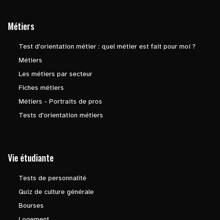
Métiers
Test d'orientation métier : quel métier est fait pour moi ?
Métiers
Les métiers par secteur
Fiches métiers
Métiers - Portraits de pros
Tests d'orientation métiers
Vie étudiante
Tests de personnalité
Quiz de culture générale
Bourses
Logement