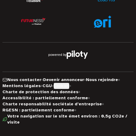
powered by
Nous contacter
Devenir annonceur
Nous rejoindre
Mentions légales
CGU
Cookies
Charte de protection des données
Accessibilité : partiellement conforme
Charte responsabilité sociétale d'entreprise
RGESN : partiellement conforme
Votre navigation sur le site émet environ : 0,5g CO2e /
visite