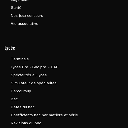
Santé
Nos jeux concours
Vie associative
Lycée
Terminale
Lycée Pro - Bac pro – CAP
Spécialités au lycée
Simulateur de spécialités
Parcoursup
Bac
Dates du bac
Coefficients bac par matière et série
Révisions du bac