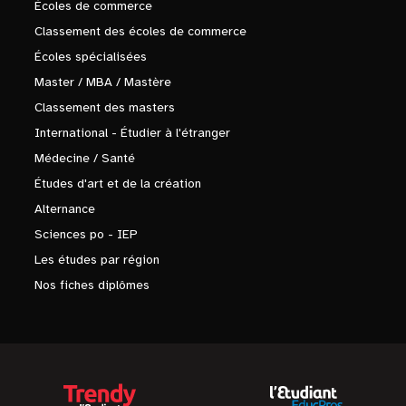
Écoles de commerce
Classement des écoles de commerce
Écoles spécialisées
Master / MBA / Mastère
Classement des masters
International - Étudier à l'étranger
Médecine / Santé
Études d'art et de la création
Alternance
Sciences po - IEP
Les études par région
Nos fiches diplômes