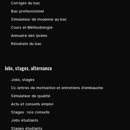
Corrigés du bac
Bac professionnel
Simulateur de moyenne au bac
Cours et Méthodologie
Annuaire des lycées
Résultats du bac
Jobs, stages, alternance
Jobs, stages
Cv, lettres de motivation et entretiens d'embauche
Simulateur de qualité
Actu et conseils emploi
Stages : nos conseils
Jobs étudiants
Stages étudiants