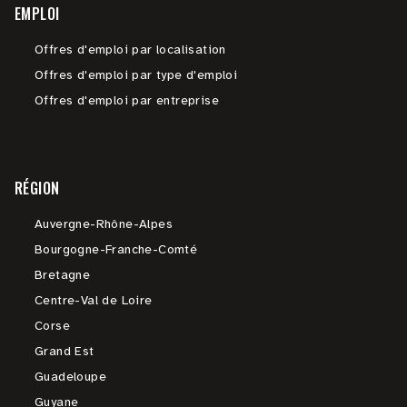
EMPLOI
Offres d'emploi par localisation
Offres d'emploi par type d'emploi
Offres d'emploi par entreprise
RÉGION
Auvergne-Rhône-Alpes
Bourgogne-Franche-Comté
Bretagne
Centre-Val de Loire
Corse
Grand Est
Guadeloupe
Guyane