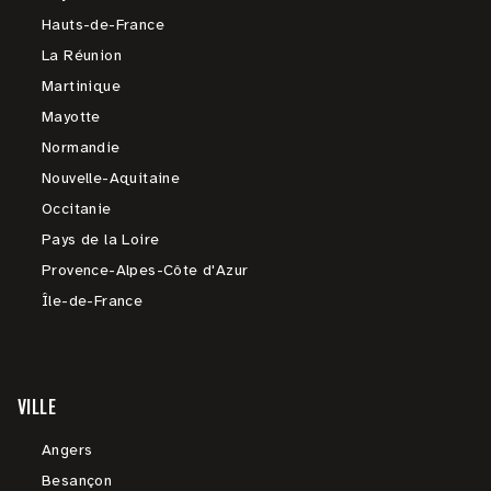
Hauts-de-France
La Réunion
Martinique
Mayotte
Normandie
Nouvelle-Aquitaine
Occitanie
Pays de la Loire
Provence-Alpes-Côte d'Azur
Île-de-France
VILLE
Angers
Besançon