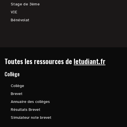
Stage de 3ème
VIE
Bénévolat
Toutes les ressources de
letudiant.fr
Collège
Collège
Brevet
Annuaire des collèges
Résultats Brevet
Simulateur note brevet