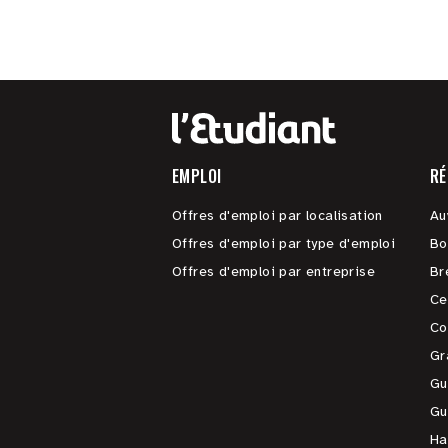
EMPLOI
RÉ
Offres d'emploi par localisation
Au
Offres d'emploi par type d'emploi
Bo
Offres d'emploi par entreprise
Br
Ce
Co
Gr
Gu
Gu
Ha