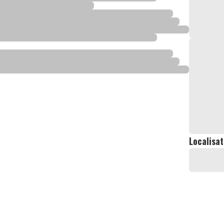
Localisat