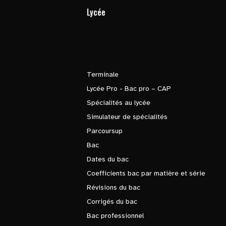
Lycée
Terminale
Lycée Pro - Bac pro – CAP
Spécialités au lycée
Simulateur de spécialités
Parcoursup
Bac
Dates du bac
Coefficients bac par matière et série
Révisions du bac
Corrigés du bac
Bac professionnel