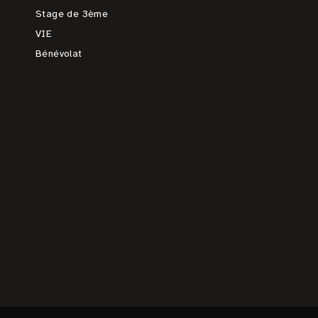
Stage de 3ème
VIE
Bénévolat