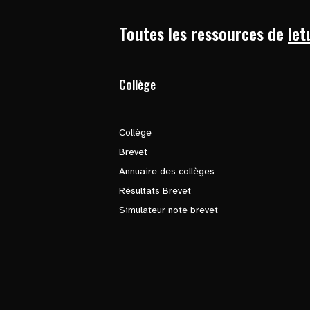
Toutes les ressources de
let
Collège
Collège
Brevet
Annuaire des collèges
Résultats Brevet
Simulateur note brevet