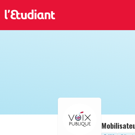
Mobilisateu