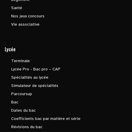
Santé
Nos jeux concours
Vie associative
Lycée
Terminale
Lycée Pro - Bac pro – CAP
Spécialités au lycée
Simulateur de spécialités
Parcoursup
Bac
Dates du bac
Coefficients bac par matière et série
Révisions du bac