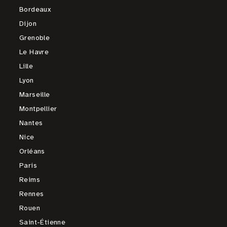
Bordeaux
Dijon
Grenoble
Le Havre
Lille
Lyon
Marseille
Montpellier
Nantes
Nice
Orléans
Paris
Reims
Rennes
Rouen
Saint-Étienne