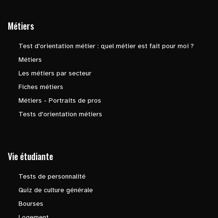
Métiers
Test d'orientation métier : quel métier est fait pour moi ?
Métiers
Les métiers par secteur
Fiches métiers
Métiers - Portraits de pros
Tests d'orientation métiers
Vie étudiante
Tests de personnalité
Quiz de culture générale
Bourses
Logement