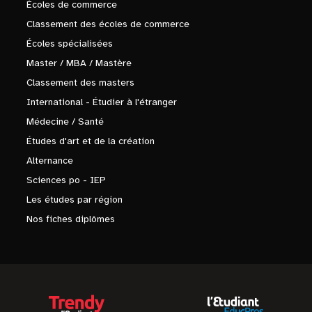
Écoles de commerce
Classement des écoles de commerce
Écoles spécialisées
Master / MBA / Mastère
Classement des masters
International - Étudier à l'étranger
Médecine / Santé
Études d'art et de la création
Alternance
Sciences po - IEP
Les études par région
Nos fiches diplômes