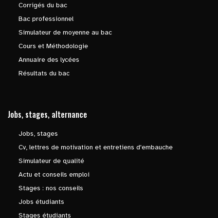
Corrigés du bac
Bac professionnel
Simulateur de moyenne au bac
Cours et Méthodologie
Annuaire des lycées
Résultats du bac
Jobs, stages, alternance
Jobs, stages
Cv, lettres de motivation et entretiens d'embauche
Simulateur de qualité
Actu et conseils emploi
Stages : nos conseils
Jobs étudiants
Stages étudiants