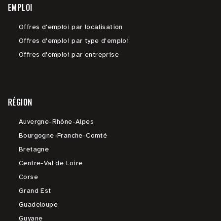
EMPLOI
Offres d'emploi par localisation
Offres d'emploi par type d'emploi
Offres d'emploi par entreprise
RÉGION
Auvergne-Rhône-Alpes
Bourgogne-Franche-Comté
Bretagne
Centre-Val de Loire
Corse
Grand Est
Guadeloupe
Guyane