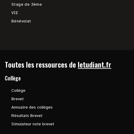
Stage de 3ème
VIE
Bénévolat
Toutes les ressources de
letudiant.fr
Collège
Collège
Brevet
Annuaire des collèges
Résultats Brevet
Simulateur note brevet