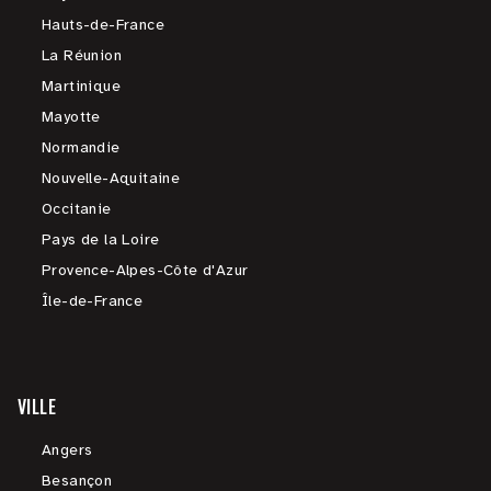
Hauts-de-France
La Réunion
Martinique
Mayotte
Normandie
Nouvelle-Aquitaine
Occitanie
Pays de la Loire
Provence-Alpes-Côte d'Azur
Île-de-France
VILLE
Angers
Besançon