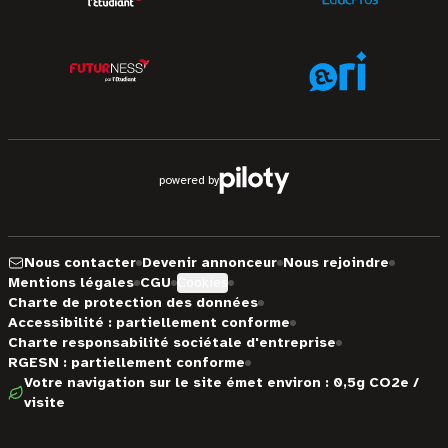
powered by
Nous contacter
Devenir annonceur
Nous rejoindre
Mentions légales
CGU
Cookies
Charte de protection des données
Accessibilité : partiellement conforme
Charte responsabilité sociétale d'entreprise
RGESN : partiellement conforme
Votre navigation sur le site émet environ : 0,5g CO2e /
visite