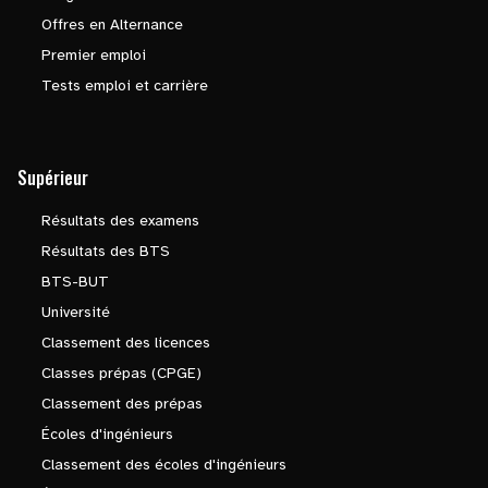
Offres en Alternance
Premier emploi
Tests emploi et carrière
Supérieur
Résultats des examens
Résultats des BTS
BTS-BUT
Université
Classement des licences
Classes prépas (CPGE)
Classement des prépas
Écoles d'ingénieurs
Classement des écoles d'ingénieurs