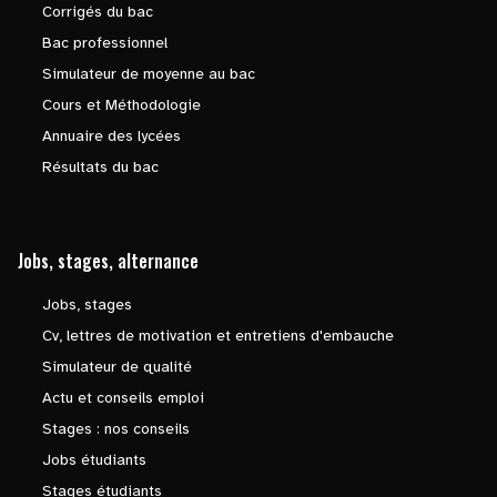
Corrigés du bac
Bac professionnel
Simulateur de moyenne au bac
Cours et Méthodologie
Annuaire des lycées
Résultats du bac
Jobs, stages, alternance
Jobs, stages
Cv, lettres de motivation et entretiens d'embauche
Simulateur de qualité
Actu et conseils emploi
Stages : nos conseils
Jobs étudiants
Stages étudiants