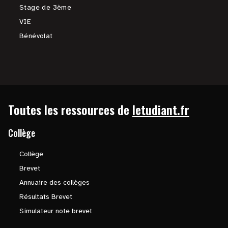
Stage de 3ème
VIE
Bénévolat
Toutes les ressources de
letudiant.fr
Collège
Collège
Brevet
Annuaire des collèges
Résultats Brevet
Simulateur note brevet