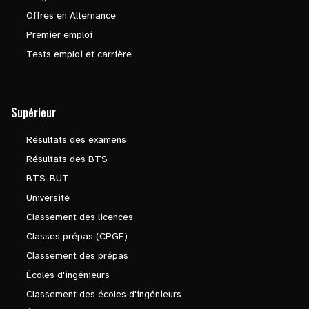
Offres en Alternance
Premier emploi
Tests emploi et carrière
Supérieur
Résultats des examens
Résultats des BTS
BTS-BUT
Université
Classement des licences
Classes prépas (CPGE)
Classement des prépas
Écoles d'ingénieurs
Classement des écoles d'ingénieurs