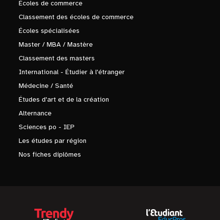
Écoles de commerce
Classement des écoles de commerce
Écoles spécialisées
Master / MBA / Mastère
Classement des masters
International - Étudier à l'étranger
Médecine / Santé
Études d'art et de la création
Alternance
Sciences po - IEP
Les études par région
Nos fiches diplômes