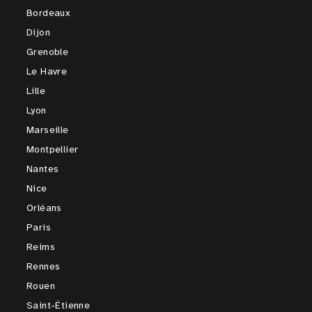
Bordeaux
Dijon
Grenoble
Le Havre
Lille
Lyon
Marseille
Montpellier
Nantes
Nice
Orléans
Paris
Reims
Rennes
Rouen
Saint-Étienne