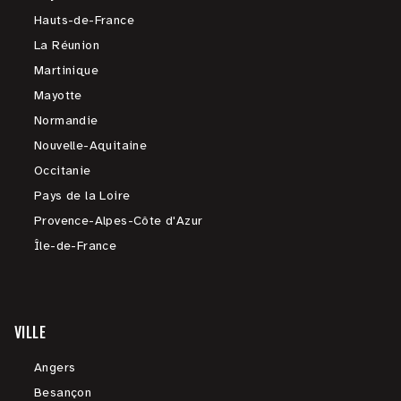
Hauts-de-France
La Réunion
Martinique
Mayotte
Normandie
Nouvelle-Aquitaine
Occitanie
Pays de la Loire
Provence-Alpes-Côte d'Azur
Île-de-France
VILLE
Angers
Besançon