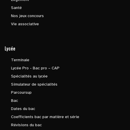
Santé
Nos jeux concours
Vie associative
Lycée
Terminale
Lycée Pro - Bac pro – CAP
Spécialités au lycée
Simulateur de spécialités
Parcoursup
Bac
Dates du bac
Coefficients bac par matière et série
Révisions du bac