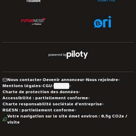
powered by
Nous contacter
Devenir annonceur
Nous rejoindre
Mentions légales
CGU
Cookies
Charte de protection des données
Accessibilité : partiellement conforme
Charte responsabilité sociétale d'entreprise
RGESN : partiellement conforme
Votre navigation sur le site émet environ : 0,5g CO2e /
visite