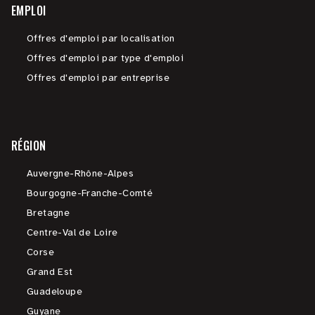
EMPLOI
Offres d'emploi par localisation
Offres d'emploi par type d'emploi
Offres d'emploi par entreprise
RÉGION
Auvergne-Rhône-Alpes
Bourgogne-Franche-Comté
Bretagne
Centre-Val de Loire
Corse
Grand Est
Guadeloupe
Guyane