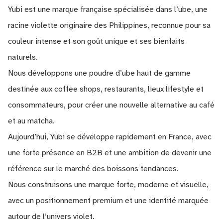
Yubi est une marque française spécialisée dans l’ube, une
racine violette originaire des Philippines, reconnue pour sa
couleur intense et son goût unique et ses bienfaits
naturels.
Nous développons une poudre d’ube haut de gamme
destinée aux coffee shops, restaurants, lieux lifestyle et
consommateurs, pour créer une nouvelle alternative au café
et au matcha.
Aujourd’hui, Yubi se développe rapidement en France, avec
une forte présence en B2B et une ambition de devenir une
référence sur le marché des boissons tendances.
Nous construisons une marque forte, moderne et visuelle,
avec un positionnement premium et une identité marquée
autour de l’univers violet.