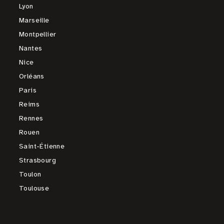
Lyon
Marseille
Montpellier
Nantes
Nice
Orléans
Paris
Reims
Rennes
Rouen
Saint-Étienne
Strasbourg
Toulon
Toulouse