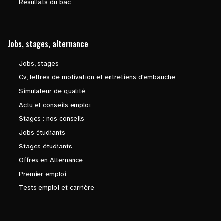
Résultats du bac
Jobs, stages, alternance
Jobs, stages
Cv, lettres de motivation et entretiens d'embauche
Simulateur de qualité
Actu et conseils emploi
Stages : nos conseils
Jobs étudiants
Stages étudiants
Offres en Alternance
Premier emploi
Tests emploi et carrière