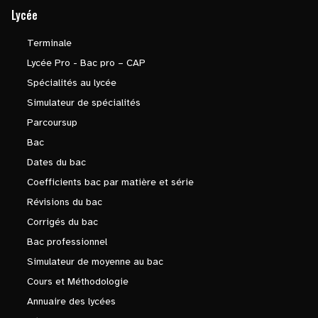
Lycée
Terminale
Lycée Pro - Bac pro – CAP
Spécialités au lycée
Simulateur de spécialités
Parcoursup
Bac
Dates du bac
Coefficients bac par matière et série
Révisions du bac
Corrigés du bac
Bac professionnel
Simulateur de moyenne au bac
Cours et Méthodologie
Annuaire des lycées