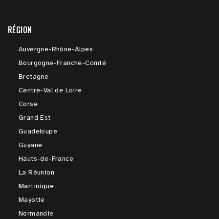
RÉGION
Auvergne-Rhône-Alpes
Bourgogne-Franche-Comté
Bretagne
Centre-Val de Loire
Corse
Grand Est
Guadeloupe
Guyane
Hauts-de-France
La Réunion
Martinique
Mayotte
Normandie