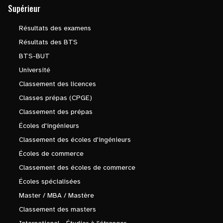
Supérieur
Résultats des examens
Résultats des BTS
BTS-BUT
Université
Classement des licences
Classes prépas (CPGE)
Classement des prépas
Écoles d'ingénieurs
Classement des écoles d'ingénieurs
Écoles de commerce
Classement des écoles de commerce
Écoles spécialisées
Master / MBA / Mastère
Classement des masters