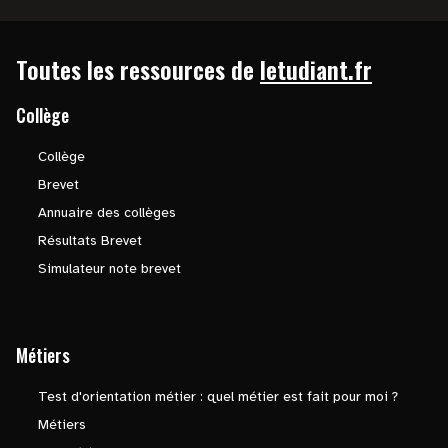
Toutes les ressources de
letudiant.fr
Collège
Collège
Brevet
Annuaire des collèges
Résultats Brevet
Simulateur note brevet
Métiers
Test d'orientation métier : quel métier est fait pour moi ?
Métiers