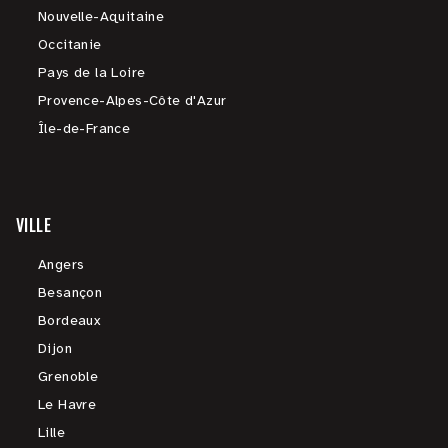
Nouvelle-Aquitaine
Occitanie
Pays de la Loire
Provence-Alpes-Côte d'Azur
Île-de-France
VILLE
Angers
Besançon
Bordeaux
Dijon
Grenoble
Le Havre
Lille