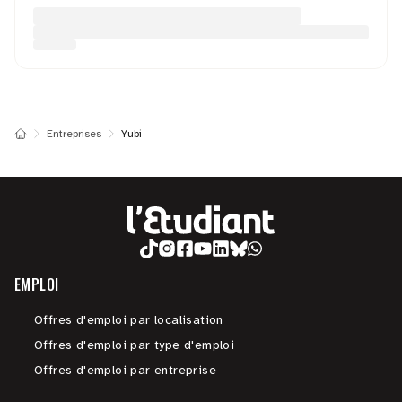
Entreprises
Yubi
EMPLOI
Offres d'emploi par localisation
Offres d'emploi par type d'emploi
Offres d'emploi par entreprise