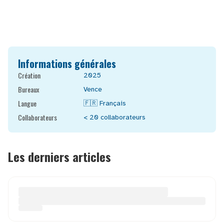
Informations générales
Création
2025
Bureaux
Vence
Langue
🇫🇷
Français
Collaborateurs
< 20
collaborateurs
Les derniers articles