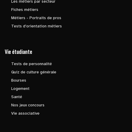
Les métiers par secteur
Fiches métiers
Métiers - Portraits de pros
Tests d'orientation métiers
Vie étudiante
Tests de personnalité
Quiz de culture générale
Bourses
Logement
Santé
Nos jeux concours
Vie associative