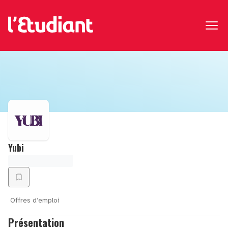
Yubi
Offres d’emploi
Présentation