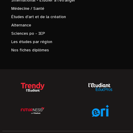
International - Étudier à l'étranger
Médecine / Santé
Études d'art et de la création
Alternance
Sciences po - IEP
Les études par région
Nos fiches diplômes