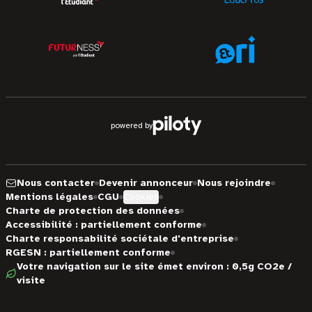
powered by
Nous contacter
Devenir annonceur
Nous rejoindre
Mentions légales
CGU
Cookies
Charte de protection des données
Accessibilité : partiellement conforme
Charte responsabilité sociétale d'entreprise
RGESN : partiellement conforme
Votre navigation sur le site émet environ : 0,5g CO2e /
visite