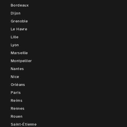
Bordeaux
Dijon
Grenoble
Le Havre
Lille
Lyon
Marseille
Montpellier
Nantes
Nice
Orléans
Paris
Reims
Rennes
Rouen
Saint-Étienne