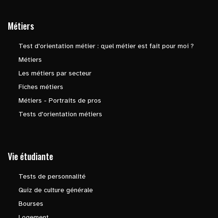
Métiers
Test d'orientation métier : quel métier est fait pour moi ?
Métiers
Les métiers par secteur
Fiches métiers
Métiers - Portraits de pros
Tests d'orientation métiers
Vie étudiante
Tests de personnalité
Quiz de culture générale
Bourses
Logement