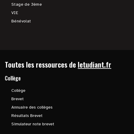
Stage de 3ème
VIE
Bénévolat
Toutes les ressources de
letudiant.fr
Collège
Collège
Brevet
Annuaire des collèges
Résultats Brevet
Simulateur note brevet