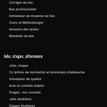
Corrigés du bac
Bac professionnel
Simulateur de moyenne au bac
Cours et Méthodologie
Annuaire des lycées
Résultats du bac
Jobs, stages, alternance
Jobs, stages
Cv, lettres de motivation et entretiens d'embauche
Simulateur de qualité
Actu et conseils emploi
Stages : nos conseils
Jobs étudiants
Stages étudiants