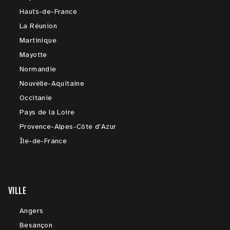
Hauts-de-France
La Réunion
Martinique
Mayotte
Normandie
Nouvelle-Aquitaine
Occitanie
Pays de la Loire
Provence-Alpes-Côte d'Azur
Île-de-France
VILLE
Angers
Besançon