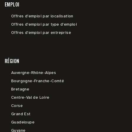
EMPLOI
Offres d'emploi par localisation
Offres d'emploi par type d'emploi
Offres d'emploi par entreprise
RÉGION
Auvergne-Rhône-Alpes
Bourgogne-Franche-Comté
Bretagne
Centre-Val de Loire
Corse
Grand Est
Guadeloupe
Guyane