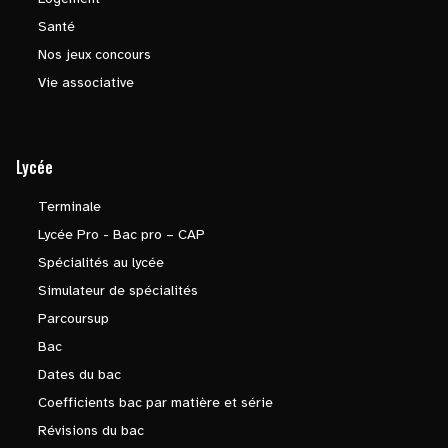
Santé
Nos jeux concours
Vie associative
Lycée
Terminale
Lycée Pro - Bac pro – CAP
Spécialités au lycée
Simulateur de spécialités
Parcoursup
Bac
Dates du bac
Coefficients bac par matière et série
Révisions du bac