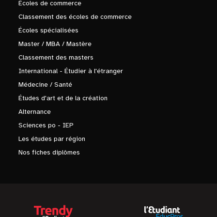
Écoles de commerce
Classement des écoles de commerce
Écoles spécialisées
Master / MBA / Mastère
Classement des masters
International - Étudier à l'étranger
Médecine / Santé
Études d'art et de la création
Alternance
Sciences po - IEP
Les études par région
Nos fiches diplômes