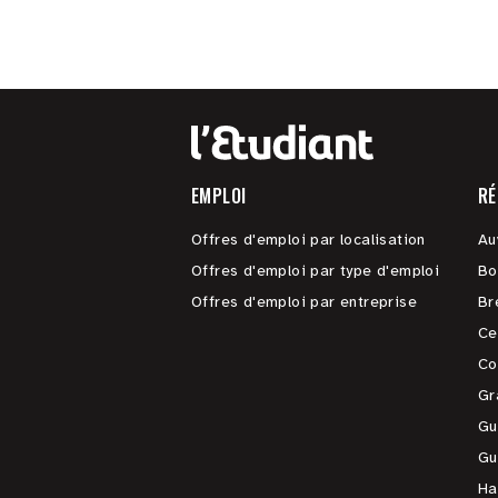
EMPLOI
RÉ
Offres d'emploi par localisation
Au
Offres d'emploi par type d'emploi
Bo
Offres d'emploi par entreprise
Br
Ce
Co
Gr
Gu
Gu
Ha