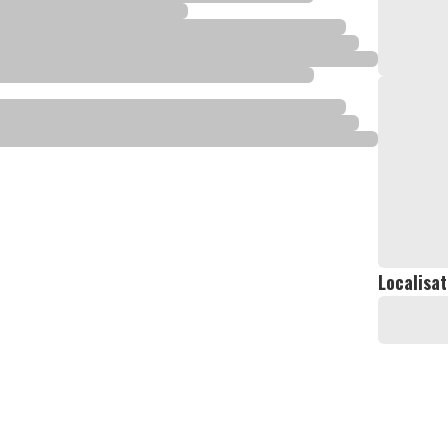
Localisat