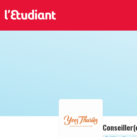
Conseiller