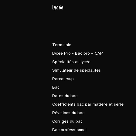
Lycée
Terminale
Lycée Pro - Bac pro – CAP
Spécialités au lycée
Simulateur de spécialités
Parcoursup
Bac
Dates du bac
Coefficients bac par matière et série
Révisions du bac
Corrigés du bac
Bac professionnel