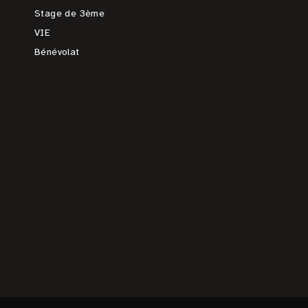
Stage de 3ème
VIE
Bénévolat