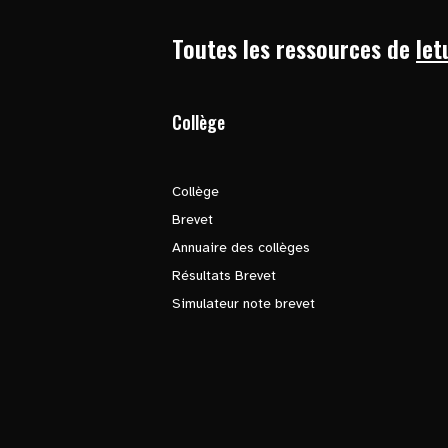
Toutes les ressources de
let
Collège
Collège
Brevet
Annuaire des collèges
Résultats Brevet
Simulateur note brevet