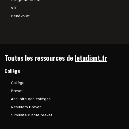
VIE
Bénévolat
Toutes les ressources de
letudiant.fr
Collège
Collège
Brevet
Annuaire des collèges
Résultats Brevet
Simulateur note brevet