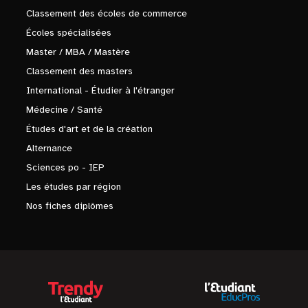
Classement des écoles de commerce
Écoles spécialisées
Master / MBA / Mastère
Classement des masters
International - Étudier à l'étranger
Médecine / Santé
Études d'art et de la création
Alternance
Sciences po - IEP
Les études par région
Nos fiches diplômes