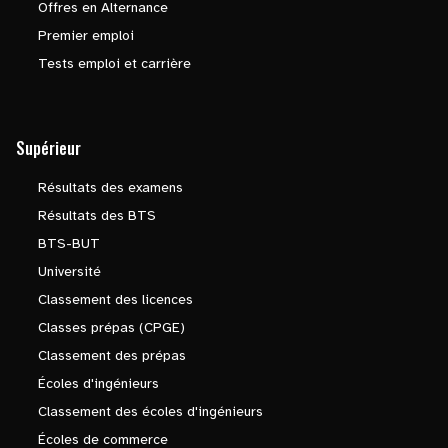
Offres en Alternance
Premier emploi
Tests emploi et carrière
Supérieur
Résultats des examens
Résultats des BTS
BTS-BUT
Université
Classement des licences
Classes prépas (CPGE)
Classement des prépas
Écoles d'ingénieurs
Classement des écoles d'ingénieurs
Écoles de commerce