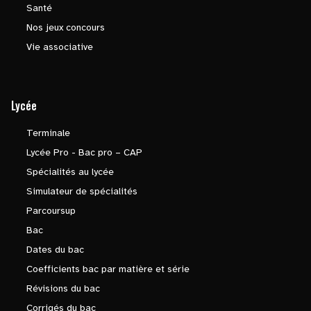
Santé
Nos jeux concours
Vie associative
Lycée
Terminale
Lycée Pro - Bac pro – CAP
Spécialités au lycée
Simulateur de spécialités
Parcoursup
Bac
Dates du bac
Coefficients bac par matière et série
Révisions du bac
Corrigés du bac