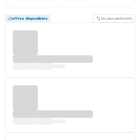
offres disponibles
les plus pertinents