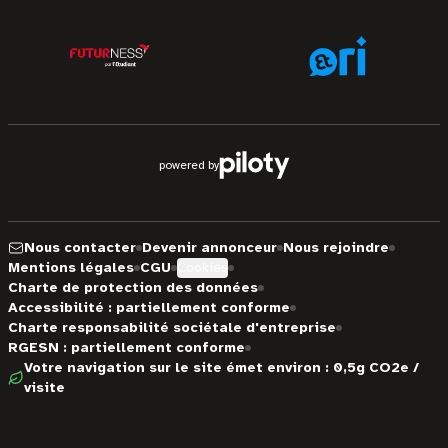
powered by
Nous contacter
Devenir annonceur
Nous rejoindre
Mentions légales
CGU
Cookies
Charte de protection des données
Accessibilité : partiellement conforme
Charte responsabilité sociétale d'entreprise
RGESN : partiellement conforme
Votre navigation sur le site émet environ : 0,5g CO2e /
visite