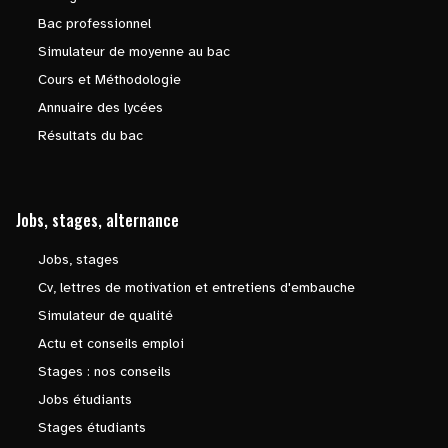
Bac professionnel
Simulateur de moyenne au bac
Cours et Méthodologie
Annuaire des lycées
Résultats du bac
Jobs, stages, alternance
Jobs, stages
Cv, lettres de motivation et entretiens d'embauche
Simulateur de qualité
Actu et conseils emploi
Stages : nos conseils
Jobs étudiants
Stages étudiants