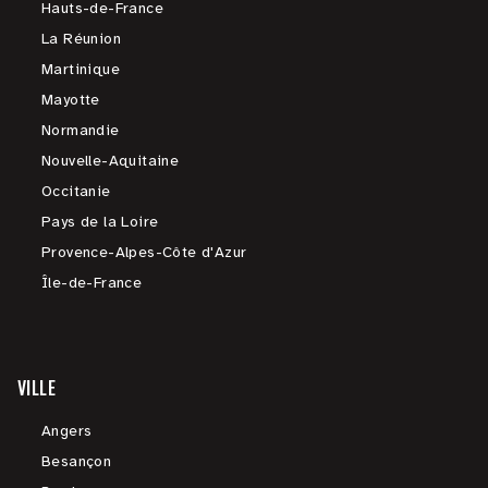
Hauts-de-France
La Réunion
Martinique
Mayotte
Normandie
Nouvelle-Aquitaine
Occitanie
Pays de la Loire
Provence-Alpes-Côte d'Azur
Île-de-France
VILLE
Angers
Besançon