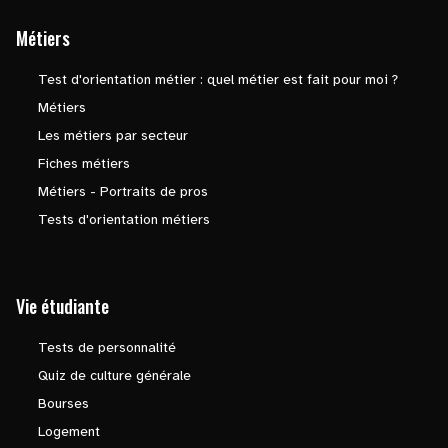
Métiers
Test d'orientation métier : quel métier est fait pour moi ?
Métiers
Les métiers par secteur
Fiches métiers
Métiers - Portraits de pros
Tests d'orientation métiers
Vie étudiante
Tests de personnalité
Quiz de culture générale
Bourses
Logement