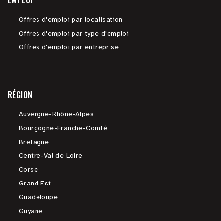
EMPLOI
Offres d'emploi par localisation
Offres d'emploi par type d'emploi
Offres d'emploi par entreprise
RÉGION
Auvergne-Rhône-Alpes
Bourgogne-Franche-Comté
Bretagne
Centre-Val de Loire
Corse
Grand Est
Guadeloupe
Guyane