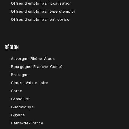
Offres d'emploi par localisation
Offres d'emploi par type d'emploi
Offres d'emploi par entreprise
RÉGION
Auvergne-Rhône-Alpes
Bourgogne-Franche-Comté
Bretagne
Centre-Val de Loire
Corse
Grand Est
Guadeloupe
Guyane
Hauts-de-France