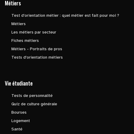
Métiers
Test d'orientation métier : quel métier est fait pour moi ?
Métiers
Les métiers par secteur
Fiches métiers
Métiers - Portraits de pros
Tests d'orientation métiers
Vie étudiante
Tests de personnalité
Quiz de culture générale
Bourses
Logement
Santé