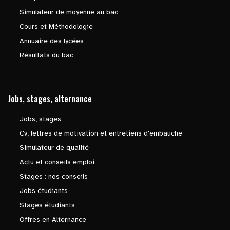
Simulateur de moyenne au bac
Cours et Méthodologie
Annuaire des lycées
Résultats du bac
Jobs, stages, alternance
Jobs, stages
Cv, lettres de motivation et entretiens d'embauche
Simulateur de qualité
Actu et conseils emploi
Stages : nos conseils
Jobs étudiants
Stages étudiants
Offres en Alternance