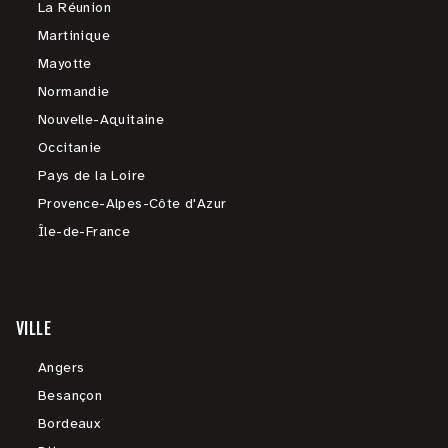
La Réunion
Martinique
Mayotte
Normandie
Nouvelle-Aquitaine
Occitanie
Pays de la Loire
Provence-Alpes-Côte d'Azur
Île-de-France
VILLE
Angers
Besançon
Bordeaux