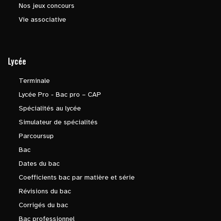
Nos jeux concours
Vie associative
Lycée
Terminale
Lycée Pro - Bac pro – CAP
Spécialités au lycée
Simulateur de spécialités
Parcoursup
Bac
Dates du bac
Coefficients bac par matière et série
Révisions du bac
Corrigés du bac
Bac professionnel