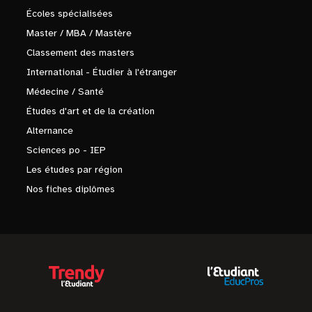
Écoles spécialisées
Master / MBA / Mastère
Classement des masters
International - Étudier à l'étranger
Médecine / Santé
Études d'art et de la création
Alternance
Sciences po - IEP
Les études par région
Nos fiches diplômes