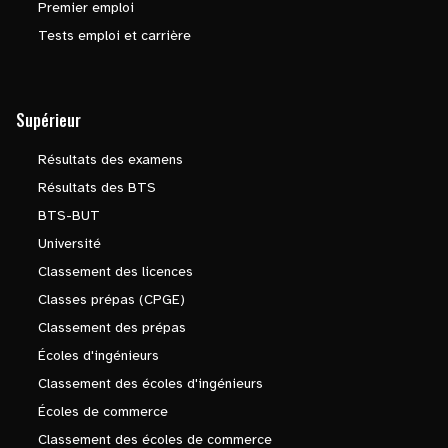
Premier emploi
Tests emploi et carrière
Supérieur
Résultats des examens
Résultats des BTS
BTS-BUT
Université
Classement des licences
Classes prépas (CPGE)
Classement des prépas
Écoles d'ingénieurs
Classement des écoles d'ingénieurs
Écoles de commerce
Classement des écoles de commerce