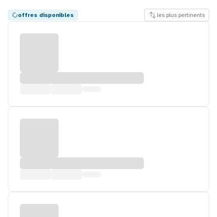
offres disponibles
les plus pertinents