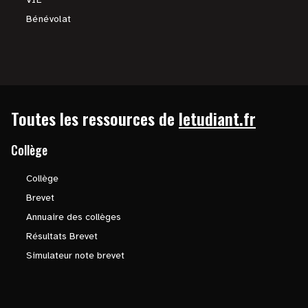
Bénévolat
Toutes les ressources de
letudiant.fr
Collège
Collège
Brevet
Annuaire des collèges
Résultats Brevet
Simulateur note brevet