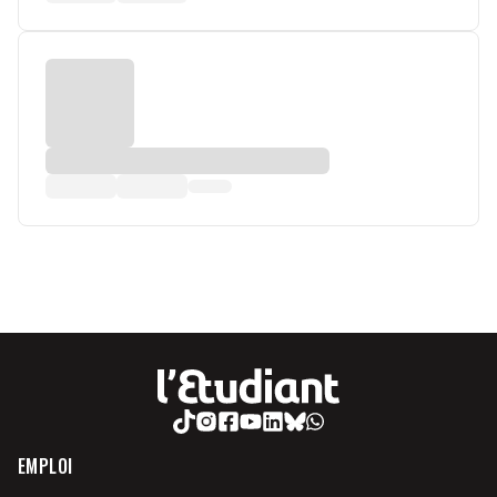
EMPLOI