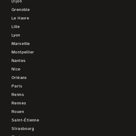
Dijon
Grenoble
Le Havre
Lille
Lyon
Marseille
Montpellier
Nantes
Nice
Orléans
Paris
Reims
Rennes
Rouen
Saint-Étienne
Strasbourg