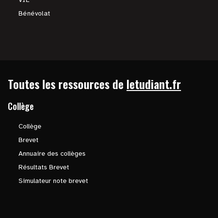
Bénévolat
Toutes les ressources de
letudiant.fr
Collège
Collège
Brevet
Annuaire des collèges
Résultats Brevet
Simulateur note brevet