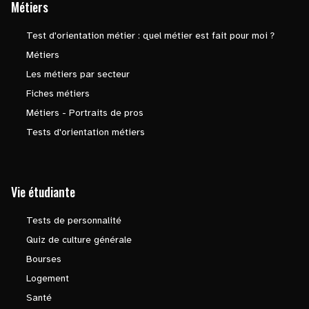
Métiers
Test d'orientation métier : quel métier est fait pour moi ?
Métiers
Les métiers par secteur
Fiches métiers
Métiers - Portraits de pros
Tests d'orientation métiers
Vie étudiante
Tests de personnalité
Quiz de culture générale
Bourses
Logement
Santé