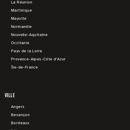
La Réunion
Martinique
Mayotte
Normandie
Nouvelle-Aquitaine
Occitanie
Pays de la Loire
Provence-Alpes-Côte d'Azur
Île-de-France
VILLE
Angers
Besançon
Bordeaux