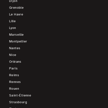
Dijon
Grenoble
Le Havre
Lille
Lyon
Marseille
Montpellier
Nantes
Nice
Orléans
Paris
Reims
Rennes
Rouen
Saint-Étienne
Strasbourg