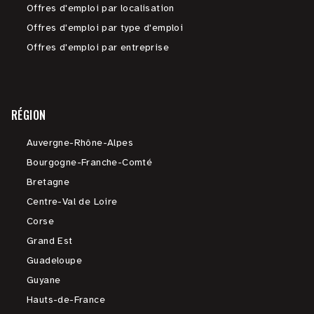
Offres d'emploi par localisation
Offres d'emploi par type d'emploi
Offres d'emploi par entreprise
RÉGION
Auvergne-Rhône-Alpes
Bourgogne-Franche-Comté
Bretagne
Centre-Val de Loire
Corse
Grand Est
Guadeloupe
Guyane
Hauts-de-France