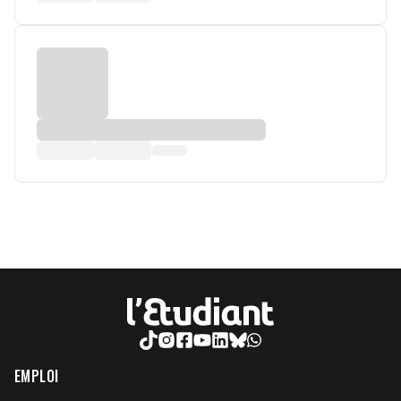
EMPLOI