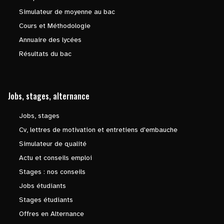
Simulateur de moyenne au bac
Cours et Méthodologie
Annuaire des lycées
Résultats du bac
Jobs, stages, alternance
Jobs, stages
Cv, lettres de motivation et entretiens d'embauche
Simulateur de qualité
Actu et conseils emploi
Stages : nos conseils
Jobs étudiants
Stages étudiants
Offres en Alternance