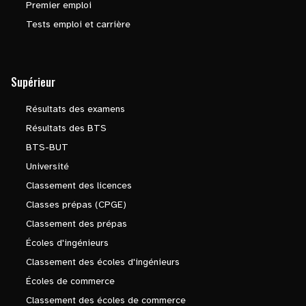
Premier emploi
Tests emploi et carrière
Supérieur
Résultats des examens
Résultats des BTS
BTS-BUT
Université
Classement des licences
Classes prépas (CPGE)
Classement des prépas
Écoles d'ingénieurs
Classement des écoles d'ingénieurs
Écoles de commerce
Classement des écoles de commerce