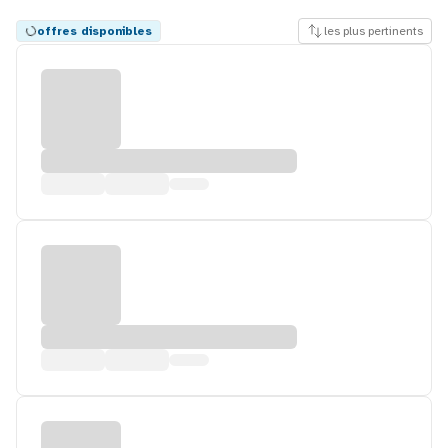
offres disponibles
les plus pertinents