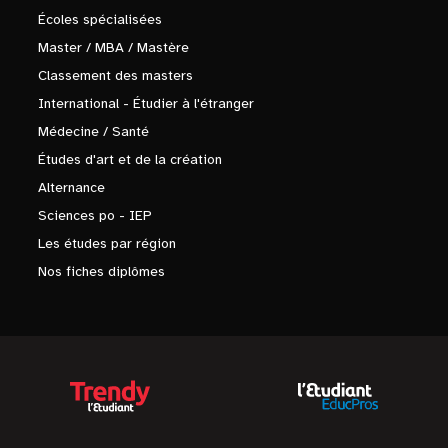
Écoles spécialisées
Master / MBA / Mastère
Classement des masters
International - Étudier à l'étranger
Médecine / Santé
Études d'art et de la création
Alternance
Sciences po - IEP
Les études par région
Nos fiches diplômes