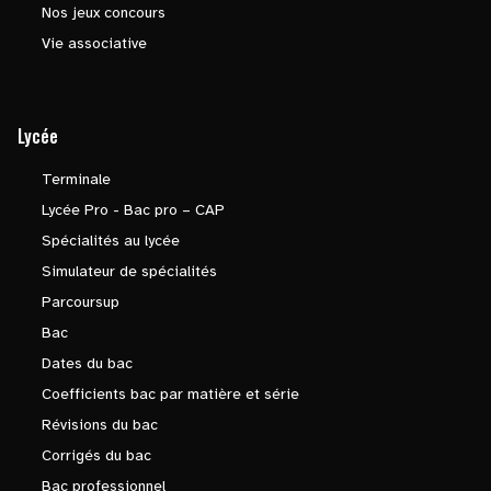
Nos jeux concours
Vie associative
Lycée
Terminale
Lycée Pro - Bac pro – CAP
Spécialités au lycée
Simulateur de spécialités
Parcoursup
Bac
Dates du bac
Coefficients bac par matière et série
Révisions du bac
Corrigés du bac
Bac professionnel