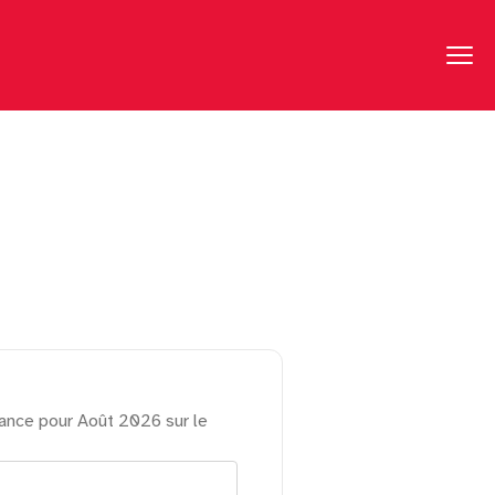
ance pour Août 2026 sur le