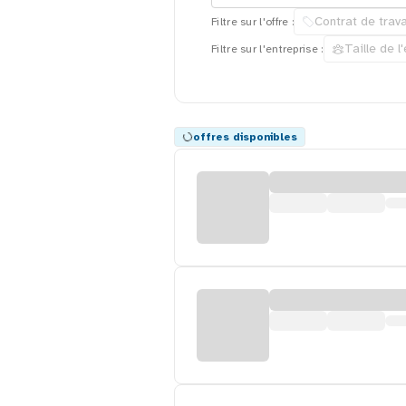
Contrat de trava
Filtre sur l'offre :
Taille de l
Filtre sur l'entreprise :
offres disponibles