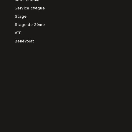
Service civique
Stage
Stage de 3ème
VIE
Bénévolat