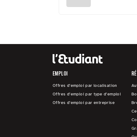
EMPLOI
RÉ
Offres d'emploi par localisation
Au
Offres d'emploi par type d'emploi
Bo
Offres d'emploi par entreprise
Br
Ce
Co
Gr
Gu