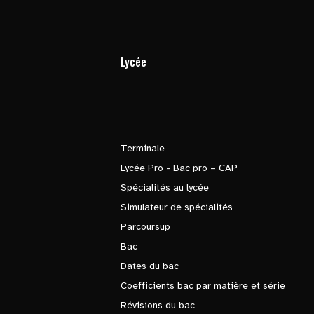
Lycée
Terminale
Lycée Pro - Bac pro – CAP
Spécialités au lycée
Simulateur de spécialités
Parcoursup
Bac
Dates du bac
Coefficients bac par matière et série
Révisions du bac