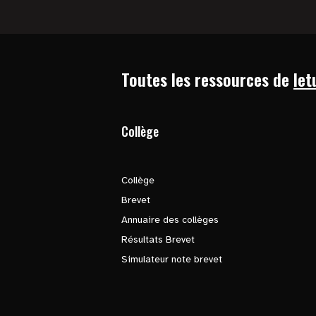
Toutes les ressources de
let
Collège
Collège
Brevet
Annuaire des collèges
Résultats Brevet
Simulateur note brevet