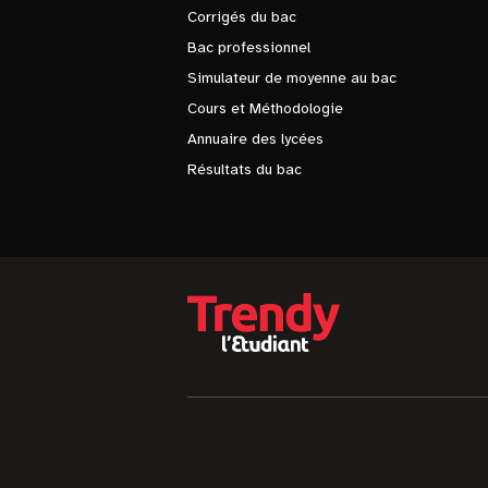
Corrigés du bac
Bac professionnel
Simulateur de moyenne au bac
Cours et Méthodologie
Annuaire des lycées
Résultats du bac