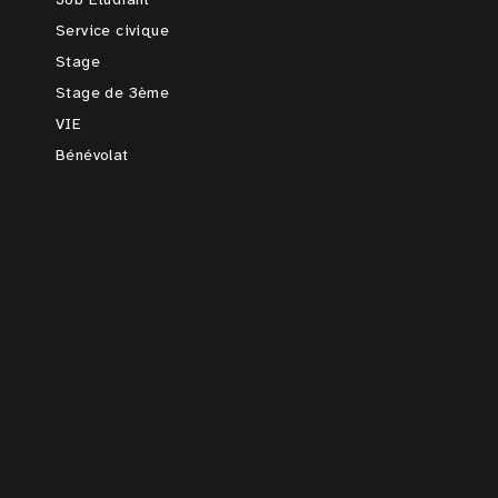
Service civique
Stage
Stage de 3ème
VIE
Bénévolat