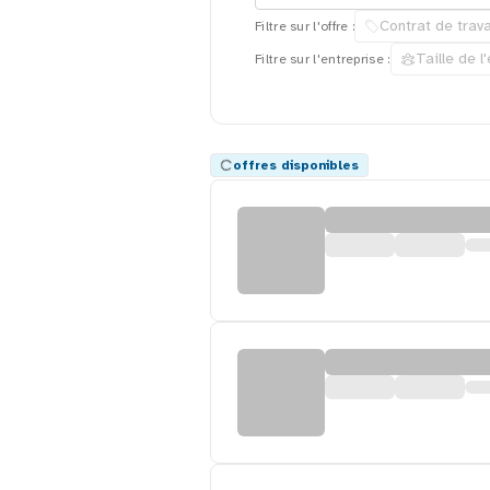
Contrat de trava
Filtre sur l'offre :
Taille de l
Filtre sur l'entreprise :
offres disponibles