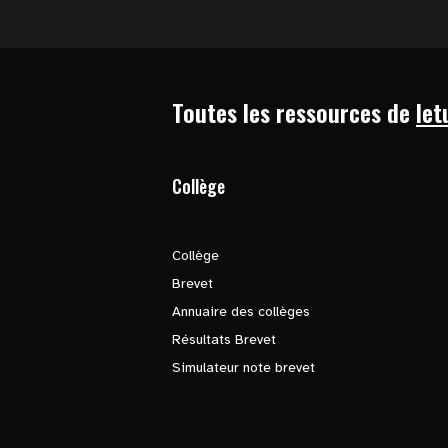
Toutes les ressources de
let
Collège
Collège
Brevet
Annuaire des collèges
Résultats Brevet
Simulateur note brevet