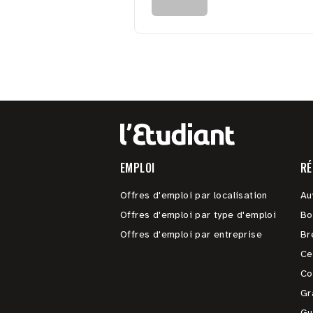
EMPLOI
RÉ
Offres d'emploi par localisation
Au
Offres d'emploi par type d'emploi
Bo
Offres d'emploi par entreprise
Br
Ce
Co
Gr
Gu