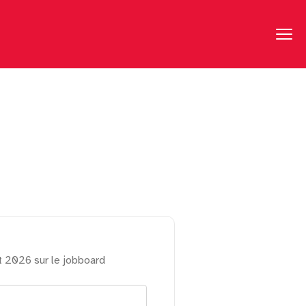
t 2026 sur le jobboard