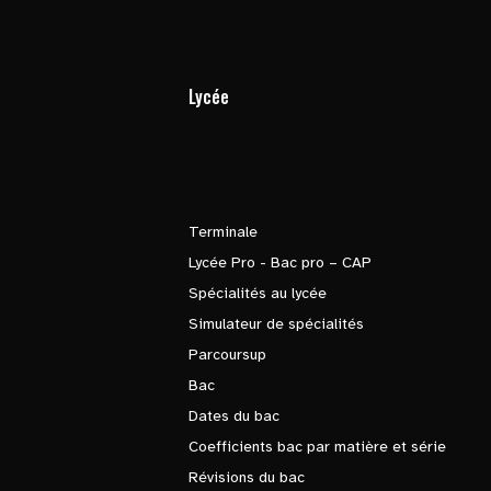
Lycée
Terminale
Lycée Pro - Bac pro – CAP
Spécialités au lycée
Simulateur de spécialités
Parcoursup
Bac
Dates du bac
Coefficients bac par matière et série
Révisions du bac