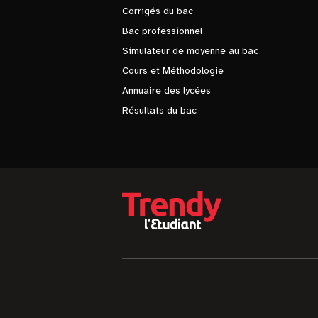
Corrigés du bac
Bac professionnel
Simulateur de moyenne au bac
Cours et Méthodologie
Annuaire des lycées
Résultats du bac