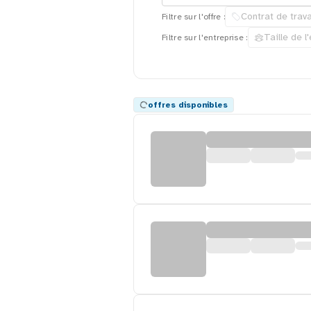
Contrat de trava
Filtre sur l'offre :
Taille de l
Filtre sur l'entreprise :
offres disponibles