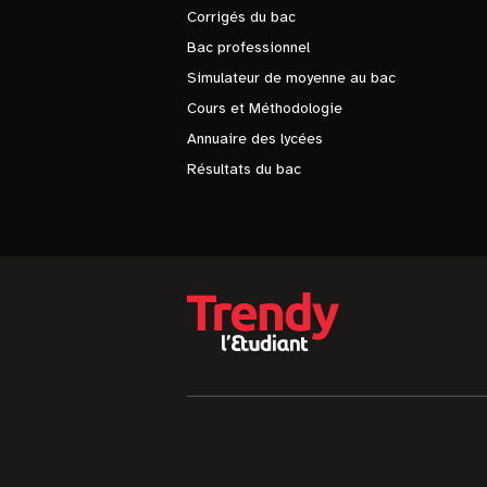
Corrigés du bac
Bac professionnel
Simulateur de moyenne au bac
Cours et Méthodologie
Annuaire des lycées
Résultats du bac