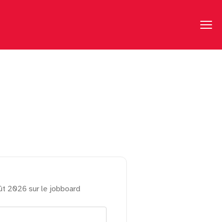
ût 2026 sur le jobboard