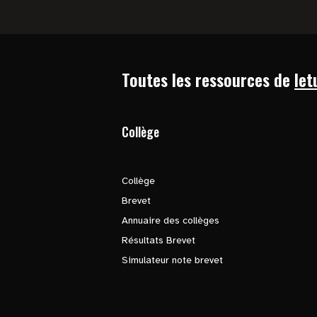
Toutes les ressources de
let
Collège
Collège
Brevet
Annuaire des collèges
Résultats Brevet
Simulateur note brevet