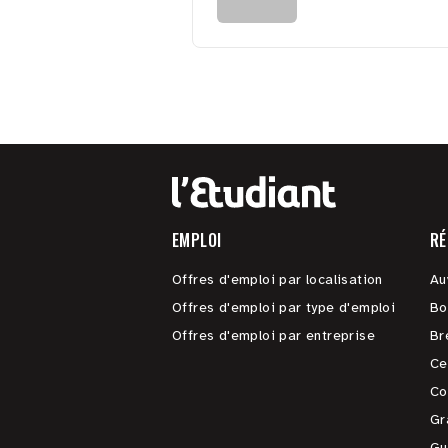
EMPLOI
RÉ
Offres d'emploi par localisation
Au
Offres d'emploi par type d'emploi
Bo
Offres d'emploi par entreprise
Br
Ce
Co
Gr
Gu