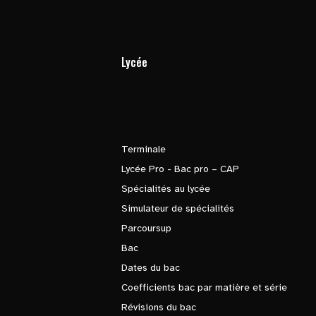
Lycée
Terminale
Lycée Pro - Bac pro – CAP
Spécialités au lycée
Simulateur de spécialités
Parcoursup
Bac
Dates du bac
Coefficients bac par matière et série
Révisions du bac