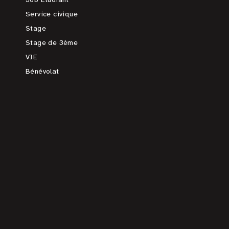
Service civique
Stage
Stage de 3ème
VIE
Bénévolat