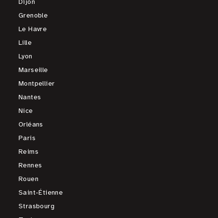
Dijon
Grenoble
Le Havre
Lille
Lyon
Marseille
Montpellier
Nantes
Nice
Orléans
Paris
Reims
Rennes
Rouen
Saint-Étienne
Strasbourg