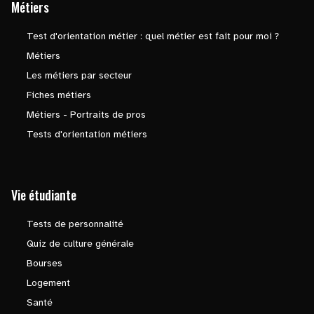
Métiers
Test d'orientation métier : quel métier est fait pour moi ?
Métiers
Les métiers par secteur
Fiches métiers
Métiers - Portraits de pros
Tests d'orientation métiers
Vie étudiante
Tests de personnalité
Quiz de culture générale
Bourses
Logement
Santé