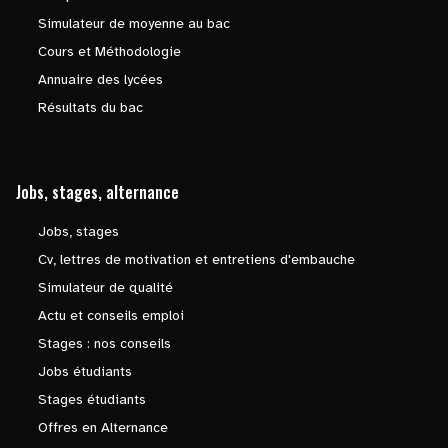
Simulateur de moyenne au bac
Cours et Méthodologie
Annuaire des lycées
Résultats du bac
Jobs, stages, alternance
Jobs, stages
Cv, lettres de motivation et entretiens d'embauche
Simulateur de qualité
Actu et conseils emploi
Stages : nos conseils
Jobs étudiants
Stages étudiants
Offres en Alternance