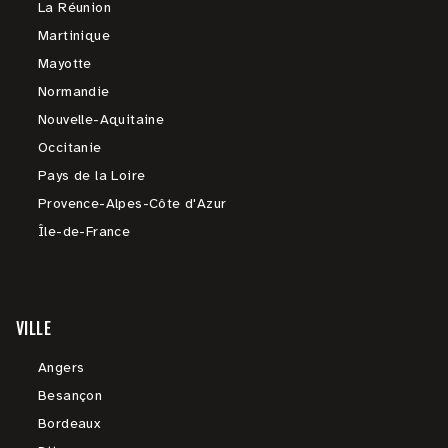
La Réunion
Martinique
Mayotte
Normandie
Nouvelle-Aquitaine
Occitanie
Pays de la Loire
Provence-Alpes-Côte d'Azur
Île-de-France
VILLE
Angers
Besançon
Bordeaux