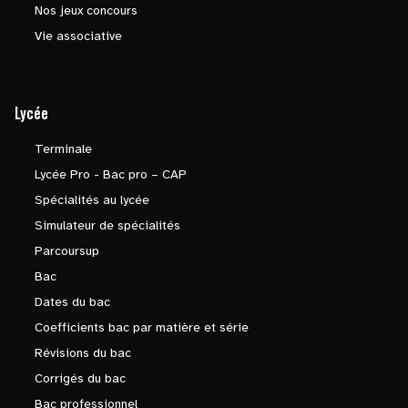
Nos jeux concours
Vie associative
Lycée
Terminale
Lycée Pro - Bac pro – CAP
Spécialités au lycée
Simulateur de spécialités
Parcoursup
Bac
Dates du bac
Coefficients bac par matière et série
Révisions du bac
Corrigés du bac
Bac professionnel