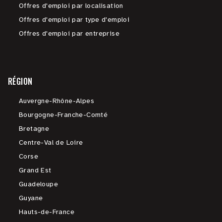
Offres d'emploi par localisation
Offres d'emploi par type d'emploi
Offres d'emploi par entreprise
RÉGION
Auvergne-Rhône-Alpes
Bourgogne-Franche-Comté
Bretagne
Centre-Val de Loire
Corse
Grand Est
Guadeloupe
Guyane
Hauts-de-France