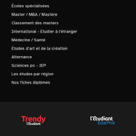
Écoles spécialisées
Master / MBA / Mastère
Classement des masters
International - Étudier à l'étranger
Médecine / Santé
Études d'art et de la création
Alternance
Sciences po - IEP
Les études par région
Nos fiches diplômes