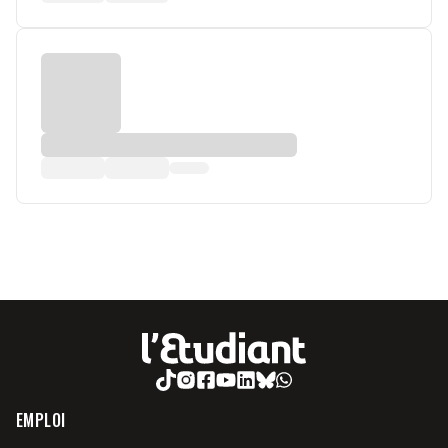
EMPLOI