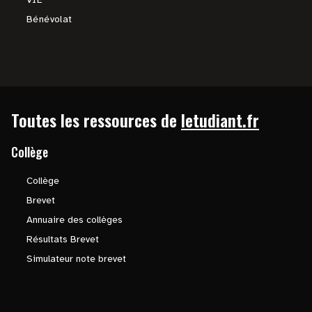
Bénévolat
Toutes les ressources de
letudiant.fr
Collège
Collège
Brevet
Annuaire des collèges
Résultats Brevet
Simulateur note brevet