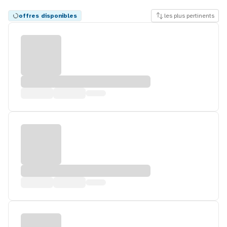
offres disponibles
les plus pertinents