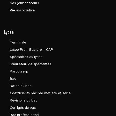
Nos jeux concours
Vie associative
Lycée
Terminale
Lycée Pro - Bac pro – CAP
Spécialités au lycée
Simulateur de spécialités
Parcoursup
Bac
Dates du bac
Coefficients bac par matière et série
Révisions du bac
Corrigés du bac
Bac professionnel