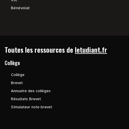
Bénévolat
Toutes les ressources de
letudiant.fr
Collège
Collège
Brevet
Annuaire des collèges
Résultats Brevet
Simulateur note brevet