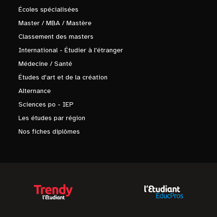
Écoles spécialisées
Master / MBA / Mastère
Classement des masters
International - Étudier à l'étranger
Médecine / Santé
Études d'art et de la création
Alternance
Sciences po - IEP
Les études par région
Nos fiches diplômes