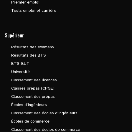
Premier emploi
Tests emploi et carrière
Supérieur
Résultats des examens
Résultats des BTS
BTS-BUT
Université
Classement des licences
Classes prépas (CPGE)
Classement des prépas
Écoles d'ingénieurs
Classement des écoles d'ingénieurs
Écoles de commerce
Classement des écoles de commerce