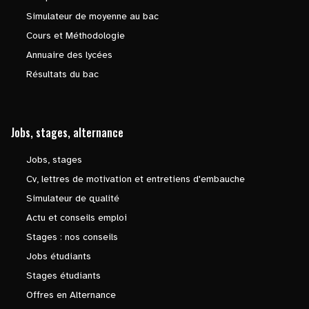
Simulateur de moyenne au bac
Cours et Méthodologie
Annuaire des lycées
Résultats du bac
Jobs, stages, alternance
Jobs, stages
Cv, lettres de motivation et entretiens d'embauche
Simulateur de qualité
Actu et conseils emploi
Stages : nos conseils
Jobs étudiants
Stages étudiants
Offres en Alternance