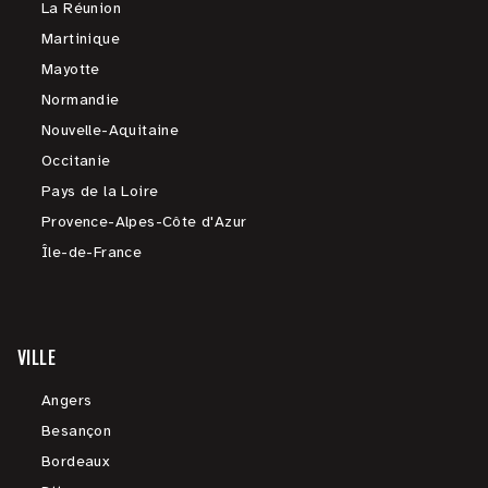
La Réunion
Martinique
Mayotte
Normandie
Nouvelle-Aquitaine
Occitanie
Pays de la Loire
Provence-Alpes-Côte d'Azur
Île-de-France
VILLE
Angers
Besançon
Bordeaux