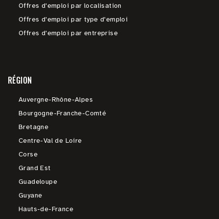
Offres d'emploi par localisation
Offres d'emploi par type d'emploi
Offres d'emploi par entreprise
RÉGION
Auvergne-Rhône-Alpes
Bourgogne-Franche-Comté
Bretagne
Centre-Val de Loire
Corse
Grand Est
Guadeloupe
Guyane
Hauts-de-France