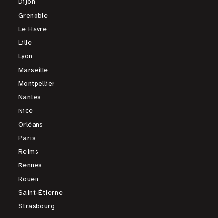
Dijon
Grenoble
Le Havre
Lille
Lyon
Marseille
Montpellier
Nantes
Nice
Orléans
Paris
Reims
Rennes
Rouen
Saint-Étienne
Strasbourg