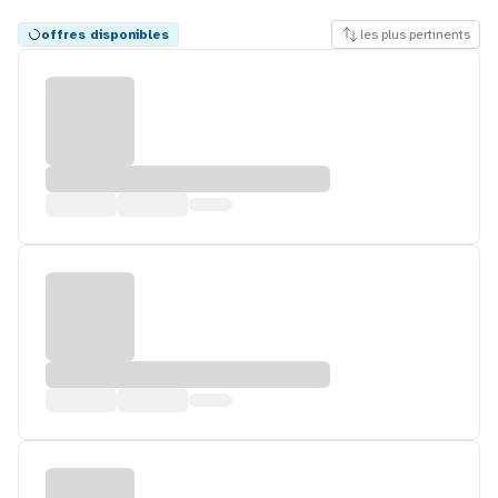
offres disponibles
les plus pertinents