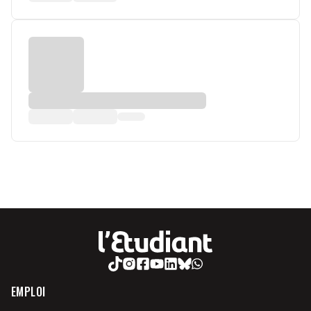
EMPLOI