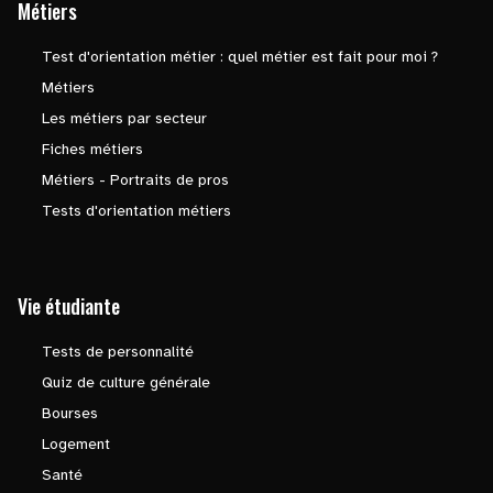
Métiers
Test d'orientation métier : quel métier est fait pour moi ?
Métiers
Les métiers par secteur
Fiches métiers
Métiers - Portraits de pros
Tests d'orientation métiers
Vie étudiante
Tests de personnalité
Quiz de culture générale
Bourses
Logement
Santé