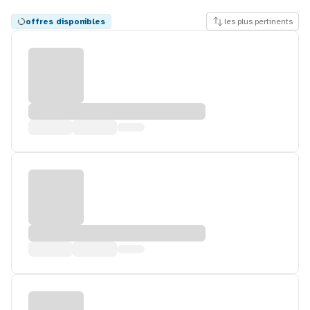
offres disponibles
les plus pertinents