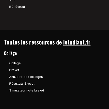
Bénévolat
Toutes les ressources de
letudiant.fr
Collège
Collège
Brevet
Annuaire des collèges
Résultats Brevet
Simulateur note brevet