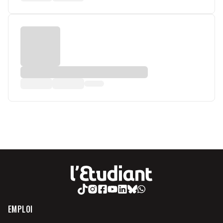
EMPLOI