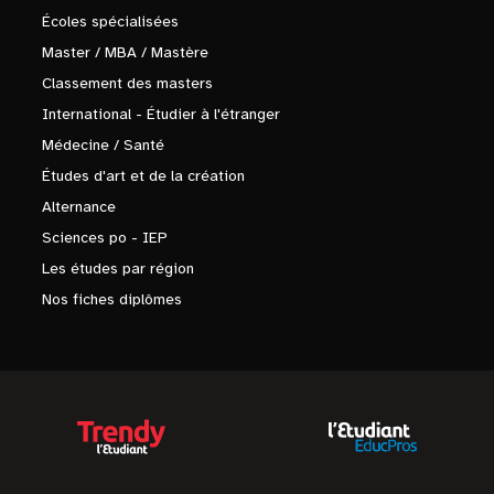
Écoles spécialisées
Master / MBA / Mastère
Classement des masters
International - Étudier à l'étranger
Médecine / Santé
Études d'art et de la création
Alternance
Sciences po - IEP
Les études par région
Nos fiches diplômes