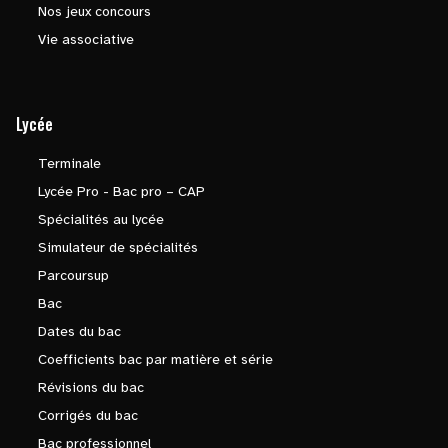
Nos jeux concours
Vie associative
Lycée
Terminale
Lycée Pro - Bac pro – CAP
Spécialités au lycée
Simulateur de spécialités
Parcoursup
Bac
Dates du bac
Coefficients bac par matière et série
Révisions du bac
Corrigés du bac
Bac professionnel