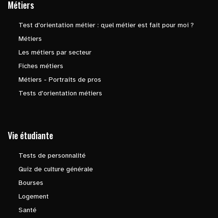
Métiers
Test d'orientation métier : quel métier est fait pour moi ?
Métiers
Les métiers par secteur
Fiches métiers
Métiers - Portraits de pros
Tests d'orientation métiers
Vie étudiante
Tests de personnalité
Quiz de culture générale
Bourses
Logement
Santé