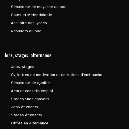
Simulateur de moyenne au bac
Cours et Méthodologie
Annuaire des lycées
Résultats du bac
Jobs, stages, alternance
Jobs, stages
Cv, lettres de motivation et entretiens d'embauche
Simulateur de qualité
Actu et conseils emploi
Stages : nos conseils
Jobs étudiants
Stages étudiants
Offres en Alternance