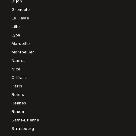
Dijon
Grenoble
Le Havre
Lille
Lyon
Marseille
Montpellier
Nantes
Nice
Orléans
Paris
Reims
Rennes
Rouen
Saint-Étienne
Strasbourg