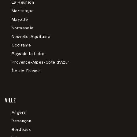
La Réunion
Martinique
Mayotte
Normandie
Nouvelle-Aquitaine
Occitanie
Pays de la Loire
Provence-Alpes-Côte d'Azur
Île-de-France
VILLE
Angers
Besançon
Bordeaux