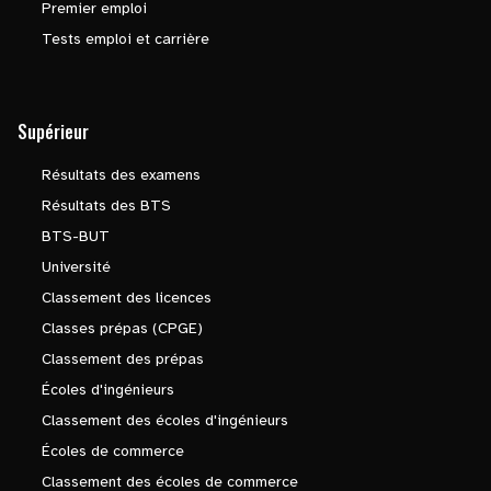
Premier emploi
Tests emploi et carrière
Supérieur
Résultats des examens
Résultats des BTS
BTS-BUT
Université
Classement des licences
Classes prépas (CPGE)
Classement des prépas
Écoles d'ingénieurs
Classement des écoles d'ingénieurs
Écoles de commerce
Classement des écoles de commerce