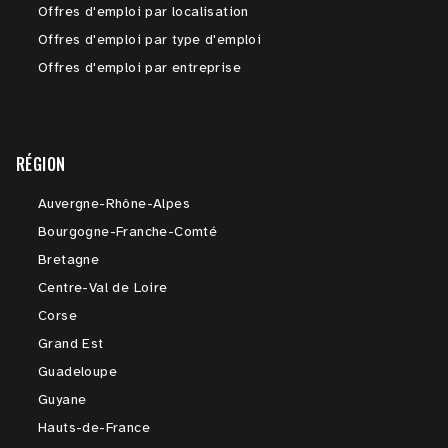
Offres d'emploi par localisation
Offres d'emploi par type d'emploi
Offres d'emploi par entreprise
RÉGION
Auvergne-Rhône-Alpes
Bourgogne-Franche-Comté
Bretagne
Centre-Val de Loire
Corse
Grand Est
Guadeloupe
Guyane
Hauts-de-France