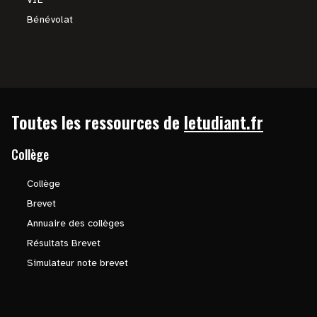
Bénévolat
Toutes les ressources de
letudiant.fr
Collège
Collège
Brevet
Annuaire des collèges
Résultats Brevet
Simulateur note brevet