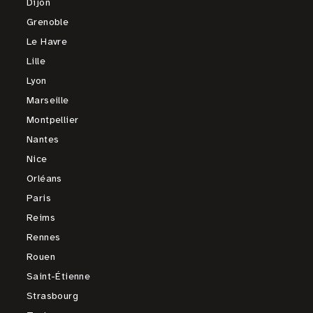
Dijon
Grenoble
Le Havre
Lille
Lyon
Marseille
Montpellier
Nantes
Nice
Orléans
Paris
Reims
Rennes
Rouen
Saint-Étienne
Strasbourg