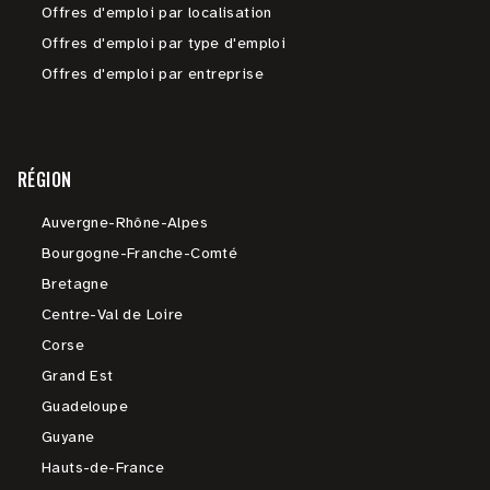
Offres d'emploi par localisation
Offres d'emploi par type d'emploi
Offres d'emploi par entreprise
RÉGION
Auvergne-Rhône-Alpes
Bourgogne-Franche-Comté
Bretagne
Centre-Val de Loire
Corse
Grand Est
Guadeloupe
Guyane
Hauts-de-France