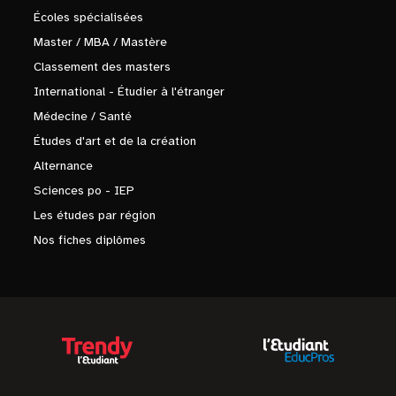
Écoles spécialisées
Master / MBA / Mastère
Classement des masters
International - Étudier à l'étranger
Médecine / Santé
Études d'art et de la création
Alternance
Sciences po - IEP
Les études par région
Nos fiches diplômes