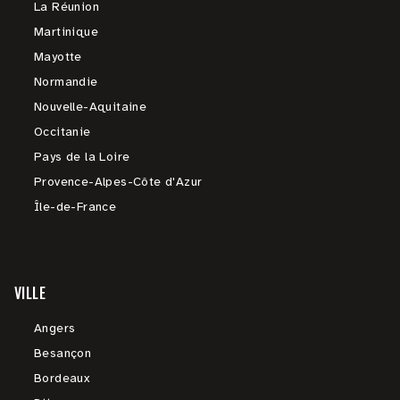
La Réunion
Martinique
Mayotte
Normandie
Nouvelle-Aquitaine
Occitanie
Pays de la Loire
Provence-Alpes-Côte d'Azur
Île-de-France
VILLE
Angers
Besançon
Bordeaux