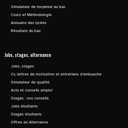
Simulateur de moyenne au bac
Cours et Méthodologie
Annuaire des lycées
Résultats du bac
Jobs, stages, alternance
Jobs, stages
Cv, lettres de motivation et entretiens d'embauche
Simulateur de qualité
Actu et conseils emploi
Stages : nos conseils
Jobs étudiants
Stages étudiants
Offres en Alternance