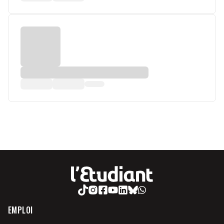
EMPLOI