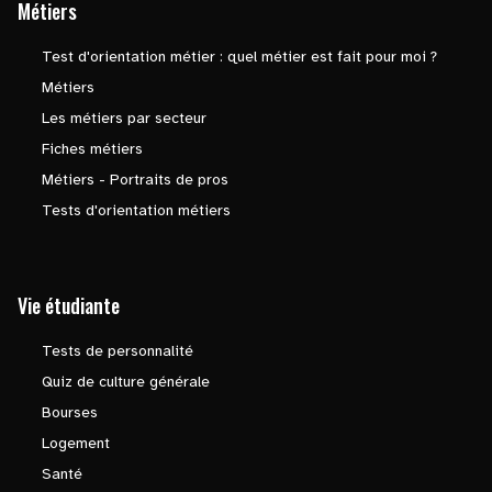
Métiers
Test d'orientation métier : quel métier est fait pour moi ?
Métiers
Les métiers par secteur
Fiches métiers
Métiers - Portraits de pros
Tests d'orientation métiers
Vie étudiante
Tests de personnalité
Quiz de culture générale
Bourses
Logement
Santé