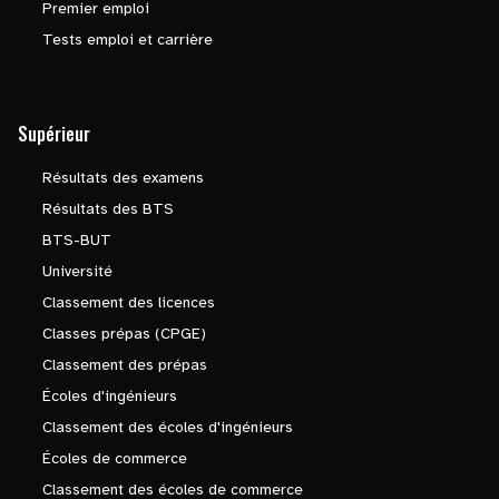
Premier emploi
Tests emploi et carrière
Supérieur
Résultats des examens
Résultats des BTS
BTS-BUT
Université
Classement des licences
Classes prépas (CPGE)
Classement des prépas
Écoles d'ingénieurs
Classement des écoles d'ingénieurs
Écoles de commerce
Classement des écoles de commerce