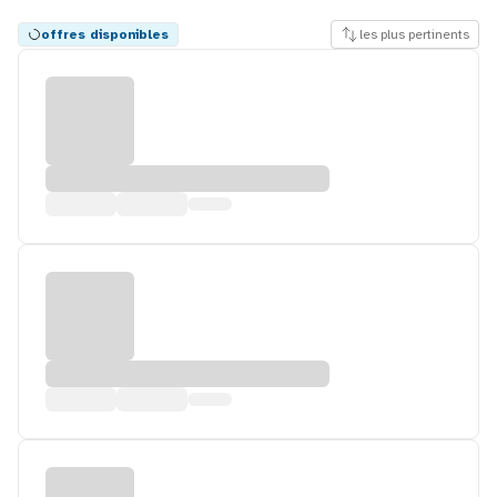
offres disponibles
les plus pertinents