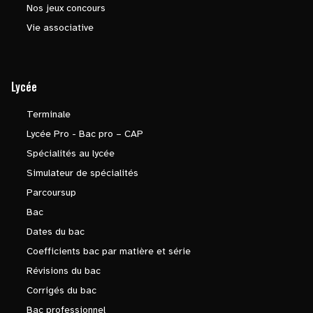
Nos jeux concours
Vie associative
Lycée
Terminale
Lycée Pro - Bac pro – CAP
Spécialités au lycée
Simulateur de spécialités
Parcoursup
Bac
Dates du bac
Coefficients bac par matière et série
Révisions du bac
Corrigés du bac
Bac professionnel