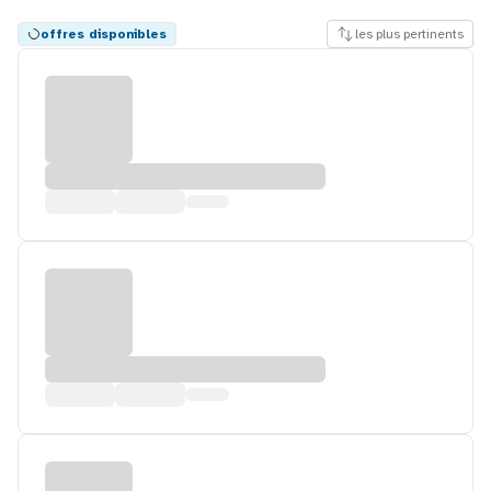
offres disponibles
les plus pertinents