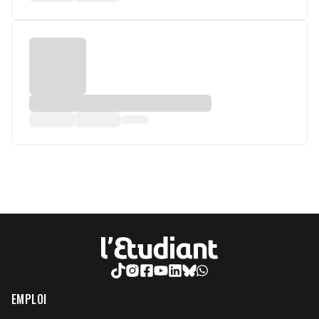
EMPLOI