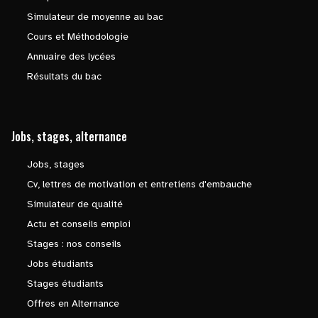
Simulateur de moyenne au bac
Cours et Méthodologie
Annuaire des lycées
Résultats du bac
Jobs, stages, alternance
Jobs, stages
Cv, lettres de motivation et entretiens d'embauche
Simulateur de qualité
Actu et conseils emploi
Stages : nos conseils
Jobs étudiants
Stages étudiants
Offres en Alternance