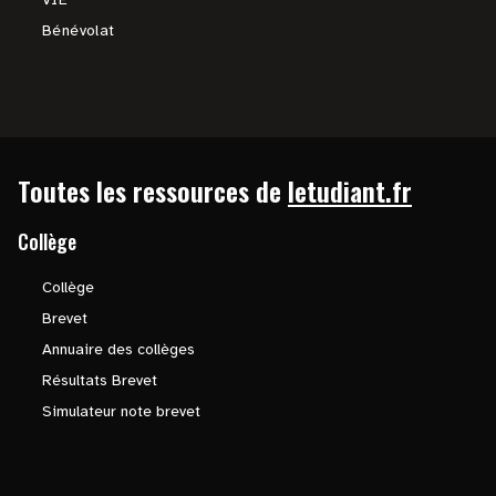
Bénévolat
Toutes les ressources de
letudiant.fr
Collège
Collège
Brevet
Annuaire des collèges
Résultats Brevet
Simulateur note brevet