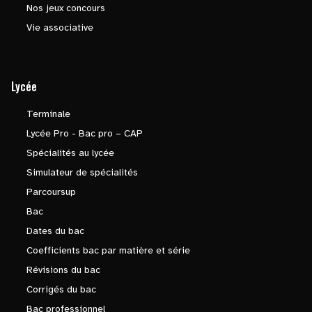
Nos jeux concours
Vie associative
Lycée
Terminale
Lycée Pro - Bac pro – CAP
Spécialités au lycée
Simulateur de spécialités
Parcoursup
Bac
Dates du bac
Coefficients bac par matière et série
Révisions du bac
Corrigés du bac
Bac professionnel