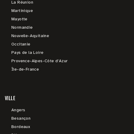
La Réunion
Martinique
Mayotte
Normandie
Nouvelle-Aquitaine
Occitanie
Pays de la Loire
Provence-Alpes-Côte d'Azur
Île-de-France
VILLE
Angers
Besançon
Bordeaux