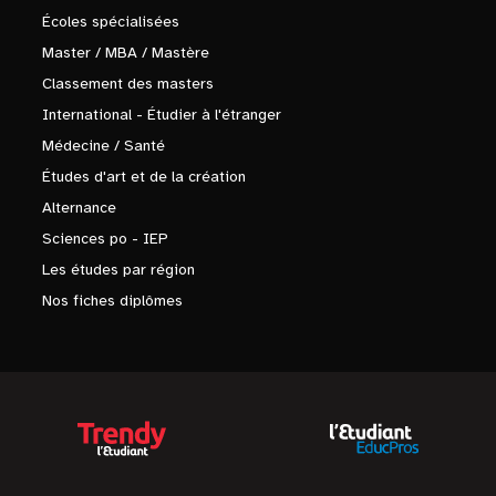
Écoles spécialisées
Master / MBA / Mastère
Classement des masters
International - Étudier à l'étranger
Médecine / Santé
Études d'art et de la création
Alternance
Sciences po - IEP
Les études par région
Nos fiches diplômes