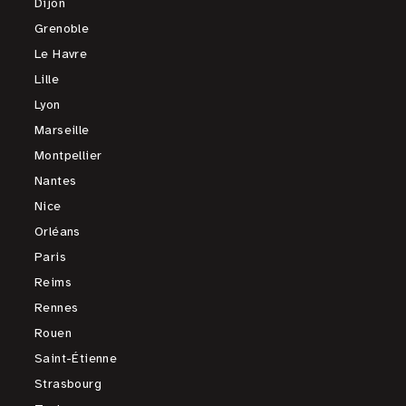
Dijon
Grenoble
Le Havre
Lille
Lyon
Marseille
Montpellier
Nantes
Nice
Orléans
Paris
Reims
Rennes
Rouen
Saint-Étienne
Strasbourg