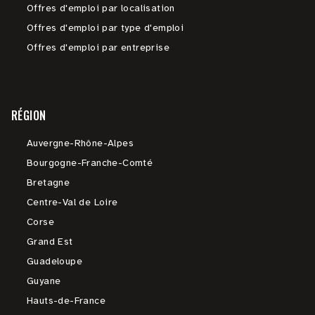
Offres d'emploi par localisation
Offres d'emploi par type d'emploi
Offres d'emploi par entreprise
RÉGION
Auvergne-Rhône-Alpes
Bourgogne-Franche-Comté
Bretagne
Centre-Val de Loire
Corse
Grand Est
Guadeloupe
Guyane
Hauts-de-France