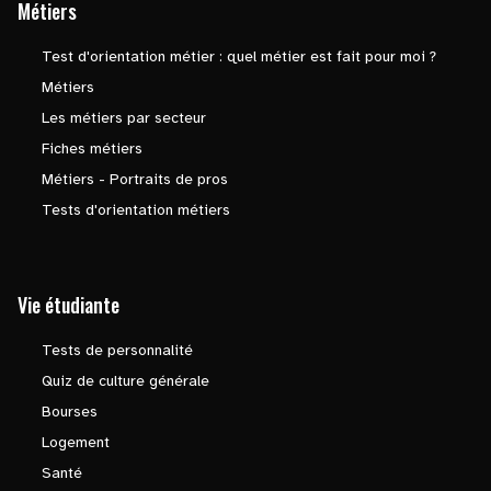
Métiers
Test d'orientation métier : quel métier est fait pour moi ?
Métiers
Les métiers par secteur
Fiches métiers
Métiers - Portraits de pros
Tests d'orientation métiers
Vie étudiante
Tests de personnalité
Quiz de culture générale
Bourses
Logement
Santé