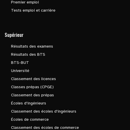
Premier emploi
Tests emploi et carrière
Supérieur
Résultats des examens
Résultats des BTS
BTS-BUT
Université
Classement des licences
Classes prépas (CPGE)
Classement des prépas
Écoles d'ingénieurs
Classement des écoles d'ingénieurs
Écoles de commerce
Classement des écoles de commerce