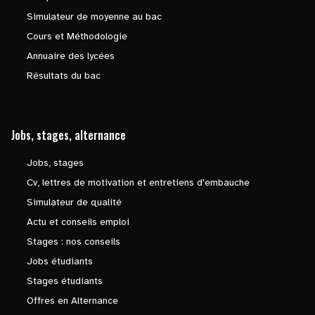
Simulateur de moyenne au bac
Cours et Méthodologie
Annuaire des lycées
Résultats du bac
Jobs, stages, alternance
Jobs, stages
Cv, lettres de motivation et entretiens d'embauche
Simulateur de qualité
Actu et conseils emploi
Stages : nos conseils
Jobs étudiants
Stages étudiants
Offres en Alternance