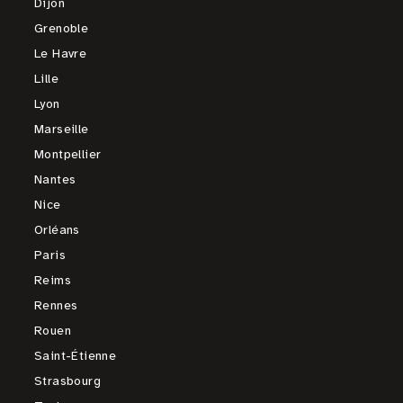
Dijon
Grenoble
Le Havre
Lille
Lyon
Marseille
Montpellier
Nantes
Nice
Orléans
Paris
Reims
Rennes
Rouen
Saint-Étienne
Strasbourg