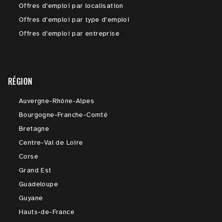
Offres d'emploi par localisation
Offres d'emploi par type d'emploi
Offres d'emploi par entreprise
RÉGION
Auvergne-Rhône-Alpes
Bourgogne-Franche-Comté
Bretagne
Centre-Val de Loire
Corse
Grand Est
Guadeloupe
Guyane
Hauts-de-France