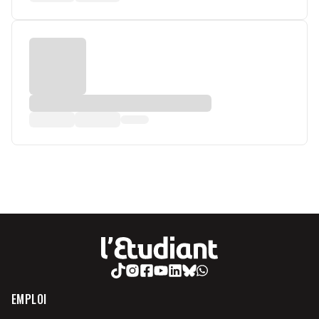
EMPLOI