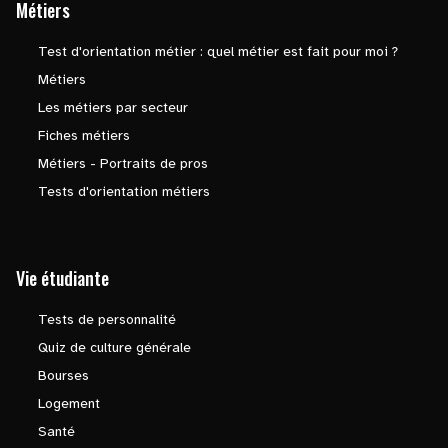
Métiers
Test d'orientation métier : quel métier est fait pour moi ?
Métiers
Les métiers par secteur
Fiches métiers
Métiers - Portraits de pros
Tests d'orientation métiers
Vie étudiante
Tests de personnalité
Quiz de culture générale
Bourses
Logement
Santé