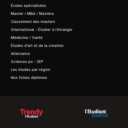
Écoles spécialisées
Master / MBA / Mastère
Classement des masters
International - Étudier à l'étranger
Médecine / Santé
Études d'art et de la création
Alternance
Sciences po - IEP
Les études par région
Nos fiches diplômes