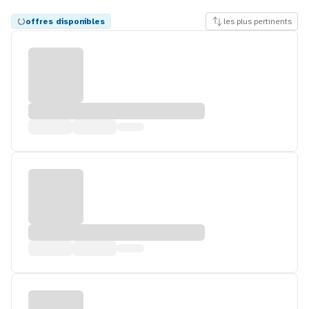
offres disponibles
les plus pertinents