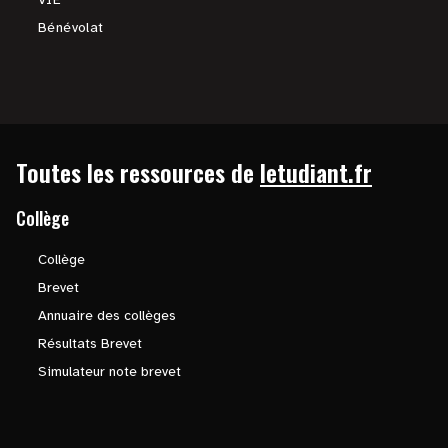
Bénévolat
Toutes les ressources de
letudiant.fr
Collège
Collège
Brevet
Annuaire des collèges
Résultats Brevet
Simulateur note brevet