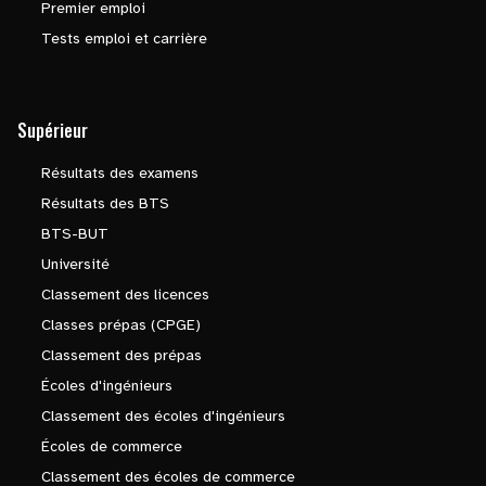
Premier emploi
Tests emploi et carrière
Supérieur
Résultats des examens
Résultats des BTS
BTS-BUT
Université
Classement des licences
Classes prépas (CPGE)
Classement des prépas
Écoles d'ingénieurs
Classement des écoles d'ingénieurs
Écoles de commerce
Classement des écoles de commerce