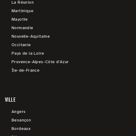
La Réunion
Martinique
Mayotte
Normandie
Nouvelle-Aquitaine
Occitanie
Pays de la Loire
Provence-Alpes-Côte d'Azur
Île-de-France
VILLE
Angers
Besançon
Bordeaux