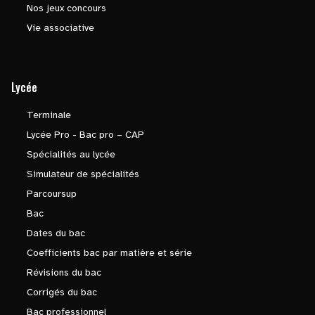
Nos jeux concours
Vie associative
Lycée
Terminale
Lycée Pro - Bac pro – CAP
Spécialités au lycée
Simulateur de spécialités
Parcoursup
Bac
Dates du bac
Coefficients bac par matière et série
Révisions du bac
Corrigés du bac
Bac professionnel