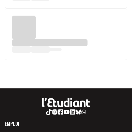
EMPLOI