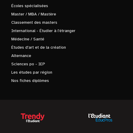
Écoles spécialisées
Master / MBA / Mastère
Classement des masters
International - Étudier à l'étranger
Médecine / Santé
Études d'art et de la création
Alternance
Sciences po - IEP
Les études par région
Nos fiches diplômes