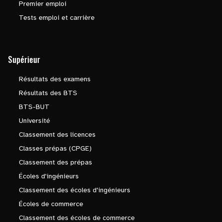
Premier emploi
Tests emploi et carrière
Supérieur
Résultats des examens
Résultats des BTS
BTS-BUT
Université
Classement des licences
Classes prépas (CPGE)
Classement des prépas
Écoles d'ingénieurs
Classement des écoles d'ingénieurs
Écoles de commerce
Classement des écoles de commerce