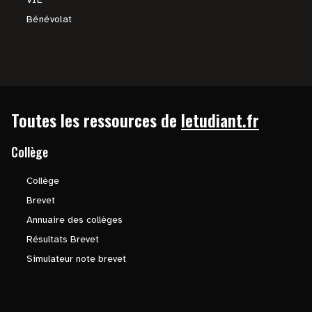
Bénévolat
Toutes les ressources de
letudiant.fr
Collège
Collège
Brevet
Annuaire des collèges
Résultats Brevet
Simulateur note brevet