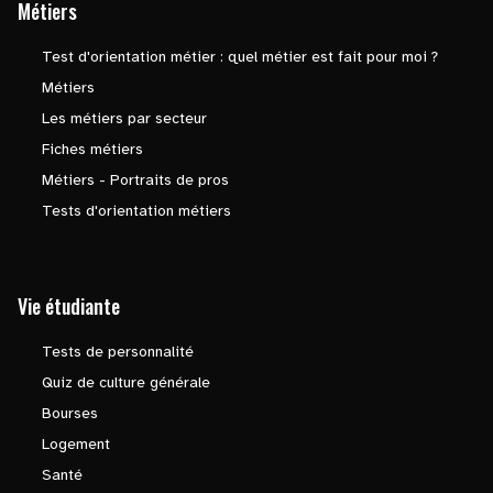
Métiers
Test d'orientation métier : quel métier est fait pour moi ?
Métiers
Les métiers par secteur
Fiches métiers
Métiers - Portraits de pros
Tests d'orientation métiers
Vie étudiante
Tests de personnalité
Quiz de culture générale
Bourses
Logement
Santé