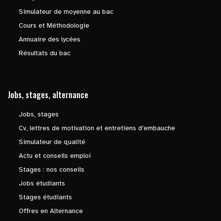
Simulateur de moyenne au bac
Cours et Méthodologie
Annuaire des lycées
Résultats du bac
Jobs, stages, alternance
Jobs, stages
Cv, lettres de motivation et entretiens d'embauche
Simulateur de qualité
Actu et conseils emploi
Stages : nos conseils
Jobs étudiants
Stages étudiants
Offres en Alternance