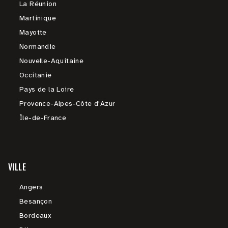
La Réunion
Martinique
Mayotte
Normandie
Nouvelle-Aquitaine
Occitanie
Pays de la Loire
Provence-Alpes-Côte d'Azur
Île-de-France
VILLE
Angers
Besançon
Bordeaux