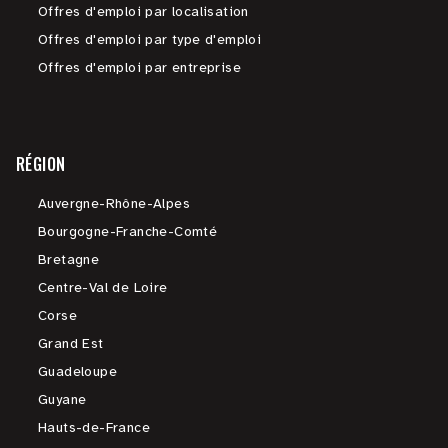
Offres d'emploi par localisation
Offres d'emploi par type d'emploi
Offres d'emploi par entreprise
RÉGION
Auvergne-Rhône-Alpes
Bourgogne-Franche-Comté
Bretagne
Centre-Val de Loire
Corse
Grand Est
Guadeloupe
Guyane
Hauts-de-France