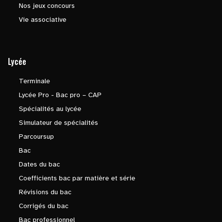
Nos jeux concours
Vie associative
Lycée
Terminale
Lycée Pro - Bac pro – CAP
Spécialités au lycée
Simulateur de spécialités
Parcoursup
Bac
Dates du bac
Coefficients bac par matière et série
Révisions du bac
Corrigés du bac
Bac professionnel