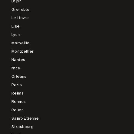
Dijon
Grenoble
Le Havre
Lille
Lyon
Marseille
Montpellier
Nantes
Nice
Orléans
Paris
Reims
Rennes
Rouen
Saint-Étienne
Strasbourg