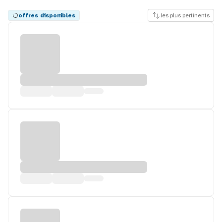
offres disponibles
les plus pertinents