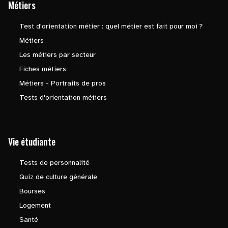
Métiers
Test d'orientation métier : quel métier est fait pour moi ?
Métiers
Les métiers par secteur
Fiches métiers
Métiers - Portraits de pros
Tests d'orientation métiers
Vie étudiante
Tests de personnalité
Quiz de culture générale
Bourses
Logement
Santé