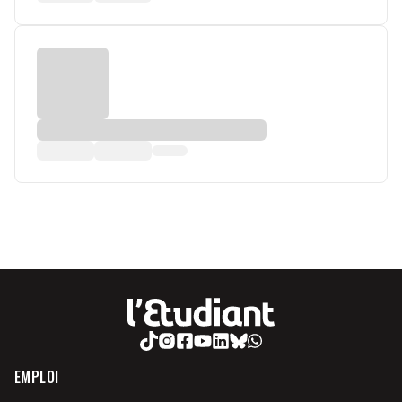
EMPLOI