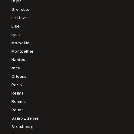
Dijon
Grenoble
Le Havre
Lille
Lyon
Marseille
Montpellier
Nantes
Nice
Orléans
Paris
Reims
Rennes
Rouen
Saint-Étienne
Strasbourg