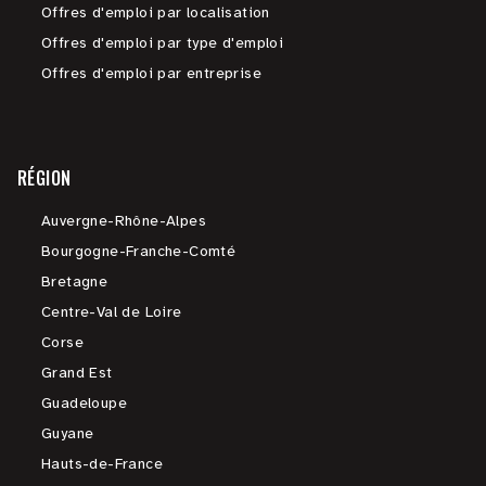
Offres d'emploi par localisation
Offres d'emploi par type d'emploi
Offres d'emploi par entreprise
RÉGION
Auvergne-Rhône-Alpes
Bourgogne-Franche-Comté
Bretagne
Centre-Val de Loire
Corse
Grand Est
Guadeloupe
Guyane
Hauts-de-France