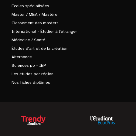
Écoles spécialisées
Master / MBA / Mastère
Classement des masters
International - Étudier à l'étranger
Médecine / Santé
Études d'art et de la création
Alternance
Sciences po - IEP
Les études par région
Nos fiches diplômes