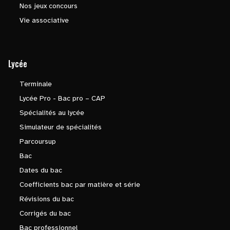
Nos jeux concours
Vie associative
Lycée
Terminale
Lycée Pro - Bac pro – CAP
Spécialités au lycée
Simulateur de spécialités
Parcoursup
Bac
Dates du bac
Coefficients bac par matière et série
Révisions du bac
Corrigés du bac
Bac professionnel