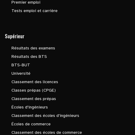
Premier emploi
Tests emploi et carrière
Supérieur
Résultats des examens
Résultats des BTS
BTS-BUT
Université
Classement des licences
Classes prépas (CPGE)
Classement des prépas
Écoles d'ingénieurs
Classement des écoles d'ingénieurs
Écoles de commerce
Classement des écoles de commerce