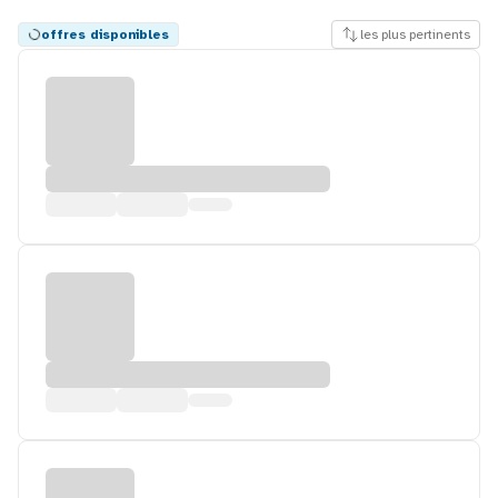
offres disponibles
les plus pertinents