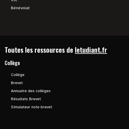
Bénévolat
Toutes les ressources de
letudiant.fr
Collège
Collège
Brevet
Annuaire des collèges
Résultats Brevet
Simulateur note brevet