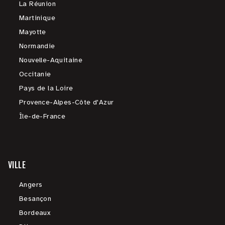
La Réunion
Martinique
Mayotte
Normandie
Nouvelle-Aquitaine
Occitanie
Pays de la Loire
Provence-Alpes-Côte d'Azur
Île-de-France
VILLE
Angers
Besançon
Bordeaux