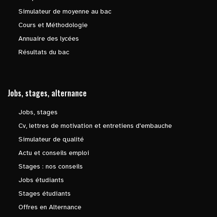
Simulateur de moyenne au bac
Cours et Méthodologie
Annuaire des lycées
Résultats du bac
Jobs, stages, alternance
Jobs, stages
Cv, lettres de motivation et entretiens d'embauche
Simulateur de qualité
Actu et conseils emploi
Stages : nos conseils
Jobs étudiants
Stages étudiants
Offres en Alternance