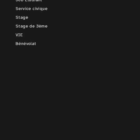
Service civique
Stage
Stage de 3ème
VIE
Bénévolat