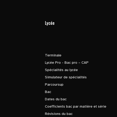
Lycée
Terminale
Lycée Pro - Bac pro – CAP
Spécialités au lycée
Simulateur de spécialités
Parcoursup
Bac
Dates du bac
Coefficients bac par matière et série
Révisions du bac