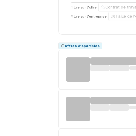
Contrat de trava
Filtre sur l'offre :
Taille de l
Filtre sur l'entreprise :
offres disponibles