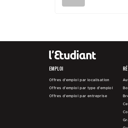
EMPLOI
RÉ
Offres d'emploi par localisation
Au
Offres d'emploi par type d'emploi
Bo
Offres d'emploi par entreprise
Br
Ce
Co
Gr
Gu