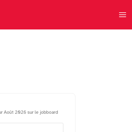
ur Août 2026 sur le jobboard