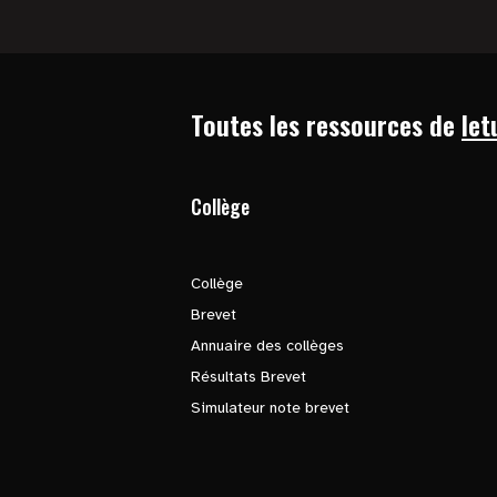
Toutes les ressources de
let
Collège
Collège
Brevet
Annuaire des collèges
Résultats Brevet
Simulateur note brevet