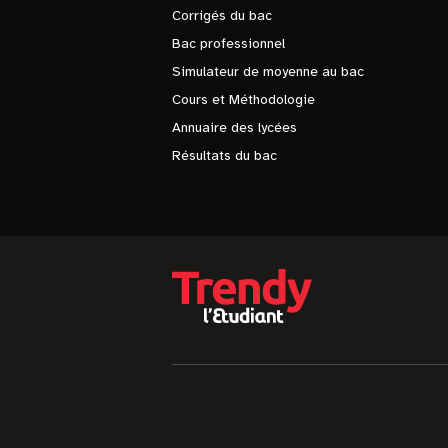
Corrigés du bac
Bac professionnel
Simulateur de moyenne au bac
Cours et Méthodologie
Annuaire des lycées
Résultats du bac