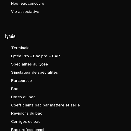
Nos jeux concours
Vie associative
Lycée
Terminale
Lycée Pro - Bac pro – CAP
Spécialités au lycée
Simulateur de spécialités
Parcoursup
Bac
Dates du bac
Coefficients bac par matière et série
Révisions du bac
Corrigés du bac
Bac professionnel