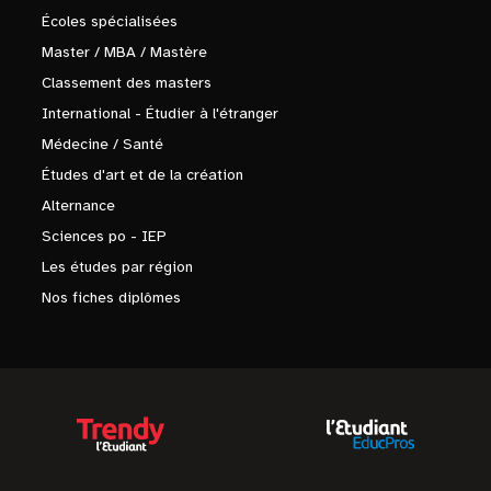
Écoles spécialisées
Master / MBA / Mastère
Classement des masters
International - Étudier à l'étranger
Médecine / Santé
Études d'art et de la création
Alternance
Sciences po - IEP
Les études par région
Nos fiches diplômes