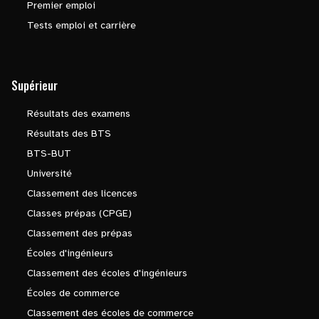
Premier emploi
Tests emploi et carrière
Supérieur
Résultats des examens
Résultats des BTS
BTS-BUT
Université
Classement des licences
Classes prépas (CPGE)
Classement des prépas
Écoles d'ingénieurs
Classement des écoles d'ingénieurs
Écoles de commerce
Classement des écoles de commerce