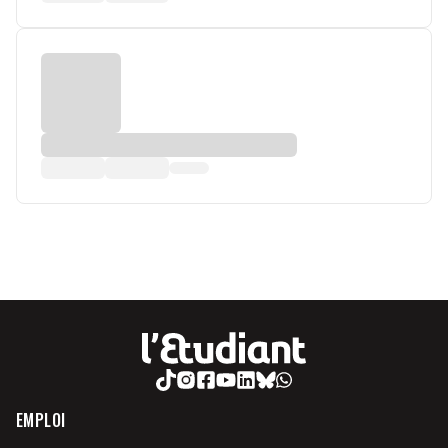
EMPLOI