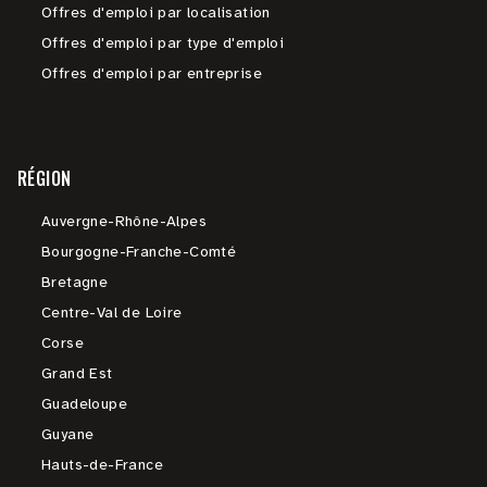
Offres d'emploi par localisation
Offres d'emploi par type d'emploi
Offres d'emploi par entreprise
RÉGION
Auvergne-Rhône-Alpes
Bourgogne-Franche-Comté
Bretagne
Centre-Val de Loire
Corse
Grand Est
Guadeloupe
Guyane
Hauts-de-France