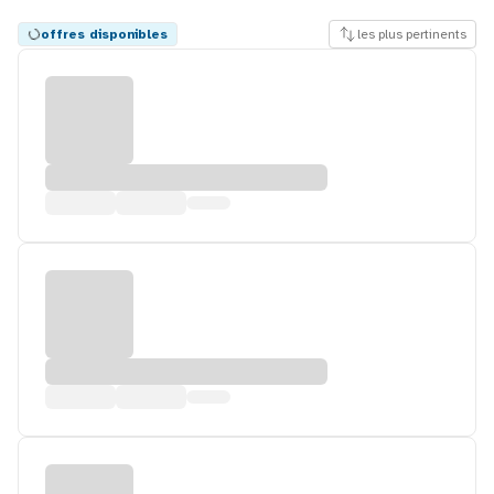
offres disponibles
les plus pertinents