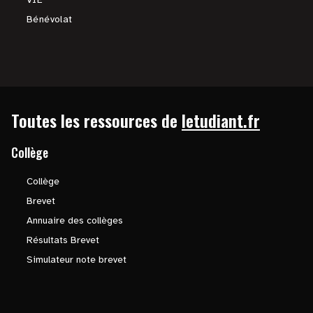
Bénévolat
Toutes les ressources de
letudiant.fr
Collège
Collège
Brevet
Annuaire des collèges
Résultats Brevet
Simulateur note brevet