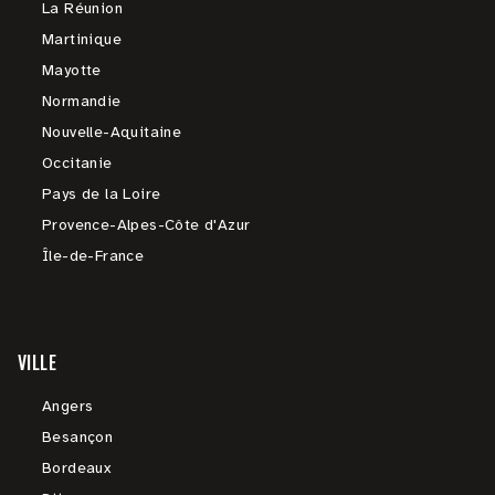
La Réunion
Martinique
Mayotte
Normandie
Nouvelle-Aquitaine
Occitanie
Pays de la Loire
Provence-Alpes-Côte d'Azur
Île-de-France
VILLE
Angers
Besançon
Bordeaux