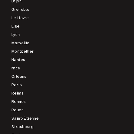
Dijon
Grenoble
Le Havre
Lille
Lyon
Marseille
Montpellier
Nantes
Nice
Orléans
Paris
Reims
Rennes
Rouen
Saint-Étienne
Strasbourg