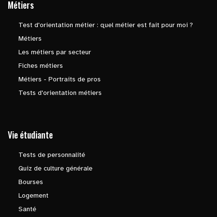
Métiers
Test d'orientation métier : quel métier est fait pour moi ?
Métiers
Les métiers par secteur
Fiches métiers
Métiers - Portraits de pros
Tests d'orientation métiers
Vie étudiante
Tests de personnalité
Quiz de culture générale
Bourses
Logement
Santé