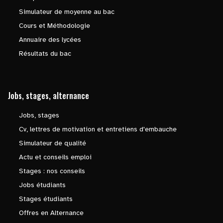
Simulateur de moyenne au bac
Cours et Méthodologie
Annuaire des lycées
Résultats du bac
Jobs, stages, alternance
Jobs, stages
Cv, lettres de motivation et entretiens d'embauche
Simulateur de qualité
Actu et conseils emploi
Stages : nos conseils
Jobs étudiants
Stages étudiants
Offres en Alternance