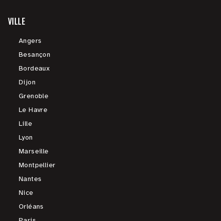
VILLE
Angers
Besançon
Bordeaux
Dijon
Grenoble
Le Havre
Lille
Lyon
Marseille
Montpellier
Nantes
Nice
Orléans
Paris