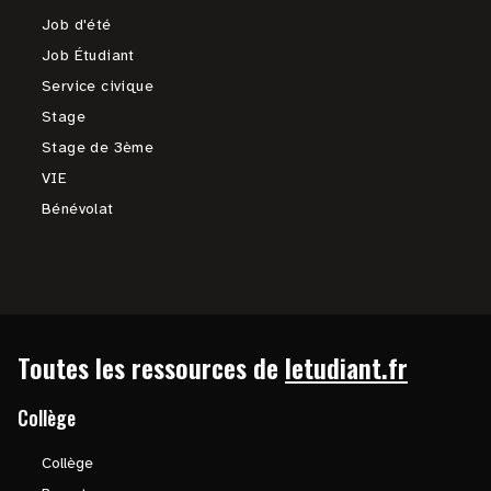
Job d'été
Job Étudiant
Service civique
Stage
Stage de 3ème
VIE
Bénévolat
Toutes les ressources de
letudiant.fr
Collège
Collège