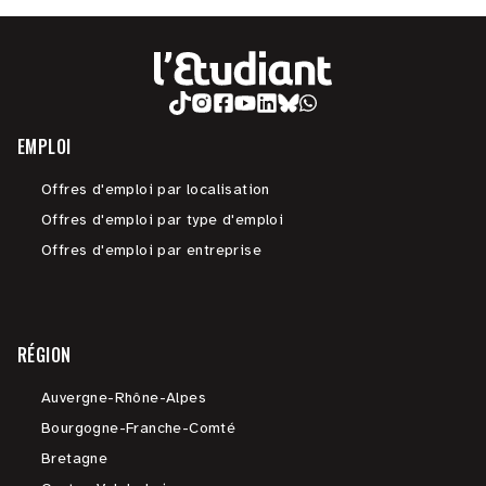
EMPLOI
Offres d'emploi par localisation
Offres d'emploi par type d'emploi
Offres d'emploi par entreprise
RÉGION
Auvergne-Rhône-Alpes
Bourgogne-Franche-Comté
Bretagne