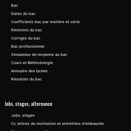
Bac
Dates du bac
Coefficients bac par matière et série
Révisions du bac
Corrigés du bac
Bac professionnel
Simulateur de moyenne au bac
Cours et Méthodologie
Annuaire des lycées
Résultats du bac
Jobs, stages, alternance
Jobs, stages
Cv, lettres de motivation et entretiens d'embauche