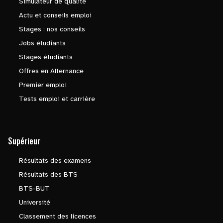
Simulateur de qualité
Actu et conseils emploi
Stages : nos conseils
Jobs étudiants
Stages étudiants
Offres en Alternance
Premier emploi
Tests emploi et carrière
Supérieur
Résultats des examens
Résultats des BTS
BTS-BUT
Université
Classement des licences