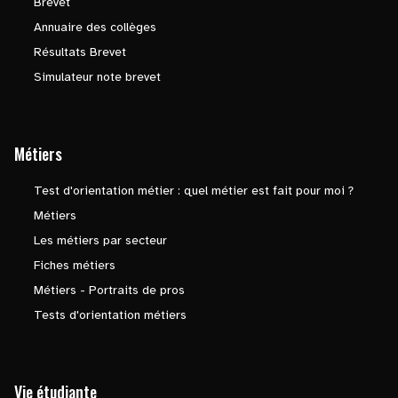
Brevet
Annuaire des collèges
Résultats Brevet
Simulateur note brevet
Métiers
Test d'orientation métier : quel métier est fait pour moi ?
Métiers
Les métiers par secteur
Fiches métiers
Métiers - Portraits de pros
Tests d'orientation métiers
Vie étudiante