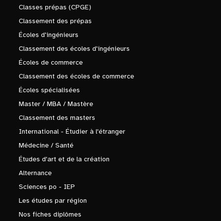
Classes prépas (CPGE)
Classement des prépas
Écoles d'ingénieurs
Classement des écoles d'ingénieurs
Écoles de commerce
Classement des écoles de commerce
Écoles spécialisées
Master / MBA / Mastère
Classement des masters
International - Étudier à l'étranger
Médecine / Santé
Études d'art et de la création
Alternance
Sciences po - IEP
Les études par région
Nos fiches diplômes