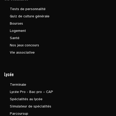
Tests de personnalité
Quiz de culture générale
Bourses
Logement
Santé
Nos jeux concours
Vie associative
Lycée
Terminale
Lycée Pro - Bac pro – CAP
Spécialités au lycée
Simulateur de spécialités
Parcoursup