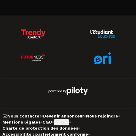
powered by
Nous contacter
Devenir annonceur
Nous rejoindre
Mentions légales
CGU
Cookies
Charte de protection des données
Accessibilité : partiellement conforme